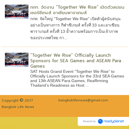
กกท. จัดงาน “Together We Rise” เปิดตัวสปอน
เซอร์ซีเกมส์ อาเซียนพาราเกมส์
กกท. จัดใหญ่ “Together We Rise” เปิดตัวผู้สนับสนุน
อย่างเป็นทางการ กีฬาซีเกมส์ ครั้งที่ 33 และอาเซียน
พาราเกมส์ ครั้งที่ 13 ย้ำความพร้อมการเป็นเจ้าภาพ
ของประเทศไทย กา...
“Together We Rise” Officially Launch
Sponsors for SEA Games and ASEAN Para
Games
SAT Hosts Grand Event “Together We Rise” to
Officially Launch Sponsors for the 33rd SEA Games
and 13th ASEAN Para Games, Reaffirming
Thailand’s Readiness as Host ...
©
bangkoklifenews@gmail.com
Copyright
2017
Bangkok Life News