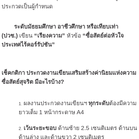
ประกวดเป็นผู้กำหนด
ระดับมัธยมศึกษา อาชีวศึกษา หรือเทียบเท่า
(ปวช.)
เขียน
“เรียงความ”
หัวข้อ
“ซื่อสัตย์ต่อหัวใจ
ประเทศไร้คอร์รัปชัน”
เช็คกติกา ประกวดงานเขียนเสริมสร้างค่านิยมแห่งความ
ซื่อสัตย์สุจริต มีอะไรบ้าง?
ผลงานประกวดงานเขียนฯ
ทุกระดับ
ต้องมีความ
ยาวเต็ม 1 หน้ากระดาษ A4
เว้นระยะขอบ
ด้านซ้าย 2.5 เซนติเมตร ด้านบน
ด้านล่าง และด้านขวา 2 เซนติเมตร