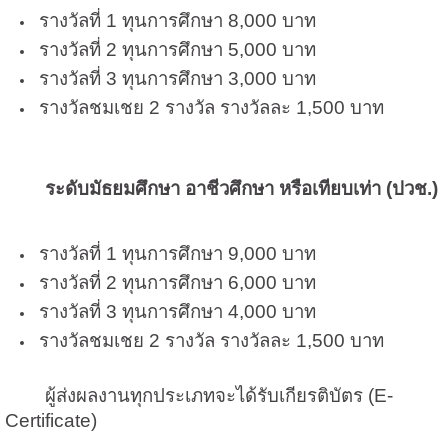
รางวัลที่ 1 ทุนการศึกษา 8,000 บาท
รางวัลที่ 2 ทุนการศึกษา 5,000 บาท
รางวัลที่ 3 ทุนการศึกษา 3,000 บาท
รางวัลชมเชย 2 รางวัล รางวัลละ 1,500 บาท
ระดับมัธยมศึกษา อาชีวศึกษา หรือเทียบเท่า (ปวช.)
รางวัลที่ 1 ทุนการศึกษา 9,000 บาท
รางวัลที่ 2 ทุนการศึกษา 6,000 บาท
รางวัลที่ 3 ทุนการศึกษา 4,000 บาท
รางวัลชมเชย 2 รางวัล รางวัลละ 1,500 บาท
ผู้ส่งผลงานทุกประเภทจะได้รับเกียรติบัตร (E-
Certificate)