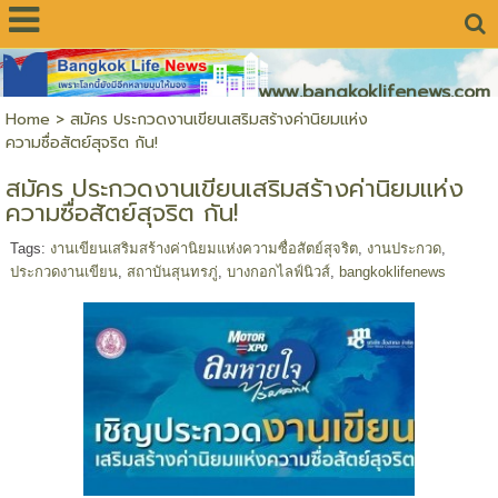
www.bangkoklifenews.com
Home
>
สมัคร ประกวดงานเขียนเสริมสร้างค่านิยมแห่ง
ความซื่อสัตย์สุจริต กัน!
สมัคร ประกวดงานเขียนเสริมสร้างค่านิยมแห่ง
ความซื่อสัตย์สุจริต กัน!
Tags:
งานเขียนเสริมสร้างค่านิยมแห่งความซื่อสัตย์สุจริต
,
งานประกวด
,
ประกวดงานเขียน
,
สถาบันสุนทรภู่
,
บางกอกไลฟ์นิวส์
,
bangkoklifenews