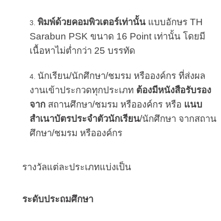
พิมพ์ด้วยคอมพิวเตอร์เท่านั้น
แบบอักษร TH
Sarabun PSK ขนาด 16 Point เท่านั้น โดยมี
เนื้อหาไม่ต่ำกว่า 25 บรรทัด
นักเรียน/นักศึกษา/ชมรม หรือองค์กร ที่ส่งผล
งานเข้าประกวดทุกประเภท
ต้องมีหนังสือรับรอง
จาก
สถานศึกษา/ชมรม หรือองค์กร หรือ
แนบ
สำเนาบัตรประจำตัวนักเรียน
/นักศึกษา จากสถาน
ศึกษา/ชมรม หรือองค์กร
รางวัลแต่ละประเภทแบ่งเป็น
ระดับประถมศึกษา