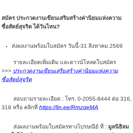
สมัคร ประกวดงานเขียนเสริมสร้างค่านิยมแห่งความ
ซื่อสัตย์สุจริต ได้วันไหน?
ส่งผลงานพร้อมใบสมัคร
วันนี้-31 สิงหาคม 2569
รายละเอียดเพิ่มเติม และดาวน์โหลดใบสมัคร
>>>
ประกวดงานเขียนเสริมสร้างค่านิยมแห่งความ
ซื่อสัตย์สุจริต
สอบถามรายละเอียด :
โทร. 0-2055-8444 ต่อ 316,
318
หรือ คลิกที่
https://lin.ee/RmzqeMA
ส่งผลงานพร้อมใบสมัครทางไปรษณีย์ ที่ :
มูลนิธิลม