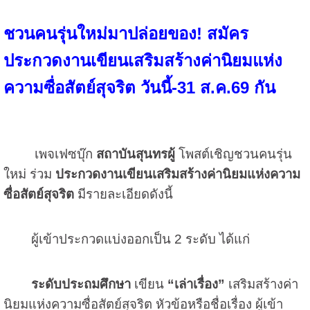
ชวนคนรุ่นใหม่มาปล่อยของ! สมัคร
ประกวดงานเขียนเสริมสร้างค่านิยมแห่ง
ความซื่อสัตย์สุจริต วันนี้-31 ส.ค.69 กัน
เพจเฟซบุ๊ก
สถาบันสุนทรผู้
โพสต์เชิญชวนคนรุ่น
ใหม่ ร่วม
ประกวดงานเขียนเสริมสร้างค่านิยมแห่งความ
ซื่อสัตย์สุจริต
มีรายละเอียดดังนี้
ผู้เข้าประกวดแบ่งออกเป็น 2 ระดับ ได้แก่
ระดับประถมศึกษา
เขียน
“เล่าเรื่อง”
เสริมสร้างค่า
นิยมแห่งความซื่อสัตย์สุจริต
หัวข้อหรือชื่อเรื่อง ผู้เข้า