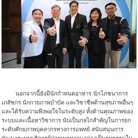
นอกจากนี้ยังมีนักกำหนดอาหาร นักโภชนาการ
เภสัชกร นักกายภาพบำบัด และวิชาชีพด้านสุขภาพอื่นๆ
และได้รับความพึงพอใจในระดับสูง ทั้งด้านคุณภาพของ
ระบบและเนื้อหาวิชาการ นับเป็นกลไกสำคัญในการยก
ระดับศักยภาพบุคลากรทางการแพทย์ สนับสนุนการ