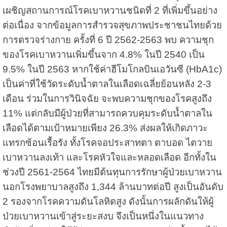
เผชิญสถานการณ์โรคเบาหวานชนิดที่ 2 ที่เพิ่มขึ้นอย่าง
ต่อเนื่อง จากข้อมูลการสำรวจสุขภาพประชาชนไทยด้วย
การตรวจร่างกาย ครั้งที่ 6 ปี 2562-2563 พบ ความชุก
ของโรคเบาหวานเพิ่มขึ้นจาก 4.8% ในปี 2540 เป็น
9.5% ในปี 2563 หากใช้ค่าฮีโมโกลบินเอวันซี (HbA1c)
เป็นค่าที่ใช้วัดระดับน้ำตาลในเลือดเฉลี่ยย้อนหลัง 2-3
เดือน ร่วมในการวินิจฉัย จะพบความชุกของโรคสูงถึง
11% แต่กลับมีผู้ป่วยที่สามารถควบคุมระดับน้ำตาลใน
เลือดได้ตามเป้าหมายเพียง 26.3% ส่งผลให้เกิดภาวะ
แทรกซ้อนเรื้อรัง ทั้งโรคจอประสาทตา ตาบอด ไตวาย
เบาหวานลงเท้า และโรคหัวใจและหลอดเลือด อีกทั้งใน
ช่วงปี 2561-2564 ไทยมีต้นทุนการรักษาผู้ป่วยเบาหวาน
นอกโรงพยาบาลสูงถึง 1,344 ล้านบาทต่อปี สูงเป็นอันดับ
2 รองจากโรคความดันโลหิตสูง ดังนั้นการผลักดันให้ผู้
ป่วยเบาหวานเข้าสู่ระยะสงบ จึงเป็นหนึ่งในแนวทาง