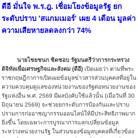
ดีอี มั่นใจ พ.ร.ฎ. เชื่อมโยงข้อมูลรัฐ ยก
ระดับปราบ 'สแกมเมอร์' เผย 4 เดือน มูลค่า
ความเสียหายลดลงกว่า 74%
นายไชยชนก ชิดชอบ รัฐมนตรีว่าการกระทรวง
ดิจิทัลเพื่อเศรษฐกิจและสังคม (ดีอี)
เปิดเผยว่า ตามที่พระ
ราชกฤษฎีกาการเปิดเผยข้อมูลข่าวสารส่วนบุคคลที่อยู่ใน
ความควบคุมดูแลของหน่วยงานของรัฐต่อหน่วยงานของ
รัฐแห่งอื่น พ.ศ. 2569 มีผลบังคับใช้แล้วนั้น (เมื่อวันที่ 30
มิถุนายน 2569) จะช่วยยกระดับการป้องกันและปราบ
ปรามการก่ออาชญากรรมออนไลน์ให้มีประสิทธิภาพมาก
ยิ่งขึ้น โดยเฉพาะการบูรณาการแลกเปลี่ยนข้อมูล
ระหว่างหน่วยงานรัฐ ในส่วนของข้อมูลบุคคลที่เกี่ยวข้อง