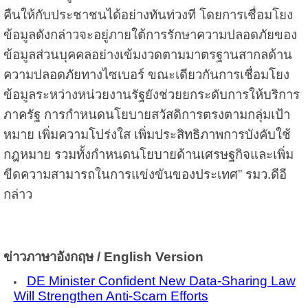
คืนให้กับประชาชนได้อย่างทันท่วงที โดยการเชื่อมโยง
ข้อมูลดังกล่าวจะอยู่ภายใต้การรักษาความปลอดภัยของ
ข้อมูลส่วนบุคคลอย่างเข้มงวดตามมาตรฐานสากลด้าน
ความปลอดภัยทางไซเบอร์ ขณะเดียวกันการเชื่อมโยง
ข้อมูลระหว่างหน่วยงานรัฐยังช่วยยกระดับการให้บริการ
ภาครัฐ การกำหนดนโยบายสวัสดิการตรงตามกลุ่มเป้า
หมาย เพิ่มความโปร่งใส เพิ่มประสิทธิภาพการบังคับใช้
กฎหมาย รวมทั้งกำหนดนโยบายด้านเศรษฐกิจและเพิ่ม
ขีดความสามารถในการแข่งขันของประเทศ” รมว.ดีอี
กล่าว
ข่าวภาษาอังกฤษ / English Version
DE Minister Confident New Data-Sharing Law
Will Strengthen Anti-Scam Efforts