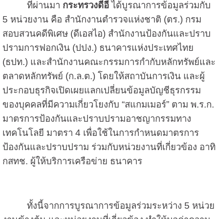
ที่ผ่านมา
กระทรวงดีอี
ได้บูรณาการข้อมูลร่วมกับ
5 หน่วยงาน คือ สำนักงานตำรวจแห่งชาติ (ตร.) กรม
สอบสวนคดีพิเศษ (ดีเอสไอ) สำนักงานป้องกันและปราบ
ปรามการฟอกเงิน (ปปง.) ธนาคารแห่งประเทศไทย
(ธปท.) และสำนักงานคณะกรรมการกำกับหลักทรัพย์และ
ตลาดหลักทรัพย์ (ก.ล.ต.) โดยให้สถาบันการเงิน และผู้
ประกอบธุรกิจเปิดเผยแลกเปลี่ยนข้อมูลบัญชีธุรกรรม
ของบุคคลที่มีความเกี่ยวโยงกับ “สแกมเมอร์” ตาม พ.ร.ก.
มาตรการป้องกันและปราบปรามอาชญากรรมทาง
เทคโนโลยี มาตรา 4 เพื่อใช้ในการกำหนดมาตรการ
ป้องกันและปราบปราม ร่วมกับหน่วยงานที่เกี่ยวข้อง อาทิ
กสทช. ผู้ให้บริการเครือข่าย ธนาคาร
ทั้งนี้จากการบูรณาการข้อมูลร่วมระหว่าง 5 หน่วย