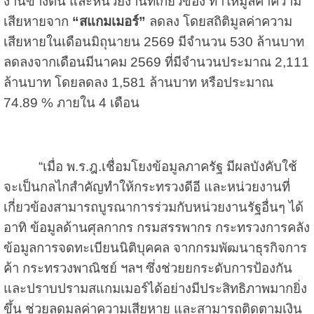
งานข้างต้น และหน่วยงานที่เกี่ยวข้อง ทำให้มูลค่าความ
เสียหายจาก
“สแกมเมอร์”
ลดลง โดยสถิติมูลค่าความ
เสียหายในเดือนมิถุนายน 2569 มีจำนวน 530 ล้านบาท
ลดลงจากเดือนมีนาคม 2569 ที่มีจำนวนประมาณ 2,111
ล้านบาท โดยลดลง 1,581 ล้านบาท หรือประมาณ
74.89 % ภายใน 4 เดือน
“เมื่อ พ.ร.ฎ.เชื่อมโยงข้อมูลภาครัฐ มีผลบังคับใช้
จะเป็นกลไกสำคัญทำให้กระทรวงดีอี และหน่วยงานที่
เกี่ยวข้องสามารถบูรณาการร่วมกับหน่วยงานรัฐอื่นๆ ได้
อาทิ ข้อมูลด้านศุลกากร กรมสรรพากร กระทรวงการคลัง
ข้อมูลการจดทะเบียนนิติบุคคล จากกรมพัฒนาธุรกิจการ
ค้า กระทรวงพาณิชย์ ฯลฯ ซึ่งช่วยยกระดับการป้องกัน
และปราบปรามสแกมเมอร์ได้อย่างมีประสิทธิภาพมากยิ่ง
ขึ้น ช่วยลดมูลค่าความเสียหาย และสามารถติดตามเงิน