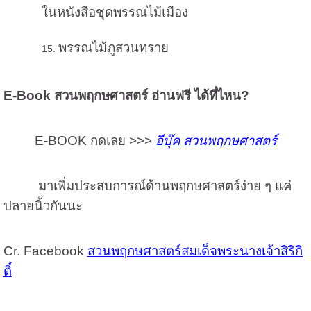
ในหนังสือชุดพรรณไม้เมือง
พรรณไม้ภูสวนทราย
E-Book สวนพฤกษศาสตร์ อ่านฟรี ได้ที่ไหน?
E-BOOK กดเลย >>>
อีบุ๊ค สวนพฤกษศาสตร์
มาเพิ่มประสบการณ์ด้านพฤกษศาสตร์ง่าย ๆ แค่
ปลายนิ้วกันนะ
Cr. Facebook
สวนพฤกษศาสตร์สมเด็จพระนางเจ้าสิริกิ
ติ์