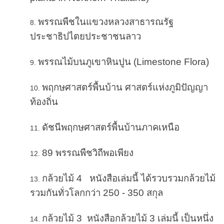
พรรณพืชในแขวงหลวงสาธารณรัฐ
ประชาธิปไตยประชาชนลาว
พรรณไม้บนภูเขาหินปูน (Limestone Flora)
พฤกษศาสตร์พื้นบ้าน ศาสตร์แห่งภูมิปัญญา
ท้องถิ่น
ดัชนีพฤกษศาสตร์พื้นบ้านภาคเหนือ
89 พรรณพืชวิถีพอเพียง
กล้วยไม้ 4 หนังสือเล่มนี้ ได้รวบรวมกล้วยไม้
รวมกันทั่วโลกกว่า 250 - 350 สกุล
กล้วยไม้ 3 หนังสือกล้วยไม้ 3 เล่มนี้ เป็นหนึ่ง