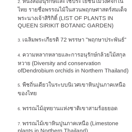
หนังสืออนุรักษ์และใช้ประโยชน์ไม้วงศ์จิกใน
ไทย
รายชื่อพรรณไม้ในสวนพฤกษศาสตร์สมเด็จ
พระนางเจ้าสิริกิติ์ (LIST OF PLANTS IN
QUEEN SIRIKIT BOTANIC GARDEN)
เฉลิมพระเกียรติ 72 พรรษา "พฤกษาประพันธ์"
ความหลากหลายและการอนุรักษ์กล้วยไม้สกุล
หวาย (Diversity and conservation
ofDendrobium orchids in Northern Thailand)
พืชถิ่นเดียวในระบบนิเวศเขาหินปูนภาคเหนือ
ของไทย
พรรณไม้อุทยานแห่งชาติเขาสามร้อยยอด
พรรณไม้เขาหินปูนภาคเหนือ (Limestone
plants in Northern Thailand)