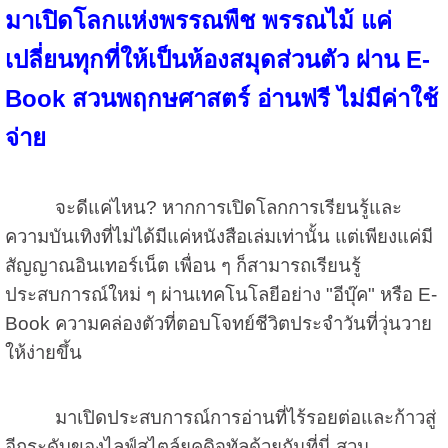
มาเปิดโลกแห่งพรรณพืช พรรณไม้ แค่
เปลี่ยนทุกที่ให้เป็นห้องสมุดส่วนตัว ผ่าน E-
Book สวนพฤกษศาสตร์ อ่านฟรี ไม่มีค่าใช้
จ่าย
จะดีแค่ไหน? หากการเปิดโลกการเรียนรู้และ
ความบันเทิงที่ไม่ได้มีแค่หนังสือเล่มเท่านั้น แต่เพียงแค่มี
สัญญาณอินเทอร์เน็ต เพื่อน ๆ ก็สามารถเรียนรู้
ประสบการณ์ใหม่ ๆ ผ่านเทคโนโลยีอย่าง "อีบุ๊ค" หรือ E-
Book ความคล่องตัวที่ตอบโจทย์ชีวิตประจำวันที่วุ่นวาย
ให้ง่ายขึ้น
มาเปิดประสบการณ์การอ่านที่ไร้รอยต่อและก้าวสู่
อีกระดับของไลฟ์สไตล์ยุคดิจทัลด้วยกันที่นี่ สวน