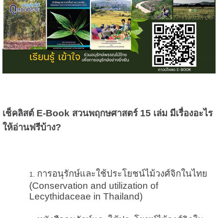
เช็คลิสต์ E-Book สวนพฤกษศาสตร์ 15 เล่ม มีเรื่องอะไร
ให้อ่านฟรีบ้าง?
การอนุรักษ์และใช้ประโยชน์ไม้วงศ์จิกในไทย
(Conservation and utilization of
Lecythidaceae in Thailand)