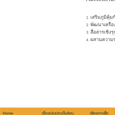
เสริมภูมิคุ
พัฒนาเครื่อ
สื่อสารเชิงร
ผสานความร่ว
Home
เรื่องเด่นประเด็นร้อน
เสียงจากสื่อ