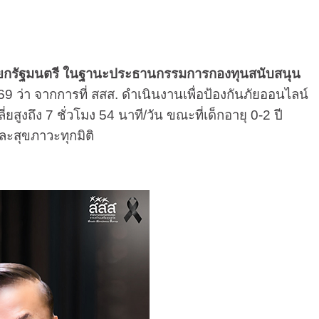
ยกรัฐมนตรี
ในฐานะประธานกรรมการกองทุนสนับสนุน
 ว่า จากการที่ สสส. ดำเนินงานเพื่อป้องกันภัยออนไลน์
งถึง 7 ชั่วโมง 54 นาที/วัน ขณะที่เด็กอายุ 0-2 ปี
ละสุขภาวะทุกมิติ