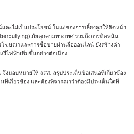
และไม่เป็นประโยชน์ ในแง่ของการเลี้ยงลูกให้ติดหน้า
Cyberbullying) ภัยคุกคามทางเพศ รวมถึงการติดพนัน
รโฆษณาและการซื้อขายผ่านสื่อออนไลน์ ยังสร้างค่า
ไฟฟ้าเพิ่มขึ้นอย่างต่อเนื่อง
งมอบหมายให้ สสส. สรุปประเด็นข้อเสนอที่เกี่ยวข้อง
่เกี่ยวข้อง และต้องพิจารณาว่าต้องมีประเด็นใดที่