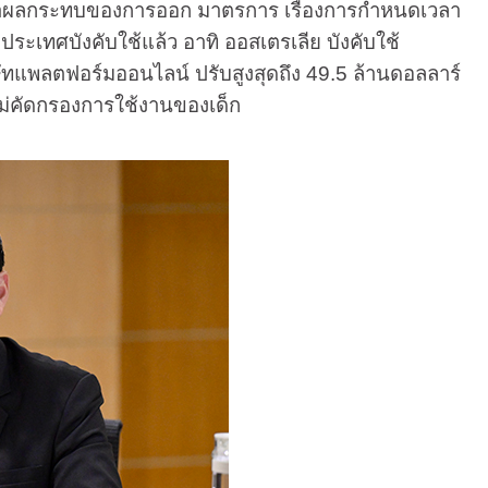
ษาผลกระทบของการออก มาตรการ เรื่องการกำหนดเวลา
ะเทศบังคับใช้แล้ว อาทิ ออสเตรเลีย บังคับใช้
ัทแพลตฟอร์มออนไลน์ ปรับสูงสุดถึง 49.5 ล้านดอลลาร์
ม่คัดกรองการใช้งานของเด็ก