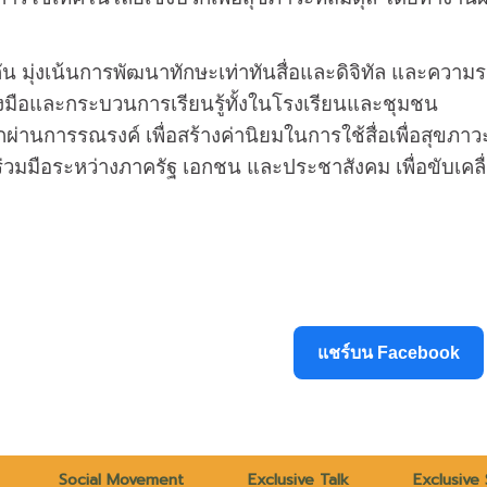
้มกัน มุ่งเน้นการพัฒนาทักษะเท่าทันสื่อและดิจิทัล และความ
งมือและกระบวนการเรียนรู้ทั้งในโรงเรียนและชุมชน
ุกผ่านการรณรงค์ เพื่อสร้างค่านิยมในการใช้สื่อเพื่อสุขภาว
มมือระหว่างภาครัฐ เอกชน และประชาสังคม เพื่อขับเคลื่
แชร์บน Facebook
Social Movement
Exclusive Talk
Exclusive