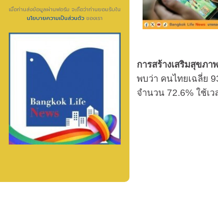
เมื่อท่านส่งข้อมูลผ่านฟอร์ม จะถือว่าท่านยอมรับใน
นโยบายความเป็นส่วนตัว
ของเรา
การสร้างเสริมสุขภาพ
พบว่า คนไทยเฉลี่ย 93
จำนวน 72.6% ใช้เวลา