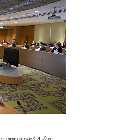
่านยุทธศาสตร์ 4 ด้าน