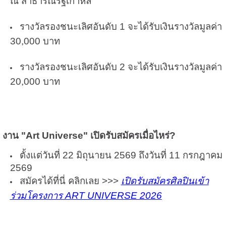
ณ สาธารณรัฐเกาหลี
รางวัลรองชนะเลิศอันดับ 1 จะได้รับ
เงินรางวัลมูลค่า
30,000 บาท
รางวัลรองชนะเลิศอันดับ 2 จะได้รับเงินรางวัลมูลค่า
20,000 บาท
งาน "Art Universe" เปิดรับสมัครเมื่อไหร่?
ตั้งแต่วันที่ 22 มิถุนายน 2569 ถึงวันที่ 11 กรกฎาคม
2569
สมัครได้ที่นี่ คลิกเลย >>>
เปิดรับสมัครศิลปินเข้า
ร่วมโครงการ
ART UNIVERSE 2026