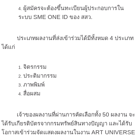
ผู้สมัครจะต้องขึ้นทะเบียนผู้ประกอบการใน
ระบบ SME ONE ID ของ สสว.
ประเภทผลงานที่ส่งเข้าร่วมได้มีทั้งหมด 4 ประเภท
ได้แก่
จิตรกรรม
ประติมากรรม
ภาพพิมพ์
สื่อผสม
เจ้าของผลงานที่ผ่านการคัดเลือกทั้ง 50 ผลงาน จะ
ได้รับเกียรติบัตรจากกรมทรัพย์สินทาง
ปัญญา และได้รับ
โอกาสเข้าร่วมจัดแสดงผลงานในงาน ART UNIVERSE