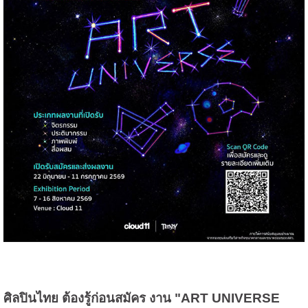
ศิลปินไทย ต้องรู้ก่อนสมัคร งาน "ART UNIVERSE