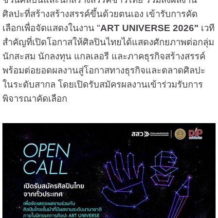
ศิลปะที่สร้างสร้างสรรค์ขึ้นด้วยตนเอง เข้ารับการคัด
เลือกเพื่อจัดแสดงในงาน "
ART UNIVERSE 2026"
เวที
สำคัญที่เปิดโอกาสให้ศิลปินไทยได้แสดงศักยภาพต่อกลุ่ม
นักสะสม นักลงทุน แกลเลอรี และภาคธุรกิจสร้างสรรค์
พร้อมต่อยอดผลงานสู่โอกาสทางธุรกิจและตลาดศิลปะ
ในระดับสากล โดยเปิดรับสมัครผลงานเข้าร่วมรับการ
พิจารณาคัดเลือก