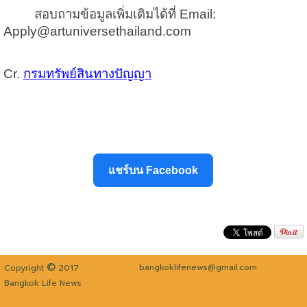
สอบถามข้อมูลเพิ่มเติมได้ที่ Email:
Apply@artuniversethailand.com
Cr.
กรมทรัพย์สินทางปัญญา
แชร์บน Facebook
©
bangkoklifenews@gmail.com
Copyright
2017
Bangkok Life News