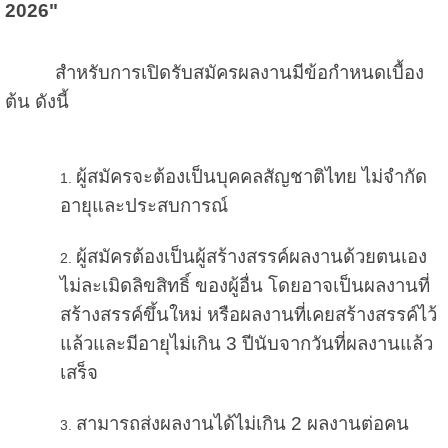
2026"
สำหรับการเปิดรับสมัครผลงานมีข้อกําหนดเบื้อง
ต้น ดังนี้
ผู้สมัครจะต้อง
เป็นบุคคลสัญชาติไทย ไม่จํากัด
อายุและประสบการณ์
ผู้สมัครต้องเป็นผู้สร้างสรรค์ผลงานด้วยตนเอง
ไม่ละเมิดลิขสิทธิ์ ของผู้อื่น โดยอาจเป็นผลงานที่
สร้างสรรค์ขึ้นใหม่ หรือผลงานที่เคยสร้างสรรค์ไว้
แล้วและ
มีอายุไม่เกิน 3 ปีนับจากวันที่ผลงานแล้ว
เสร็จ
สามารถส่งผลงานได้ไม่เกิน 2 ผลงานต่อคน