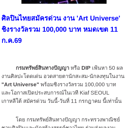
ศิลปินไทยสมัครด่วน งาน 'Art Universe'
ชิงรางวัลรวม 100,000 บาท หมดเขต 11
ก.ค.69
กรมทรัพย์สินทางปัญญา
หรือ
DIP
เฟ้นหา 50 ผล
งานศิลปะโดดเด่น อวดสายตานักสะสม-นักลงทุนในงาน
"Art Universe"
พร้อมชิงรางวัลรวม 100,000 บาท
และโอกาสเปิดประสบการณ์ในเวที Kiaf SEOUL
เกาหลีใต้ สมัครด่วน วันนี้-วันที่ 11 กรกฎาคม นี้เท่านั้น
โดย กรมทรัพย์สินทางปัญญา กระทรวงพาณิชย์
ชวนศิลปินและนักสร้างสรรค์ชาวไทย ร่วมส่งผลงาน