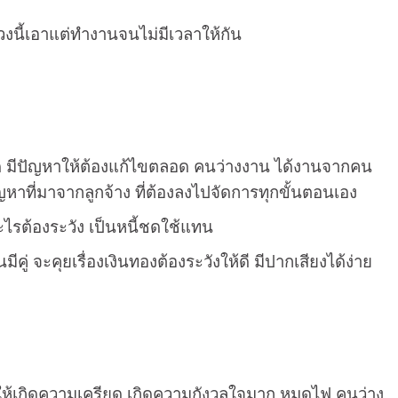
่วงนี้เอาแต่ทำงานจนไม่มีเวลาให้กัน
ะดุด มีปัญหาให้ต้องแก้ไขตลอด คนว่างงาน ได้งานจากคน
ปัญหาที่มาจากลูกจ้าง ที่ต้องลงไปจัดการทุกขั้นตอนเอง
ะไรต้องระวัง เป็นหนี้ชดใช้แทน
ู่ จะคุยเรื่องเงินทองต้องระวังให้ดี มีปากเสียงได้ง่าย
มาให้เกิดความเครียด เกิดความกังวลใจมาก หมดไฟ คนว่าง