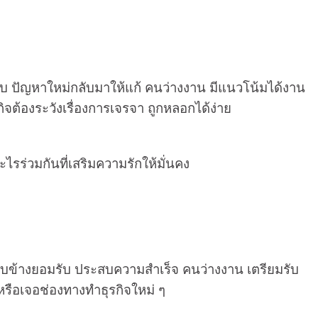
่จบ ปัญหาใหม่กลับมาให้แก้ คนว่างงาน มีแนวโน้มได้งาน
ิจต้องระวังเรื่องการเจรจา ถูกหลอกได้ง่าย
ไรร่วมกันที่เสริมความรักให้มั่นคง
้คนรอบข้างยอมรับ ประสบความสำเร็จ คนว่างงาน เตรียมรับ
 หรือเจอช่องทางทำธุรกิจใหม่ ๆ