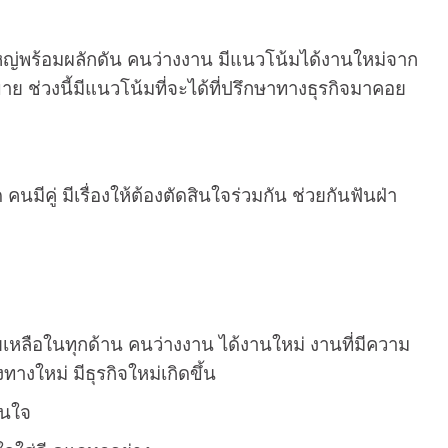
ผู้ใหญ่พร้อมผลักดัน คนว่างงาน มีแนวโน้มได้งานใหม่จาก
ย ช่วงนี้มีแนวโน้มที่จะได้ที่ปรึกษาทางธุรกิจมาคอย
มีคู่ มีเรื่องให้ต้องตัดสินใจร่วมกัน ช่วยกันฟันฝ่า
วยเหลือในทุกด้าน คนว่างงาน ได้งานใหม่ งานที่มีความ
างใหม่ มีธุรกิจใหม่เกิดขึ้น
วนใจ