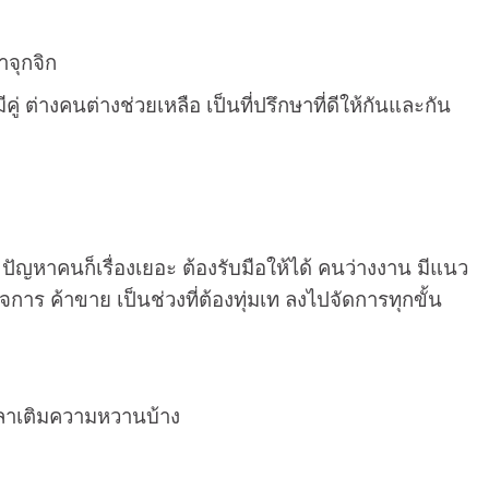
าจุกจิก
่ ต่างคนต่างช่วยเหลือ เป็นที่ปรึกษาที่ดีให้กันและกัน
 ปัญหาคนก็เรื่องเยอะ ต้องรับมือให้ได้ คนว่างงาน มีแนว
จการ ค้าขาย เป็นช่วงที่ต้องทุ่มเท ลงไปจัดการทุกขั้น
เวลาเติมความหวานบ้าง