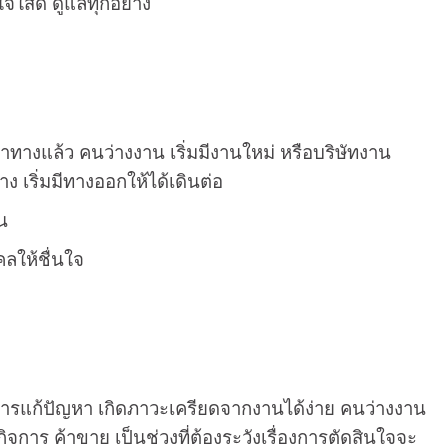
ใจใส่ดี ดูแลทุกอย่าง
เข้าทางแล้ว คนว่างงาน เริ่มมีงานใหม่ หรือบริษัทงาน
ทาง เริ่มมีทางออกให้ได้เดินต่อ
น
คลให้ชื่นใจ
การแก้ปัญหา เกิดภาวะเครียดจากงานได้ง่าย คนว่างงาน
 กิจการ ค้าขาย เป็นช่วงที่ต้องระวังเรื่องการตัดสินใจจะ