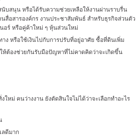
รสนับสนุน หรือได้รับความช่วยเหลือให้งานผ่านราบรื่น
นสื่อสารองค์กร งานประชาสัมพันธ์ สำหรับธุรกิจส่วนตัว
ร์ หรือคู่ค้าใหม่ ๆ หุ้นส่วนใหม่
าง หรือใช้เงินไปกับการปรับที่อยู่อาศัย ซื้อที่ดินเพิ่ม
ห้ต้องช่วยกันรับมือปัญหาที่ไม่คาดคิดว่าจะเกิดขึ้น
สิ่งใหม่ คนว่างงาน ยังตัดสินใจไม่ได้ว่าจะเลือกทำอะไร
น
ูแลดีมาก