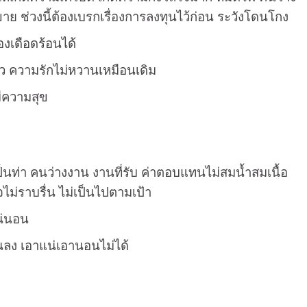
ขาย ช่วงนี้ต้องเบรกเรื่องการลงทุนไว้ก่อน ระวังโดนโกง
เองเดือดร้อนได้
ียว ความรักไม่หวานเหมือนเดิม
ีความสุข
่เป็นท่า คนว่างงาน งานที่รับ ค่าตอบแทนไม่สมน้ำสมเนื้อ
จไม่ราบรื่น ไม่เป็นไปตามเป้า
แน่นอน
้นลง เอาแน่เอานอนไม่ได้