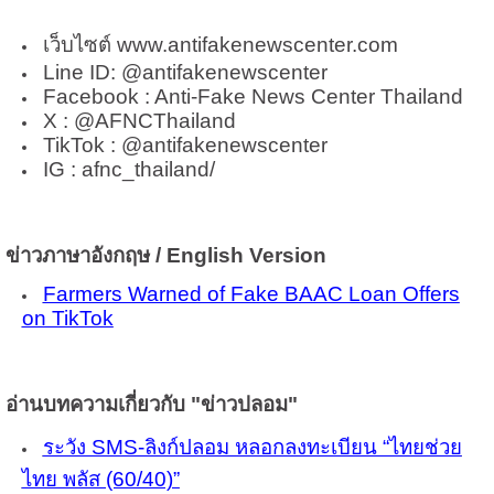
เว็บไซต์ www.antifakenewscenter.com
Line ID: @antifakenewscenter
Facebook : Anti-Fake News Center Thailand
X : @AFNCThailand
TikTok : @antifakenewscenter
IG : afnc_thailand/
ข่าวภาษาอังกฤษ
/ English Version
Farmers Warned of Fake BAAC Loan Offers
on TikTok
อ่านบทความเกี่ยวกับ "ข่าวปลอม"
ระวัง SMS-ลิงก์ปลอม หลอกลงทะเบียน “ไทยช่วย
ไทย พลัส (60/40)”