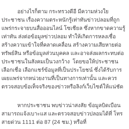
อย่างไรก็ตาม กระทรวงดีอี มีความห่วงใย
ประชาชน เรื่องความตระหนักรู้เท่าทันข่าวปลอมที่ถูก
แพร่กระจายบนสื่อออนไลน์ โซเชียล ซึ่งหากขาดความรู้
เท่าทัน ส่งต่อข้อมูลข่าวปลอม ทำให้เกิดการหลงเชื่อ
สร้างความเข้าใจที่คลาดเคลื่อน สร้างความเสียหายต่อ
ทรัพย์สิน หรือข้อมูลส่วนบุคคล และอาจส่งผลกระทบต่อ
ประชาชนในสังคมเป็นวงกว้าง โดยขอให้ประชาชน
เลือกเชื่อ เลือกแชร์ข้อมูลที่เป็นประโยชน์ ซึ่งได้รับการ
เผยแพร่จากหน่วยงานที่เป็นทางการเท่านั้น และควร
ตรวจสอบข้อเท็จจริงของข่าวหรือลิงก์เว็บไซต์ให้แน่ชัด
หากประชาชน พบข่าวน่าสงสัย ข้อมูลบิดเบือน
สามารถแจ้งเบาะแส และตรวจสอบข่าวปลอมได้ที่ โทร
สายด่วน 1111 ต่อ 87 (24 ชม.) หรือที่