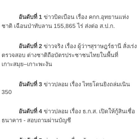
อันดับที่ 1
ข่าวบิดเบือน เรื่อง คกก.อุทยานแห่ง
ชาติ เฉือนป่าทับลาน 155,865 ไร่ ส่งต่อ ส.ป.ก.
อันดับที่ 2
ข่าวจริง เรื่อง ผู้ว่าฯสุราษฎร์ธานี สั่งเร่ง
ตรวจสอบ ต่างชาติถือบัตรประชาชนไทยในพื้นที่
เกาะสมุย–เกาะพะงัน
อันดับที่ 3
ข่าวปลอม เรื่อง ไทยโดนยิงถล่มเนิน
350
อันดับที่ 4
ข่าวปลอม เรื่อง ธ.ก.ส. เปิดให้กู้สินเชื่อ
ธนาคาร - สอบถามผ่านบัญชี