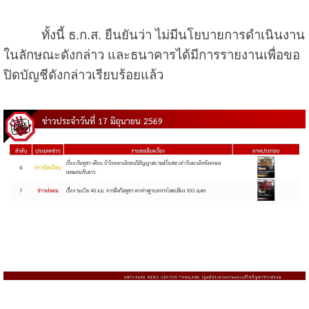
ทั้งนี้ ธ.ก.ส. ยืนยันว่า ไม่มีนโยบายการดำเนินงาน
ในลักษณะดังกล่าว และธนาคารได้มีการรายงานเพื่อขอ
ปิดบัญชีดังกล่าวเรียบร้อยแล้ว