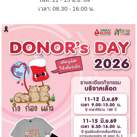
เวลา: 08.30 - 16.00 น.