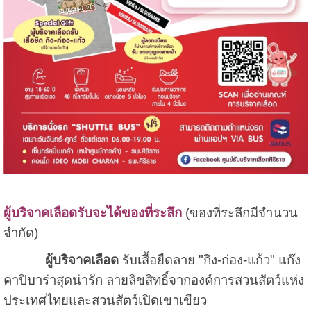
ผู้บริจาคเลือดรับจะได้ของที่ระลึก
(ของที่ระลึกมีจำนวน
จำกัด)
ผู้บริจาคเลือด
รับเสื้อยืดลาย "กิง-ก่อง-แก้ว" แก๊ง
คาปิบาร่าสุดน่ารัก ลายลิขสิทธิ์จากองค์การสวนสัตว์แห่ง
ประเทศไทยและสวนสัตว์เปิดเขาเขียว