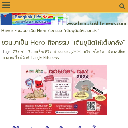
www.bangkoklifenews.com
Home
>
ชวนมาเป็น Hero กิจกรรม “เติมยูนิตให้เต็มคลัง”
ชวนมาเป็น Hero กิจกรรม “เติมยูนิตให้เต็มคลัง”
Tags:
ศิริราช
,
บริจาคเลือดศิริราช
,
donorday2026
,
บริจาคโลหิต
,
บริจาคเลือด
,
บางกอกไลฟ์นิวส์
,
bangkoklifenews