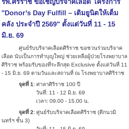
รพ.ศิริราช ขอเชิญบริจาคเลือด โครงการ
"Donor’s Day Fulfill – เติมยูนิตให้เต็ม
คลัง ประจำปี 2569" ตั้งแต่วันที่ 11 - 15
มิ.ย. 69
ศูนย์รับบริจาคเลือดศิริราช ขอชวนร่วมบริจาค
เลือด นับเป็นการทำบุญใหญ่ ช่วยเหลือผู้ป่วยโรงพยาบาล
ศิริราช พร้อมรับของที่ระลึกสุด Exclusive ตั้งแต่วันที่ 11
- 15 มิ.ย. 69 ตามวันและสถานที่ ณ โรงพยาบาลศิริราช
จุดที่ 1
: ศาลาศิริราช 100 ปี
วันที่: 11 - 12 มิ.ย. 69
เวลา: 09.00 - 15.00 น.
จุดที่ 2
: ศูนย์รับบริจาคเลือดศิริราช (ตึกนวมิ
นทร์ฯ ชั้น 3)
วันที่: 11 - 15 มิ.ย. 69