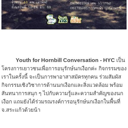
Youth for Hornbill Conversation - HYC
เป็น
โครงการเยาวชนเพื่อการอนุรักษ์นกเงือกค่ะ กิจกรรมของ
เราในครั้งนี้ จะเป็นการพาอาสาสมัครทุกคน ร่วมสัมผัส
กิจกรรมเชิงวิชาการด้านนกเงือกและสิ่งแวดล้อม พร้อม
สันทนาการสนุก ๆ ไปกับความรู้และความสำคัญของนก
เงือก แถมยังได้ร่วมรณรงค์การอนุรักษ์นกเงือกในพื้นที่
จ.สระแก้วด้วยน้า