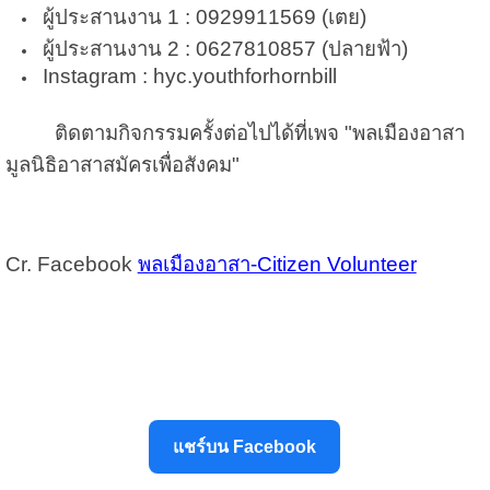
ผู้ประสานงาน 1 : 0929911569 (เตย)
ผู้ประสานงาน 2 : 0627810857 (ปลายฟ้า)
Instagram : hyc.youthforhornbill
ติดตามกิจกรรมครั้งต่อไปได้ที่เพจ
"พลเมืองอาสา
มูลนิธิอาสาสมัครเพื่อสังคม"
Cr. Facebook
พลเมืองอาสา-Citizen Volunteer
แชร์บน Facebook