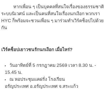
หากเพื่อน ๆ เป็นบุคคลที่สนใจเรื่องของธรรมชาติ
ระบบนิเวศน์ และเป็นคนที่สนใจเรื่องนกเงือก พวกเรา
HYC ก็พร้อมจะชวนเพื่อน ๆ มาร่วมทำเวิร์คช็อปไปด้วย
กัน
เวิร์คช็อปเยาวชนรักนกเงือก เมื่อไหร่?
วันอาทิตย์ที่ 5 กรกฎาคม 2569 เวลา 8.30 น. -
15.45 น.
ณ หอประชุมแคฝรั่ง โรงเรียน
อรัญประเทศ
อ.อรัญประเทศ จ.สระแก้ว