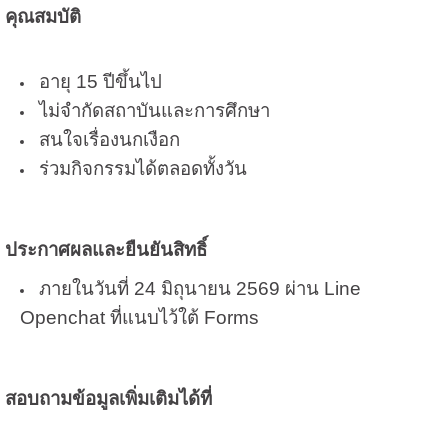
คุณสมบัติ
อายุ 15 ปีขึ้นไป
ไม่จำกัดสถาบันและการศึกษา
สนใจเรื่องนกเงือก
ร่วมกิจกรรมได้ตลอดทั้งวัน
ประกาศผลและยืนยันสิทธิ์
ภายในวันที่ 24 มิถุนายน 2569
ผ่าน Line
Openchat ที่แนบไว้ใต้ Forms
สอบถามข้อมูลเพิ่มเติมได้ที่