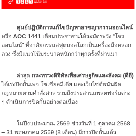
ศูนย์ปฏิบัติการแก้ไขปัญหาอาชญากรรมออนไลน์
หรือ
AOC 1441
เตือนประชาชนให้ระมัดระวัง “โจร
ออนไลน์” ที่อาศัยกระแสฟุตบอลโลกเป็นเครื่องมือหลอก
ลวง ซึ่งมีแนวโน้มระบาดหนักกว่าทุกครั้งที่ผ่านมา
ล่าสุด
กระทรวงดิจิทัลเพื่อเศรษฐกิจและสังคม (ดีอี)
ได้เร่งปิดกั้นเพจ โซเชียลมีเดีย และเว็บไซต์พนันผิด
กฎหมายตามคำสั่งศาล รวมถึงประสานแพลตฟอร์มต่าง
ๆ ดำเนินการปิดกั้นอย่างต่อเนื่อง
ในปีงบประมาณ 2569 ช่วงวันที่ 1 ตุลาคม 2568
– 31 พฤษภาคม 2569 (8 เดือน) มีการปิดกั้นแล้ว