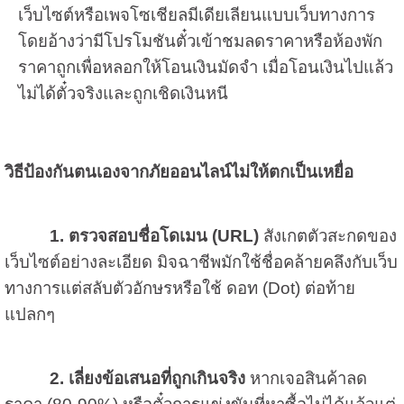
เว็บไซต์หรือเพจโซเชียลมีเดียเลียนแบบเว็บทางการ
โดยอ้างว่ามีโปรโมชันตั๋วเข้าชมลดราคาหรือห้องพัก
ราคาถูกเพื่อหลอกให้โอนเงินมัดจำ เมื่อโอนเงินไปแล้ว
ไม่ได้ตั๋วจริงและถูกเชิดเงินหนี
วิธีป้องกันตนเองจากภัยออนไลน์ไม่ให้ตกเป็นเหยื่อ
1. ตรวจสอบชื่อโดเมน (URL)
สังเกตตัวสะกดของ
เว็บไซต์อย่างละเอียด มิจฉาชีพมักใช้ชื่อคล้ายคลึงกับเว็บ
ทางการแต่สลับตัวอักษรหรือใช้ ดอท (Dot) ต่อท้าย
แปลกๆ
2. เลี่ยงข้อเสนอที่ถูกเกินจริง
หากเจอสินค้าลด