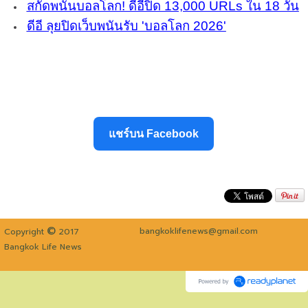
สกัดพนันบอลโลก! ดีอีปิด 13,000 URLs ใน 18 วัน
ดีอี ลุยปิดเว็บพนันรับ 'บอลโลก 2026'
แชร์บน Facebook
©
bangkoklifenews@gmail.com
Copyright
2017
Bangkok Life News