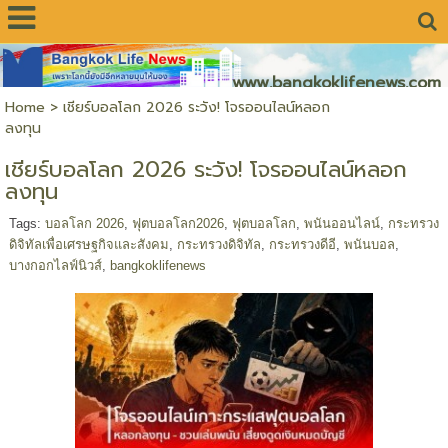
www.bangkoklifenews.com
Home
>
เชียร์บอลโลก 2026 ระวัง! โจรออนไลน์หลอก
ลงทุน
เชียร์บอลโลก 2026 ระวัง! โจรออนไลน์หลอก
ลงทุน
Tags:
บอลโลก 2026
,
ฟุตบอลโลก2026
,
ฟุตบอลโลก
,
พนันออนไลน์
,
กระทรวง
ดิจิทัลเพื่อเศรษฐกิจและสังคม
,
กระทรวงดิจิทัล
,
กระทรวงดีอี
,
พนันบอล
,
บางกอกไลฟ์นิวส์
,
bangkoklifenews