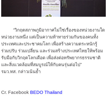
“วิกฤตสภาพภูมิอากาศไม่ใช่เรื่องของหน่วยงานใด
หน่วยงานหนึ่ง แต่เป็นความท้าทายร่วมกันของคนทั้ง
ประเทศและประชาคมโลก เพื่อสร้างความตระหนักรู้
ร่วมปรับ ร่วมเปลี่ยน และร่วมสร้างประเทศไทยให้พร้อม
รับมือกับวิกฤตโลกเดือด เพื่อส่งต่อทรัพยากรธรรมชาติ
และสิ่งแวดล้อมที่สมบูรณ์ให้กับคนรุ่นต่อไป”
รมว.ทส. กล่าวเน้นย้ำ
Cr. Facebook
BEDO Thailand