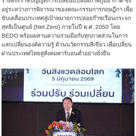
ร่างพระราชบัญญัติการเปลี่ยนแปลงสภาพภูมิอากาศ ซึ่ง
อยู่ระหว่างการพิจารณาของคณะกรรมการกฤษฎีกา เพื่อ
ขับเคลื่อนประเทศสู่เป้าหมายการปล่อยก๊าซเรือนกระจก
สุทธิเป็นศูนย์ (Net Zero) ภายในปี ค.ศ. 2050 โดย
BEDO พร้อมผสานความร่วมมือกับทุกภาคส่วนในการ
แลกเปลี่ยนองค์ความรู้ ด้านนวัตกรรมสีเขียว เพื่อเปลี่ยน
ผ่านประเทศไทยสู่สังคมคาร์บอนต่ำอย่างยั่งยืน