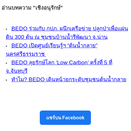
อ่านบทความ "เชิงอนุรักษ์"
BEDO ร่วมกับ กปภ. ผนึกเครือข่าย ปลูกป่าเพื่อแผ่น
ดิน 300 ต้น ณ ชุมชนบ้านน้ำรีพัฒนา จ.น่าน
BEDO เปิดศูนย์เรียนรู้ฯ “ต้นน้ำกลาย”
นครศรีธรรมราช
BEDO ลุยรักษ์โลก ‘Low Carbon’ ครั้งที่ 5 ที่
จ.จันทบุรี
ทำไม? BEDO เดินหน้ายกระดับชุมชนต้นน้ำกลาย
แชร์บน Facebook