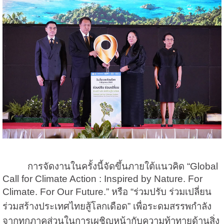
การจัดงานในครั้งนี้จัดขึ้นภายใต้แนวคิด “Global
Call for Climate Action : Inspired by Nature. For
Climate. For Our Future.” หรือ “ร่วมปรับ ร่วมเปลี่ยน
ร่วมสร้างประเทศไทยสู้โลกเดือด” เพื่อระดมสรรพกำลัง
จากทุกภาคส่วนในการเผชิญหน้ากับความท้าทายด้านสิ่ง