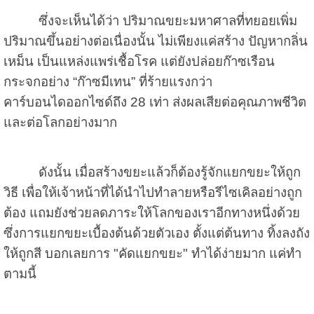
ซึ่งจะเห็นได้ว่า ปริมาณขยะมหาศาลที่ทยอยเพิ่ม
ปริมาณขึ้นอย่างต่อเนื่องนั้น ไม่เพียงแค่สร้าง ปัญหากลิ่น
เหม็น เป็นแหล่งแพร่เชื้อโรค แต่ยังปล่อยก๊าซเรือน
กระจกอย่าง “ก๊าซมีเทน” ที่ร้ายแรงกว่า
คาร์บอนไดออกไซด์ถึง 28 เท่า ส่งผลเสียต่อคุณภาพชีวิต
และต่อโลกอย่างมาก
ดังนั้น เมื่อสร้างขยะแล้วก็ต้องรู้จักแยกขยะให้ถูก
วิธี เพื่อให้เจ้าหน้าที่ได้นำไปทำลายหรือรีไซเคิลอย่างถูก
ต้อง แถมยังช่วยลดภาระให้โลกของเราอีกทางหนึ่งด้วย
ซึ่งการแยกขยะเบื้องต้นด้วยตัวเอง ตั้งแต่ต้นทาง ทิ้งลงถัง
ให้ถูกสี บอกเลยการ "คัดแยกขยะ" ทำได้ง่ายมาก แค่ทำ
ตามนี้