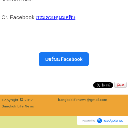
Cr. Facebook
กรมควบคุมมลพิษ
แชร์บน Facebook
©
bangkoklifenews@gmail.com
Copyright
2017
Bangkok Life News