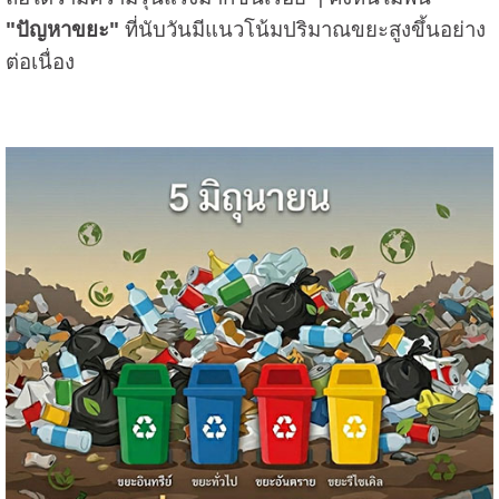
"ปัญหาขยะ"
ที่นับวันมีแนวโน้มปริมาณขยะสูงขึ้นอย่าง
ต่อเนื่อง