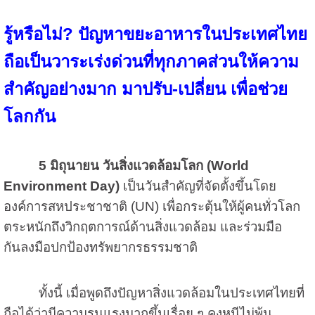
รู้หรือไม่? ปัญหาขยะอาหารในประเทศไทย
ถือเป็นวาระเร่งด่วนที่ทุกภาคส่วนให้ความ
สำคัญอย่างมาก มาปรับ-เปลี่ยน เพื่อช่วย
โลกกัน
5 มิถุนายน วันสิ่งแวดล้อมโลก (World
Environment Day)
เป็นวันสำคัญที่จัดตั้งขึ้นโดย
องค์การสหประชาชาติ (UN) เพื่อกระตุ้นให้ผู้คนทั่วโลก
ตระหนักถึงวิกฤตการณ์ด้านสิ่งแวดล้อม และร่วมมือ
กันลงมือปกป้องทรัพยากรธรรมชาติ
ทั้งนี้ เมื่อพูดถึงปัญหาสิ่งแวดล้อมในประเทศไทยที่
ถือได้ว่ามีความรุนแรงมากขึ้นเรื่อย ๆ คงหนีไม่พ้น