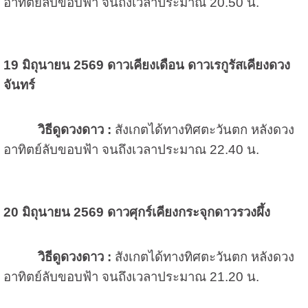
อาทิตย์ลับขอบฟ้า จนถึงเวลาประมาณ 20.50 น.
19 มิถุนายน 2569
ดาวเคียงเดือน ดาวเรกูรัสเคียงดวง
จันทร์
วิธีดูดวงดาว :
สังเกตได้ทางทิศตะวันตก หลังดวง
อาทิตย์ลับขอบฟ้า จนถึงเวลาประมาณ 22.40 น.
20 มิถุนายน 2569
ดาวศุกร์เคียงกระจุกดาวรวงผึ้ง
วิธีดูดวงดาว :
สังเกตได้ทางทิศตะวันตก หลังดวง
อาทิตย์ลับขอบฟ้า จนถึงเวลาประมาณ 21.20 น.