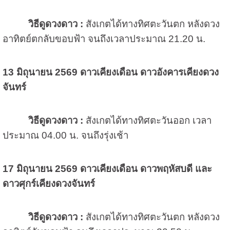
วิธีดูดวงดาว :
สังเกตได้ทางทิศตะวันตก หลังดวง
อาทิตย์ตกลับขอบฟ้า จนถึงเวลาประมาณ 21.20 น.
13 มิถุนายน 2569
ดาวเคียงเดือน ดาวอังคารเคียงดวง
จันทร์
วิธีดูดวงดาว :
สังเกตได้ทางทิศตะวันออก เวลา
ประมาณ 04.00 น. จนถึงรุ่งเช้า
17 มิถุนายน 2569
ดาวเคียงเดือน ดาวพฤหัสบดี และ
ดาวศุกร์เคียงดวงจันทร์
วิธีดูดวงดาว :
สังเกตได้ทางทิศตะวันตก หลังดวง