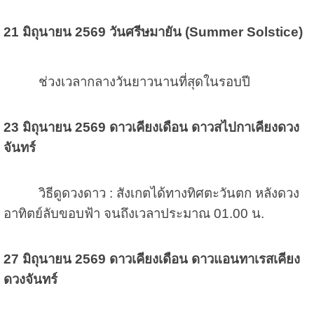
21 มิถุนายน 2569
วันศรีษมายัน (Summer Solstice)
ช่วงเวลากลางวันยาวนานที่สุดในรอบปี
23 มิถุนายน 2569
ดาวเคียงเดือน ดาวสไปกาเคียงดวง
จันทร์
วิธีดูดวงดาว : สังเกตได้ทางทิศตะวันตก หลังดวง
อาทิตย์ลับขอบฟ้า จนถึงเวลาประมาณ 01.00 น.
27 มิถุนายน 2569
ดาวเคียงเดือน ดาวแอนทาเรสเคียง
ดวงจันทร์