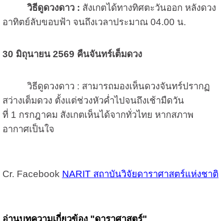
วิธีดูดวงดาว :
สังเกตได้ทางทิศตะวันออก หลังดวง
อาทิตย์ลับขอบฟ้า จนถึงเวลาประมาณ 04.00 น.
30 มิถุนายน 2569
คืนจันทร์เต็มดวง
วิธีดูดวงดาว : สามารถมองเห็นดวงจันทร์ปรากฏ
สว่างเต็มดวง ตั้งแต่ช่วงหัวค่ำไปจนถึงเช้ามืดวัน
ที่ 1 กรกฎาคม สังเกตเห็นได้จากทั่วไทย หากสภาพ
อากาศเป็นใจ
Cr. Facebook
NARIT สถาบันวิจัยดาราศาสตร์แห่งชาติ
อ่านบทความเกี่ยวข้อง "ดาราศาสตร์"