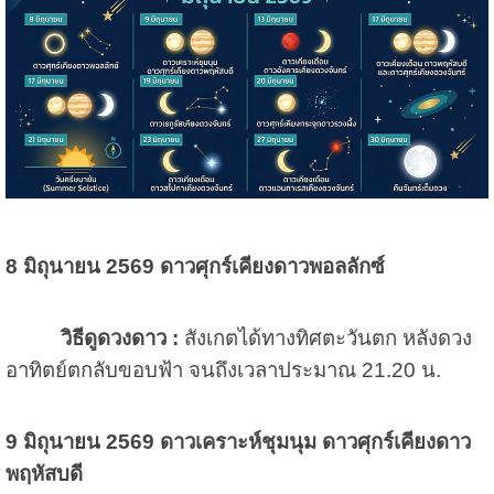
8 มิถุนายน 2569 ดาวศุกร์เคียงดาวพอลลักซ์
วิธีดูดวงดาว :
สังเกตได้ทางทิศตะวันตก หลังดวง
อาทิตย์ตกลับขอบฟ้า จนถึงเวลาประมาณ 21.20 น.
9 มิถุนายน 2569
ดาวเคราะห์ชุมนุม ดาวศุกร์เคียงดาว
พฤหัสบดี