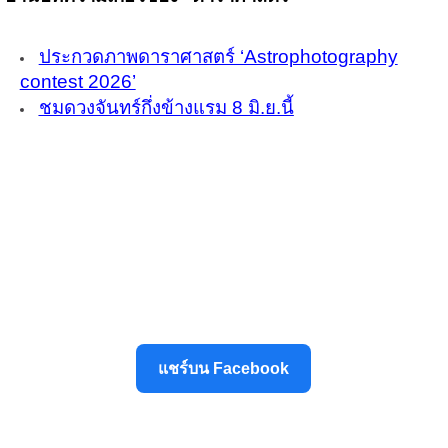
ประกวดภาพดาราศาสตร์ ‘Astrophotography
contest 2026’
ชมดวงจันทร์กึ่งข้างแรม 8 มิ.ย.นี้
แชร์บน Facebook