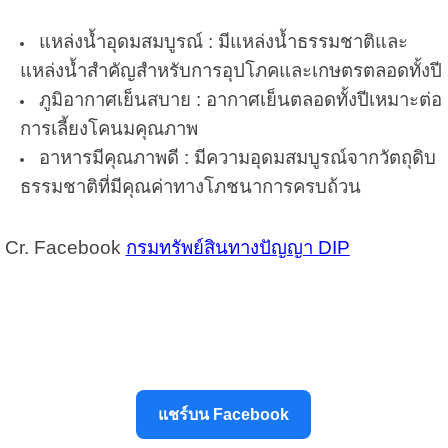
แหล่งน้ำอุดมสมบูรณ์ : มีแหล่งน้ำธรรมชาติและ
แหล่งน้ำสำคัญสำหรับการอุปโภคและเกษตรตลอดทั้งปี
ภูมิอากาศเย็นสบาย : อากาศเย็นตลอดทั้งปีเหมาะต่อ
การเลี้ยงโคนมคุณภาพ
อาหารมีคุณภาพดี : มีความอุดมสมบูรณ์จากวัตถุดิบ
ธรรมชาติที่มีคุณค่าทางโภชนาการครบถ้วน
Cr. Facebook
กรมทรัพย์สินทางปัญญา DIP
แชร์บน Facebook