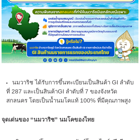
นมวาริช ได้รับการขึ้นทะเบียนเป็นสินค้า GI ลำดับ
ที่ 287 และเป็นสินค้าGI ลำดับที่ 7 ของจังหวัด
สกลนคร โดยเป็นน้ำนมโคแท้ 100% ที่มีคุณภาพสูง
จุดเด่นของ “นมวาริช” นมโคของไทย