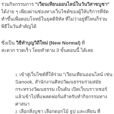
ร่วมกิจกรรมการ
"เวียนเทียนออนไลน์ในวันวิสาขบูชา"
ได้ง่าย ๆ เพียงผ่านช่องทางเว็บไซต์ของผู้ให้บริการที่จัด
ทำขึ้นเพื่อตอบโจทย์ในยุคดิจิทัล ที่ไม่ว่าอยู่ที่ไหนก็ร่วม
พิธีในวันสำคัญได้
ซึ่งเป็น
วิธีทำบุญวิถีใหม่ (New Normal)
ที่
สะดวก รวดเร็ว โดยทำตาม 3 ขั้นตอนนี้ ได้เลย
เข้าสู่เว็บไซต์ที่ให้ร่วม "เวียนเทียนออนไลน์ เช่น
Sanook, สำนักงานศิลปวัฒนธรรมร่วมสมัย
กระทรวงวัฒนธรรม เป็นต้น เ
ปิดเว็บบราวเซอร์
แล้วเข้าไปที่แพลตฟอร์มสำหรับทำกิจกรรมทาง
ศาสนา
เลือกสิ่งบูชา เลือกดอกไม้ ธูป และเทียน ที่