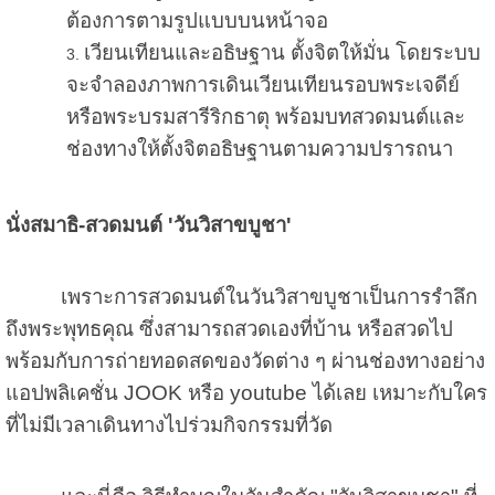
ต้องการตามรูปแบบบนหน้าจอ
เวียนเทียนและอธิษฐาน ตั้งจิตให้มั่น โดยระบบ
จะจำลองภาพการเดินเวียนเทียนรอบพระเจดีย์
หรือพระบรมสารีริกธาตุ พร้อมบทสวดมนต์และ
ช่องทางให้ตั้งจิตอธิษฐานตามความปรารถนา
นั่งสมาธิ-สวดมนต์ 'วันวิสาขบูชา'
เพราะการสวดมนต์ในวันวิสาขบูชาเป็นการรำลึก
ถึงพระพุทธคุณ ซึ่งสามารถสวดเองที่บ้าน หรือสวดไป
พร้อมกับการถ่ายทอดสดของวัดต่าง ๆ ผ่านช่องทางอย่าง
แอปพลิเคชั่น JOOK หรือ youtube ได้เลย เหมาะกับใคร
ที่ไม่มีเวลาเดินทางไปร่วมกิจกรรมที่วัด