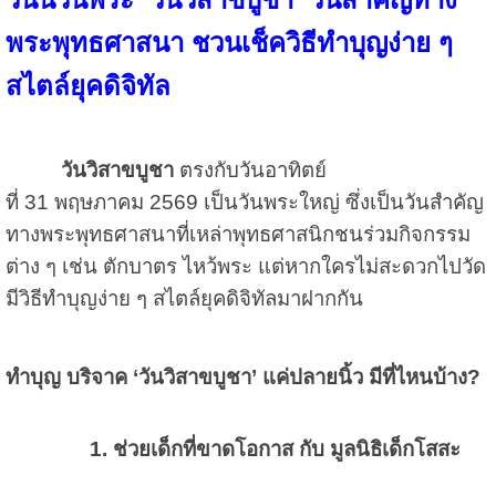
พระพุทธศาสนา ชวนเช็ควิธีทำบุญง่าย ๆ
สไตล์ยุคดิจิทัล
วันวิสาขบูชา
ตรงกับวันอาทิตย์
ที่ 31 พฤษภาคม 2569 เป็นวันพระใหญ่ ซึ่งเป็นวันสำคัญ
ทางพระพุทธศาสนาที่เหล่าพุทธศาสนิกชนร่วมกิจกรรม
ต่าง ๆ เช่น ตักบาตร ไหว้พระ แต่หากใครไม่สะดวกไปวัด
มีวิธีทำบุญง่าย ๆ สไตล์ยุคดิจิทัลมาฝากกัน
ทำบุญ บริจาค ‘วันวิสาขบูชา’ แค่ปลายนิ้ว มีที่ไหนบ้าง?
1. ช่วยเด็กที่ขาดโอกาส กับ มูลนิธิเด็กโสสะ