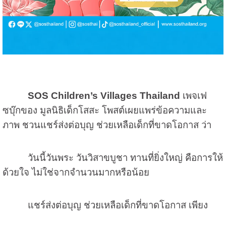
SOS Children’s Villages Thailand
เพจเฟ
ซบุ๊กของ มูลนิธิเด็กโสสะ โพสต์เผยแพร่ข้อความและ
ภาพ ชวนแชร์ส่งต่อบุญ ช่วยเหลือเด็กที่ขาดโอกาส ว่า
วันนี้วันพระ วันวิสาขบูชา ทานที่ยิ่งใหญ่ คือการให้
ด้วยใจ ไม่ใช่จากจำนวนมากหรือน้อย
แชร์ส่งต่อบุญ ช่วยเหลือเด็กที่ขาดโอกาส เพียง