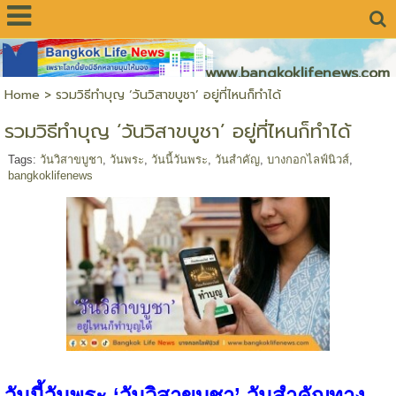
www.bangkoklifenews.com
Home
>
รวมวิธีทำบุญ ‘วันวิสาขบูชา’ อยู่ที่ไหนก็ทำได้
รวมวิธีทำบุญ ‘วันวิสาขบูชา’ อยู่ที่ไหนก็ทำได้
Tags:
วันวิสาขบูชา
,
วันพระ
,
วันนี้วันพระ
,
วันสำคัญ
,
บางกอกไลฟ์นิวส์
,
bangkoklifenews
วันนี้วันพระ ‘วันวิสาขบูชา’ วันสำคัญทาง