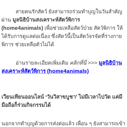
สายคนรักสัตว์ ยังสามารถร่วมทำบุญในวันสำคัญ
ผ่าน
มูลนิธิบ้านสงเคราะห์สัตว์พิการ
(home4animals)
เพื่อช่วยเหลือสัตว์ป่วย สัตว์พิการ ให้
ได้รับการดูแลต่อเนื่อง ซึ่งสัตว์นี้เป็นสัตว์จรจัดที่ร่างกาย
พิการ ช่วยเหลือตัวไม่ได้
อ่านรายละเอียดเพิ่มเติม
คลิกที่นี่
>>>
มูลนิธิบ้าน
สงเคราะห์สัตว์พิการ (home4animals)
เวียนเทียนออนไลน์ ‘วันวิสาขบูชา’ ไม่มีเวลาไปวัด แค่มี
มือถือก็ร่วมกิจกรรมได้
นอกจากทำบุญด้วยการส่งต่อแล้ว เพื่อน ๆ ยังสามารถเข้า