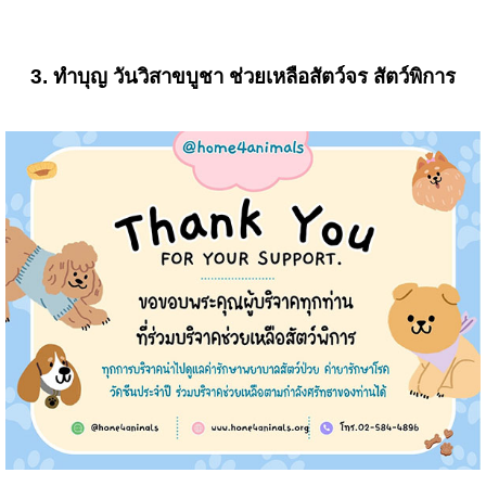
3. ทำบุญ วันวิสาขบูชา ช่วยเหลือสัตว์จร สัตว์พิการ