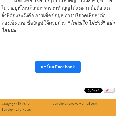
และนี่คือ วิธีทำบุญในวันสำคัญ "วันวิสาขบูชา" ที่
ไม่ว่าอยู่ที่ไหนก็สามารถร่วมทำบุญได้แค่ผ่านมือถือ แต่
สิ่งที่ต้องระวังคือ การเช็คข้อมูล การบริจาคเพื่อส่งต่อ
ต้องเช็คเลข ชื่อบัญชีให้ครบถ้วน
"ไม่แน่ใจ ไม่ชัวร์" อย่า
โอนนะ"
แชร์บน Facebook
©
bangkoklifenews@gmail.com
Copyright
2017
Bangkok Life News