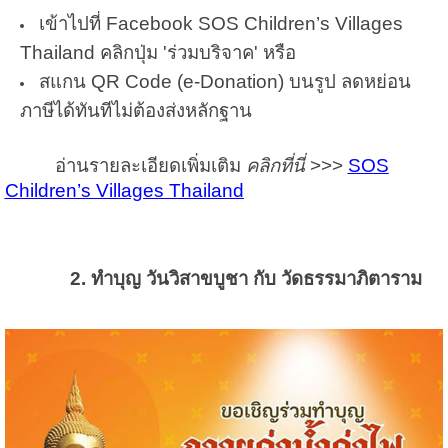
เข้าไปที่ Facebook SOS Children’s Villages
Thailand คลิกปุ่ม 'ร่วมบริจาค' หรือ
สแกน QR Code (e-Donation) บนรูป ลดหย่อน
ภาษีได้ทันทีไม่ต้องส่งหลักฐาน
อ่านรายละเอียดเพิ่มเติม
คลิกที่นี่
>>>
SOS
Children’s Villages Thailand
2. ทำบุญ วันวิสาขบูชา กับ วัดธรรมาภิตาราม