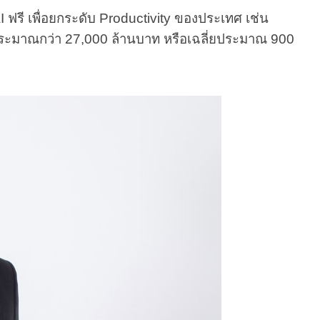
 เพื่อยกระดับ Productivity ของประเทศ เช่น
งบประมาณกว่า 27,000 ล้านบาท หรือเฉลี่ยประมาณ 900