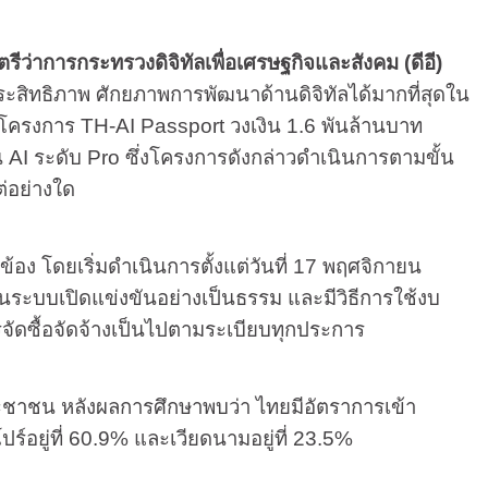
าการกระทรวงดิจิทัลเพื่อเศรษฐกิจและสังคม (ดีอี)
ประสิทธิภาพ ศักยภาพการพัฒนาด้านดิจิทัลได้มากที่สุดใน
นินโครงการ TH-AI Passport วงเงิน 1.6 พันล้านบาท
 AI ระดับ Pro ซึ่งโครงการดังกล่าวดำเนินการตามขั้น
่อย่างใด
ง โดยเริ่มดำเนินการตั้งแต่วันที่ 17 พฤศจิกายน
ระบบเปิดแข่งขันอย่างเป็นธรรม และมีวิธีการใช้งบ
รจัดซื้อจัดจ้างเป็นไปตามระเบียบทุกประการ
ะชาชน หลังผลการศึกษาพบว่า ไทยมีอัตราการเข้า
ร์อยู่ที่ 60.9% และเวียดนามอยู่ที่ 23.5%