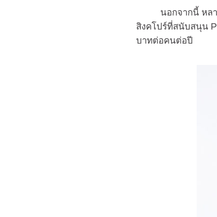
นอกจากนี้ หลายประเ
สิงคโปร์ที่สนับสนุน
บาทต่อคนต่อปี