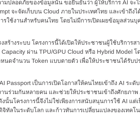
ดภัยของข้อมูลนั้น ขอยืนยันว่า ผู้ให้บริการ AI จะไม
ompt จะจัดเก็บบน Cloud ภายในประเทศไทย และเข้าถึงได
ทธิ์การใช้งานสำหรับคนไทย โดยไม่มีการเปิดเผยข้อมูลส่วนบ
งระบบ โครงการนี้ได้เปิดให้ประชาชนผู้ใช้บริการสาม
e Capacity ผ่าน TPU/GPU Cloud หรือ Hybrid Model โด
ำหนดจำนวน Token แบบตายตัว เพื่อให้ประชาชนได้รับป
sport เป็นการเปิดโอกาสให้คนไทยเข้าถึง AI ระดับ P
้งานร่วมกันหลายคน และช่วยให้ประชาชนเข้าถึงศักยภาพ 
ังนั้นโครงการนี้จึงไม่ใช่เพียงการสนับสนุนการใช้ AI แ
ิจิทัลในระดับโลก และก้าวทันการเปลี่ยนแปลงของเทคโนโ