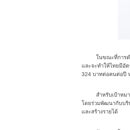
ในขณะที่การดำเนิน
และจะทำให้ไทยมีอัตร
324 บาทต่อคนต่อปี ห
สำหรับเป้าหมาย
โดยร่วมพัฒนากับบริ
และสร้างรายได้