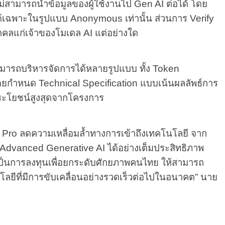
่สามารถนำข้อมูลของผู้ใช้งานไป Gen AI ต่อได้ โดย
้เฉพาะในรูปแบบ Anonymous เท่านั้น ส่วนการ Verify
ุคคลแก่เจ้าของโมเดล AI แต่อย่างใด
ารถบริหารจัดการได้หลายรูปแบบ ทั้ง Token
ยกำหนด Technical Specification แบบเน้นผลลัพธ์การ
ระโยชน์สูงสุดจากโครงการ
ro ลดความเหลื่อมล้ำทางการเข้าถึงเทคโนโลยี จาก
Advanced Generative AI ได้อย่างเต็มประสิทธิภาพ
ต่เป็นการลงทุนเพื่อยกระดับศักยภาพคนไทย ให้สามารถ
ลยีที่มีการขับเคลื่อนอย่างรวดเร็วต่อไปในอนาคต” นาย