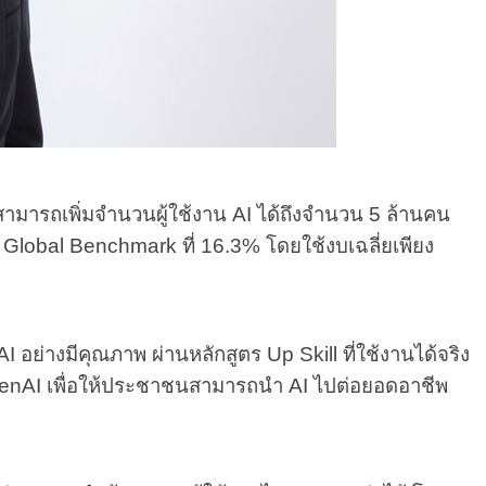
ถเพิ่มจำนวนผู้ใช้งาน AI ได้ถึงจำนวน 5 ล้านคน
ย Global Benchmark ที่ 16.3% โดยใช้งบเฉลี่ยเพียง
้ AI อย่างมีคุณภาพ ผ่านหลักสูตร Up Skill ที่ใช้งานได้จริง
penAI เพื่อให้ประชาชนสามารถนำ AI ไปต่อยอดอาชีพ