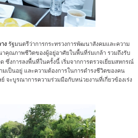
ลาง
รัฐมนตรีว่าการกระทรวงการพัฒนาสังคมและความ
ุณภาพชีวิตของผู้อยู่อาศัยในพื้นที่ร่มเกล้า รวมถึงรับ
่งการลงพื้นที่ในครั้งนี้ เริ่มจากการตรวจเยี่ยมสหกรณ์
วามเป็นอยู่ และความต้องการในการดำรงชีวิตของคน
จะบูรณาการความร่วมมือกับหน่วยงานที่เกี่ยวข้องเร่ง