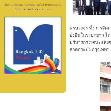
เมื่อท่านส่งข้อมูลผ่านฟอร์ม จะถือว่าท่านยอมรับใน
นโยบายความเป็นส่วนตัว
ของเรา
ครบวงจร ทั้งการจัดกา
ยั่งยืนในระยะยาว โด
บริหารการเคหะแห่งชา
ลาดกระบัง กรุงเทพฯ