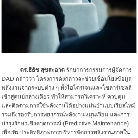
ดร.ธีธัช สุขสะอาด
รักษาการกรรมการผู้จัดการ
DAD กล่าวว่า โครงการดังกล่าวจะช่วยเชื่อมโยงข้อมูล
พลังงานจากระบบต่าง ๆ ทั้งไฮโดรเจนและโซลาร์เซลล์
เข้าสู่ศูนย์กลางเดียว ทำให้สามารถวิเคราะห์ ควบคุม
และติดตามการใช้พลังงานได้อย่างแม่นยำแบบเรียลไทม์
รวมถึงรองรับการพยากรณ์พลังงานหมุนเวียน และการ
บำรุงรักษาเชิงคาดการณ์ (Predictive Maintenance)
เพื่อเพิ่มประสิทธิภาพการบริหารจัดการพลังงานภายใน