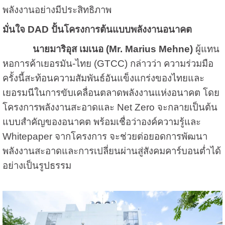
พลังงานอย่างมีประสิทธิภาพ
มั่นใจ DAD ปั้นโครงการต้นแบบพลังงานอนาคต
นายมาริอุส เมเนอ (Mr. Marius Mehne)
ผู้แทน
หอการค้าเยอรมัน-ไทย (GTCC) กล่าวว่า ความร่วมมือ
ครั้งนี้สะท้อนความสัมพันธ์อันแข็งแกร่งของไทยและ
เยอรมนีในการขับเคลื่อนตลาดพลังงานแห่งอนาคต โดย
โครงการพลังงานสะอาดและ Net Zero จะกลายเป็นต้น
แบบสำคัญของอนาคต พร้อมเชื่อว่าองค์ความรู้และ
Whitepaper จากโครงการ จะช่วยต่อยอดการพัฒนา
พลังงานสะอาดและการเปลี่ยนผ่านสู่สังคมคาร์บอนต่ำได้
อย่างเป็นรูปธรรม