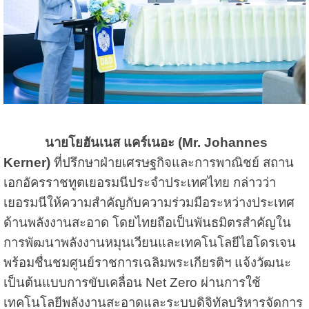
นายโยฮันเนส แคร์เนอะ (Mr. Johannes
Kerner)
ที่ปรึกษาฝ่ายเศรษฐกิจและการพาณิชย์ สถาน
เอกอัครราชทูตเยอรมนีประจำประเทศไทย กล่าวว่า
เยอรมนีให้ความสำคัญกับความร่วมมือระหว่างประเทศ
ด้านพลังงานสะอาด โดยไทยถือเป็นพันธมิตรสำคัญใน
การพัฒนาพลังงานหมุนเวียนและเทคโนโลยีไฮโดรเจน
พร้อมชื่นชมศูนย์ราชการเฉลิมพระเกียรติฯ แจ้งวัฒนะ
เป็นต้นแบบการขับเคลื่อน Net Zero ผ่านการใช้
เทคโนโลยีพลังงานสะอาดและระบบดิจิทัลบริหารจัดการ