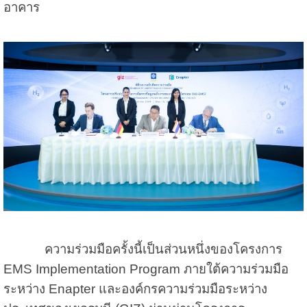
อาคาร
ความร่วมมือครั้งนี้เป็นส่วนหนึ่งของโครงการ
EMS Implementation Program ภายใต้ความร่วมมือ
ระหว่าง Enapter และองค์กรความร่วมมือระหว่าง