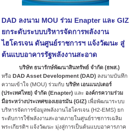
DAD ลงนาม MOU ร่วม Enapter และ GIZ
ยกระดับระบบบริหารจัดการพลังงาน
ไฮโดรเจน ดันศูนย์ราชการฯ แจ้งวัฒนะ สู่
ต้นแบบอาคารรัฐพลังงานสะอาด
บริษัท ธนารักษ์พัฒนาสินทรัพย์ จำกัด (ธพส.)
หรือ
DAD Asset Development (DAD)
ลงนามบันทึก
ความเข้าใจ (MOU) ร่วมกับ
บริษัท เอนแนปเตอร์
(ประเทศไทย) จำกัด (Enapter)
และ
องค์กรความร่วม
มือระหว่างประเทศของเยอรมัน (GIZ)
เพื่อพัฒนาระบบ
บริหารจัดการข้อมูลพลังงานไฮโดรเจน (H2-EMS) ยก
ระดับการใช้พลังงานสะอาดภายในศูนย์ราชการเฉลิม
พระเกียรติฯ แจ้งวัฒนะ มุ่งสู่การเป็นต้นแบบอาคารภาค