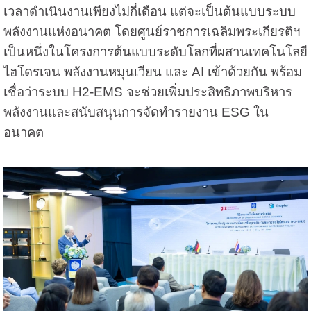
เวลาดำเนินงานเพียงไม่กี่เดือน แต่จะเป็นต้นแบบระบบ
พลังงานแห่งอนาคต โดยศูนย์ราชการเฉลิมพระเกียรติฯ
เป็นหนึ่งในโครงการต้นแบบระดับโลกที่ผสานเทคโนโลยี
ไฮโดรเจน พลังงานหมุนเวียน และ AI เข้าด้วยกัน พร้อม
เชื่อว่าระบบ H2-EMS จะช่วยเพิ่มประสิทธิภาพบริหาร
พลังงานและสนับสนุนการจัดทำรายงาน ESG ใน
อนาคต