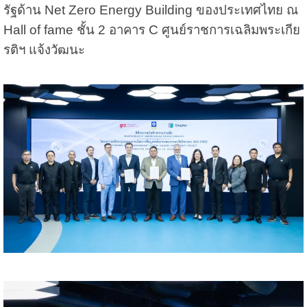
รัฐด้าน Net Zero Energy Building ของประเทศไทย ณ
Hall of fame ชั้น 2 อาคาร C ศูนย์ราชการเฉลิมพระเกีย
รติฯ แจ้งวัฒนะ