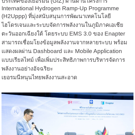
ประเทศของเยอรมนี (GIZ) ผ่านผ่านโครงการ
International Hydrogen Ramp-Up Programme
(H2Uppp) ที่มุ่งสนับสนุนการพัฒนาเทคโนโลยี
ไฮโดรเจนและระบบจัดการพลังงานในภูมิภาคเอเชีย
ตะวันออกเฉียงใต้ โดยระบบ EMS 3.0 ของ Enapter
สามารถเชื่อมโยงข้อมูลพลังงานจากหลายระบบ พร้อม
แสดงผลผ่าน Dashboard และ Mobile Application
แบบเรียลไทม์ เพื่อเพิ่มประสิทธิภาพการบริหารจัดการ
พลังงานอย่างอัจฉริยะ
เยอรมนีหนุนไทยพลังงานสะอาด