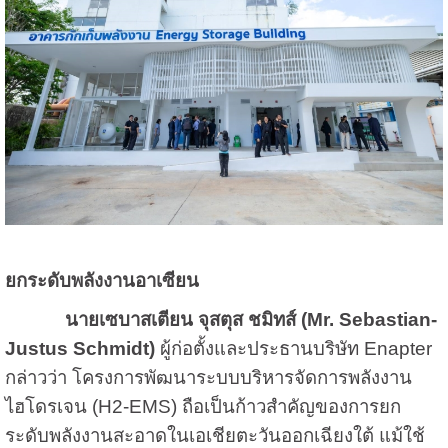
ยกระดับพลังงานอาเซียน
นายเซบาสเตียน จุสตุส ชมิทส์ (Mr. Sebastian-
Justus Schmidt)
ผู้ก่อตั้งและประธานบริษัท Enapter
กล่าวว่า โครงการพัฒนาระบบบริหารจัดการพลังงาน
ไฮโดรเจน (H2-EMS) ถือเป็นก้าวสำคัญของการยก
ระดับพลังงานสะอาดในเอเชียตะวันออกเฉียงใต้ แม้ใช้