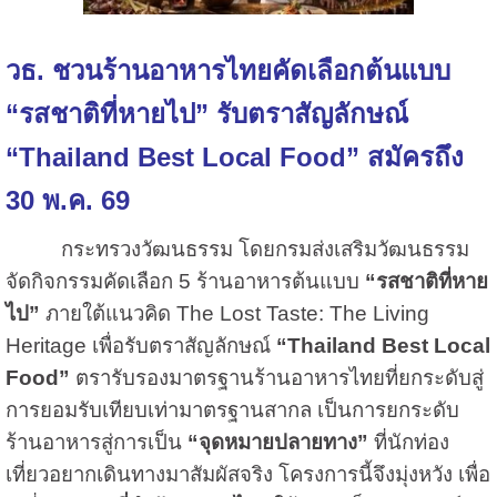
วธ. ชวนร้านอาหารไทยคัดเลือกต้นแบบ
“รสชาติที่หายไป” รับตราสัญลักษณ์
“Thailand Best Local Food” สมัครถึง
30 พ.ค. 69
กระทรวงวัฒนธรรม โดยกรมส่งเสริมวัฒนธรรม
จัดกิจกรรมคัดเลือก 5 ร้านอาหารต้นแบบ
“รสชาติที่หาย
ไป”
ภายใต้แนวคิด The Lost Taste: The Living
Heritage เพื่อรับตราสัญลักษณ์
“Thailand Best Local
Food”
ตรารับรองมาตรฐานร้านอาหารไทยที่ยกระดับสู่
การยอมรับเทียบเท่ามาตรฐานสากล เป็นการยกระดับ
ร้านอาหารสู่การเป็น
“จุดหมายปลายทาง”
ที่นักท่อง
เที่ยวอยากเดินทางมาสัมผัสจริง โครงการนี้จึงมุ่งหวัง เพื่อ