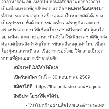
ว่าอาหารถิ่นไทยเหล่านั้น ล้วนมีศักยภาพมากกว่าการ
เป็นเพียงมรดกที่ถูกสืบทอด แต่คือ
“ทุนทางวัฒนธรรม”
ที่สามารถต่อยอดสู่การสร้างคุณค่าในหลายมิติได้อย่าง
เป็นรูปธรรม ทั้งด้านการท่องเที่ยว เศรษฐกิจ และการ
สร้างประสบการณ์ที่เชื่อมโยงรสชาติไทยเข้ากับผู้คนได้
อย่างมีความหมาย อาหารถิ่นจึงไม่ใช่เพียงรสชาติที่ถูกส่ง
ต่อ แต่เป็นพลังสำคัญในการขับเคลื่อนคุณค่าใหม่ เชื่อม
โยงผู้คน สถานที่ และเรื่องราวของไทย ให้กลายเป็นจุด
หมายที่ผู้คนอยากเข้ามาสัมผัส
สมัครฟรี ไม่มีค่าใช้จ่าย
เปิดรับสมัคร
วันนี้ – 30 พฤษภาคม 2569
สมัครได้ที่
:
https://thelosttaste.com/Register
สิทธิประโยชน์ที่จะได้รับ
• โปรโมตร้านผ่านสื่อไทยและต่างประเทศ