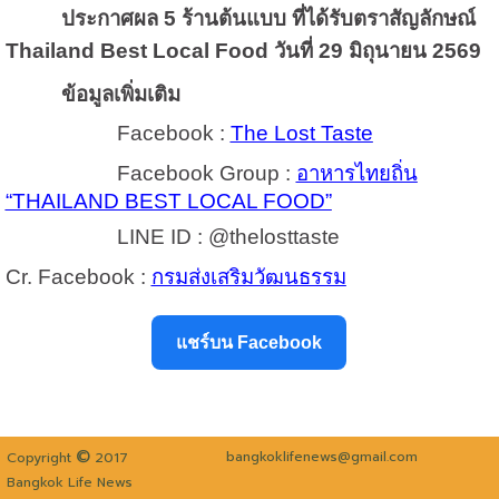
ประกาศผล
5 ร้านต้นแบบ ที่ได้รับตราสัญลักษณ์
Thailand Best Local Food วันที่ 29 มิถุนายน 2569
ข้อมูลเพิ่มเติม
Facebook :
The Lost Taste
Facebook Group :
อาหารไทยถิ่น
“THAILAND BEST LOCAL FOOD”
LINE ID : @thelosttaste
Cr. Facebook :
กรมส่งเสริมวัฒนธรรม
แชร์บน Facebook
©
bangkoklifenews@gmail.com
Copyright
2017
Bangkok Life News