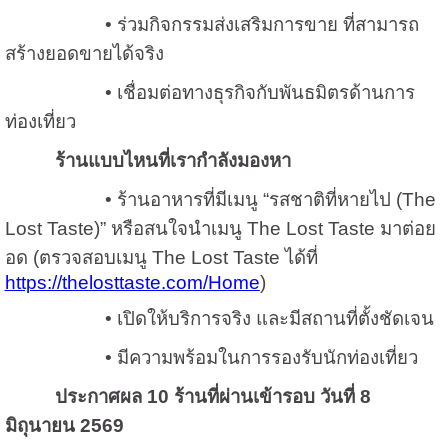
• ร่วมกิจกรรมส่งเสริมการขาย ที่สามารถ
สร้างยอดขายได้จริง
• เชื่อมต่อทางธุรกิจกับพันธมิตรด้านการ
ท่องเที่ยว
ร้านแบบไหนที่เรากำลังมองหา
• ร้านอาหารที่มีเมนู “รสชาติที่หายไป (The
Lost Taste)” หรือสนใจนำเมนู The Lost Taste มาต่อย
อด (ตรวจสอบเมนู The Lost Taste ได้ที่
https://thelosttaste.com/Home
)
• เปิดให้บริการจริง และมีสถานที่ตั้งชัดเจน
• มีความพร้อมในการรองรับนักท่องเที่ยว
ประกาศผล
10 ร้านที่ผ่านเข้ารอบ วันที่ 8
มิถุนายน 2569