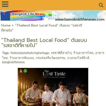
www.bangkoklifenews.com
Home
>
“Thailand Best Local Food” ต้นแบบ “รสชาติ
ที่หายไป”
“Thailand Best Local Food” ต้นแบบ
“รสชาติที่หายไป”
Tags:
thelosttastethelivingheritage
,
รสชาติที่หายไป
,
ร้านอาหารไทย
,
อาหาร
ไทย
,
ร้านอาหารต้นแบบ
,
กรมส่งเสริมวัฒนธรรม
,
บางกอกไลฟ์นิวส์
,
bangkoklifenews