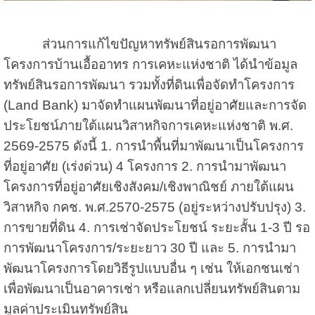
ส่วนการแก้ไขปัญหาทรัพย์สินรอการพัฒนา
โครงการบ้านเอื้ออาทร การเคหะแห่งชาติ ได้นำข้อมูล
ทรัพย์สินรอการพัฒนา รวมทั้งที่ดินเพื่อจัดทำโครงการ
(Land Bank) มาจัดทำแผนพัฒนาที่อยู่อาศัยและการจัด
ประโยชน์ภายใต้แผนวิสาหกิจการเคหะแห่งชาติ พ.ศ.
2569-2575 ดังนี้ 1. การนำพื้นที่มาพัฒนาเป็นโครงการ
ที่อยู่อาศัย (เร่งด่วน) 4 โครงการ 2. การนำมาพัฒนา
โครงการที่อยู่อาศัยเชิงสังคม/เชิงพาณิชย์ ภายใต้แผน
วิสาหกิจ กคช. พ.ศ.2570-2575 (อยู่ระหว่างปรับปรุง) 3.
การขายที่ดิน 4. การเช่าจัดประโยชน์ ระยะสั้น 1-3 ปี รอ
การพัฒนาโครงการ/ระยะยาว 30 ปี และ 5. การนำมา
พัฒนาโครงการโดยวิธีรูปแบบอื่น ๆ เช่น
ให้เอกชนเช่า
เพื่อพัฒนาเป็นอาคารเช่า หรือแลกเปลี่ยนทรัพย์สินตาม
มูลค่าประเมินทรัพย์สิน