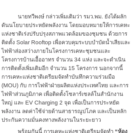
นายทวีพงษ์ กล่าวเพิ่มเติมว่า รมว.พม. ยังได้ผลัก
ดันนโยบายประหยัดพลังงาน โดยมอบหมายให้การเคหะ
แห่งชาติเร่งปรับปรุงสภาพแวดล้อมของชุมชน ด้วยการ
ติดตั้ง Solar Rooftop เพื่อควบคุมระบบบำบัดน้ำเสียและ
ไฟฟ้าส่องสว่างภายในโครงการเคหะชุมชนและ
โครงการบ้านเอื้ออาทร จำนวน 34 แห่ง และจะดำเนิน
การติดตั้งเพิ่มเติมอีก จำนวน 15 โครงการ นอกจากนี้
การเคหะแห่งชาติเตรียมจัดทำบันทึกความร่วมมือ
(MOU) กับ การไฟฟ้าฝ่ายผลิตแห่งประเทศไทย และการ
ไฟฟ้าส่วนภูมิภาค เพื่อติดตั้งโซลาร์เซลล์ในสำนักงาน
ใหญ่ และ EV Charging 2 จุด เพื่อเป็นการประหยัด
พลังงาน ลดค่าใช้จ่ายด้านสาธารณูปโภค และเป็นหลัก
ประกันความมั่นคงทางพลังงานในระยะยาว
พร้อมกันนี้ การเคหะแห่งชาติเตรียมจัดทำ
“ห้อง