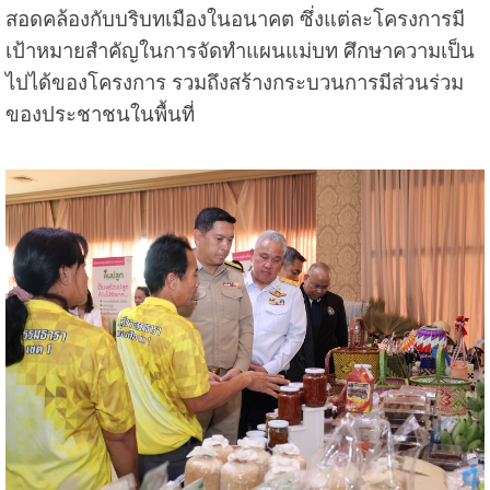
สอดคล้องกับบริบทเมืองในอนาคต ซึ่งแต่ละโครงการมี
เป้าหมายสำคัญในการจัดทำแผนแม่บท ศึกษาความเป็น
ไปได้ของโครงการ รวมถึงสร้างกระบวนการมีส่วนร่วม
ของประชาชนในพื้นที่