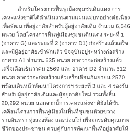
สำหรับโครงการฟื้นฟูเมืองชุมชนดินแดง การ
เคหะแห่งชาติได้ดำเนินงานตามแผนแม่บทอย่างต่อเนื่อง
เพื่อพัฒนาที่อยู่อาศัยสำหรับผู้อยู่อาศัยเดิม จำนวน 6,546
หน่วย โดยโครงการฟื้นฟูเมืองชุมชนดินแดง ระยะที่ 1
(อาคาร G) และระยะที่ 2 (อาคาร D1) ก่อสร้างแล้วเสร็จ
และมีผู้อยู่อาศัยเข้าพักแล้ว ปัจจุบันอยู่ระหว่างก่อสร้าง
อาคาร A1 จำนวน 635 หน่วย คาดว่าจะก่อสร้างแล้ว
เสร็จเดือนธันวาคม 2569 และ อาคาร D2 จำนวน 612
หน่วย คาดว่าจะก่อสร้างแล้วเสร็จเดือนกันยายน 2570
พร้อมเดินหน้าพัฒนาโครงการฯ ระยะที่ 3 และ 4 รองรับ
สำหรับผู้อยู่อาศัยเดิมและผู้อยู่อาศัยใหม่ รวมทั้งสิ้น
20,292 หน่วย นอกจากนี้การเคหะแห่งชาติยังได้ขับ
เคลื่อนโครงการฟื้นฟูเมืองในพื้นที่ชุมชนห้วยขวาง
รามอินทรา ทุ่งสองห้อง และบ่อนไก่ เพื่อยกระดับคุณภาพ
ชีวิตของประชาชน ควบคู่กับการพัฒนาพื้นที่อยู่อาศัยให้