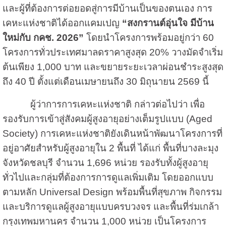
และผู้ที่ต้องการต่อยอดสู่การมีบ้านเป็นของตนเอง การ
เคหะแห่งชาติได้ออกแคมเปญ
“สงกรานต์อุ่นใจ มีบ้าน
ใหม่กับ กคช. 2026”
โดยนำโครงการพร้อมอยู่กว่า 60
โครงการทั่วประเทศมาลดราคาสูงสุด 20% วางมัดจำเริ่ม
ต้นเพียง 1,000 บาท และขยายระยะเวลาผ่อนชำระสูงสุด
ถึง 40 ปี ตั้งแต่เดือนเมษายนถึง 30 มิถุนายน 2569 นี้
ผู้ว่าการการเคหะแห่งชาติ กล่าวต่อไปว่า เพื่อ
รองรับการเข้าสู่สังคมผู้สูงอายุอย่างเต็มรูปแบบ (Aged
Society) การเคหะแห่งชาติยังเดินหน้าพัฒนาโครงการที่
อยู่อาศัยสำหรับผู้สูงอายุใน 2 พื้นที่ ได้แก่ พื้นที่บางละมุง
จังหวัดชลบุรี จำนวน 1,696 หน่วย รองรับทั้งผู้สูงอายุ
ทั่วไปและกลุ่มที่ต้องการการดูแลเพิ่มเติม โดยออกแบบ
ตามหลัก Universal Design พร้อมพื้นที่สุขภาพ กิจกรรม
และบริการดูแลผู้สูงอายุแบบครบวงจร และพื้นที่ร่มเกล้า
กรุงเทพมหานคร จำนวน 1,000 หน่วย เป็นโครงการ