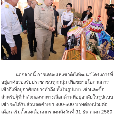
นอกจากนี้ การเคหะแห่งชาติยังพัฒนาโครงการที่
อยู่อาศัยรองรับประชาชนทุกกลุ่ม เพื่อขยายโอกาสการ
เข้าถึงที่อยู่อาศัยอย่างทั่วถึง ทั้งในรูปแบบเช่าและซื้อ
สำหรับผู้ที่กำลังมองหาทางเลือกด้านที่อยู่อาศัยในรูปแบบ
เช่า จะได้รับส่วนลดค่าเช่า 300-500 บาทต่อหน่วยต่อ
เดือน เริ่มตั้งแต่เดือนมกราคมถึงวันที่ 31 ธันวาคม 2569