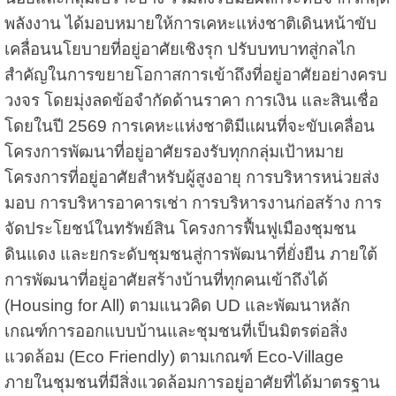
พลังงาน ได้มอบหมายให้การเคหะแห่งชาติเดินหน้าขับ
เคลื่อนนโยบายที่อยู่อาศัยเชิงรุก ปรับบทบาทสู่กลไก
สำคัญในการขยายโอกาสการเข้าถึงที่อยู่อาศัยอย่างครบ
วงจร โดยมุ่งลดข้อจำกัดด้านราคา การเงิน และสินเชื่อ
โดยในปี 2569 การเคหะแห่งชาติมีแผนที่จะขับเคลื่อน
โครงการพัฒนาที่อยู่อาศัยรองรับทุกกลุ่มเป้าหมาย
โครงการที่อยู่อาศัยสำหรับผู้สูงอายุ การบริหารหน่วยส่ง
มอบ การบริหารอาคารเช่า การบริหารงานก่อสร้าง การ
จัดประโยชน์ในทรัพย์สิน โครงการฟื้นฟูเมืองชุมชน
ดินแดง และยกระดับชุมชนสู่การพัฒนาที่ยั่งยืน ภายใต้
การพัฒนาที่อยู่อาศัยสร้างบ้านที่ทุกคนเข้าถึงได้
(Housing for All) ตามแนวคิด UD และพัฒนาหลัก
เกณฑ์การออกแบบบ้านและชุมชนที่เป็นมิตรต่อสิ่ง
แวดล้อม (Eco Friendly) ตามเกณฑ์ Eco-Village
ภายในชุมชนที่มีสิ่งแวดล้อมการอยู่อาศัยที่ได้มาตรฐาน