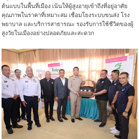
ต้นแบบในพื้นที่เมือง เน้นให้ผู้สูงอายุเข้าถึงที่อยู่อาศัย
คุณภาพในราคาที่เหมาะสม เชื่อมโยงระบบขนส่ง โรง
พยาบาล และบริการสาธารณะ รองรับการใช้ชีวิตของผู้
สูงวัยในเมืองอย่างปลอดภัยและสะดวก