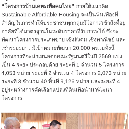
“โครงการบ้านเคหะเพื่อคนไทย”
ภายใต้แนวคิด
Sustainable Affordable Housing จะเป็นฟันเฟืองที่
สำคัญในการทำให้ประชาชนทุกกลุ่มมีโอกาสเข้าถึงที่อยู่
อาศัยที่ได้มาตรฐานในระดับราคาที่รับภาระได้ ซึ่งจะ
พัฒนาโครงการประเภทขาย เชิงสังคม เชิงพาณิชย์ และ
เช่าระยะยาว มีเป้าหมายพัฒนา 20,000 หน่วยทั้งนี้
โครงการที่จะนำเสนอต่อคณะรัฐมนตรีในปี 2569 แบ่ง
เป็น 4 ระยะ ประกอบด้วย ระยะที่ 1 จำนวน 5 โครงการ
4,053 หน่วย ระยะที่ 2 จำนวน 4 โครงการ 2,073 หน่วย
ระยะที่ 3 จำนวน 40 พื้นที่ 9,126 หน่วย และระยะที่ 4
อยู่ระหว่างการคัดเลือกแปลงที่ดินเพื่อนำมาพัฒนา
โครงการ