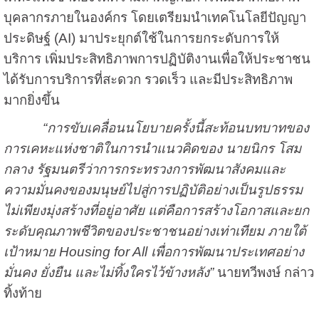
บุคลากรภายในองค์กร โดยเตรียมนำเทคโนโลยีปัญญา
ประดิษฐ์ (AI) มาประยุกต์ใช้ในการยกระดับการให้
บริการ เพิ่มประสิทธิภาพการปฏิบัติงานเพื่อให้ประชาชน
ได้รับการบริการที่สะดวก รวดเร็ว และมีประสิทธิภาพ
มากยิ่งขึ้น
“การขับเคลื่อนนโยบายครั้งนี้สะท้อนบทบาทของ
การเคหะแห่งชาติในการนำแนวคิดของ นายนิกร โสม
กลาง รัฐมนตรีว่าการกระทรวงการพัฒนาสังคมและ
ความมั่นคงของมนุษย์ไปสู่การปฏิบัติอย่างเป็นรูปธรรม
ไม่เพียงมุ่งสร้างที่อยู่อาศัย แต่คือการสร้างโอกาสและยก
ระดับคุณภาพชีวิตของประชาชนอย่างเท่าเทียม ภายใต้
เป้าหมาย Housing for All เพื่อการพัฒนาประเทศอย่าง
มั่นคง ยั่งยืน และไม่ทิ้งใครไว้ข้างหลัง”
นายทวีพงษ์ กล่าว
ทิ้งท้าย