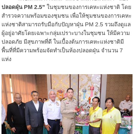
ปลอดฝุ่น PM 2.5”
ในชุมชนของการเคหะแห่งชาติ โดย
สำรวจความพร้อมของชุมชน เพื่อให้ชุมชนของการเคหะ
แห่งชาติสามารถรับมือกับปัญหาฝุ่น PM 2.5 รวมถึงดูแล
ผู้อยู่อาศัยโดยเฉพาะกลุ่มเปราะบางในชุมชน ให้มีความ
ปลอดภัย มีสุขภาพที่ดี ในเบื้องต้นการเคหะแห่งชาติมี
พื้นที่ที่มีความพร้อมจัดทำเป็นห้องปลอดฝุ่น จำนวน 7
แห่ง