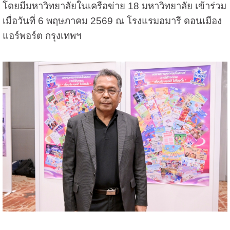
โดยมีมหาวิทยาลัยในเครือข่าย 18 มหาวิทยาลัย เข้าร่วม
เมื่อวันที่ 6 พฤษภาคม 2569 ณ โรงแรมอมารี ดอนเมือง
แอร์พอร์ต กรุงเทพฯ