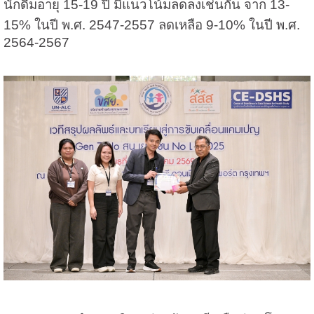
นักดื่มอายุ 15-19 ปี มีแนวโน้มลดลงเช่นกัน จาก 13-
15% ในปี พ.ศ. 2547-2557 ลดเหลือ 9-10% ในปี พ.ศ.
2564-2567