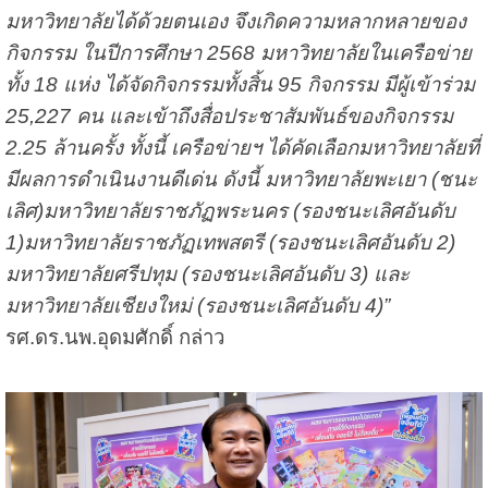
มหาวิทยาลัยได้ด้วยตนเอง จึงเกิดความหลากหลายของ
กิจกรรม ในปีการศึกษา 2568 มหาวิทยาลัยในเครือข่าย
ทั้ง 18 แห่ง ได้จัดกิจกรรมทั้งสิ้น 95 กิจกรรม มีผู้เข้าร่วม
25,227 คน และเข้าถึงสื่อประชาสัมพันธ์ของกิจกรรม
2.25 ล้านครั้ง ทั้งนี้ เครือข่ายฯ ได้คัดเลือกมหาวิทยาลัยที่
มีผลการดำเนินงานดีเด่น ดังนี้ มหาวิทยาลัยพะเยา (ชนะ
เลิศ)มหาวิทยาลัยราชภัฏพระนคร (รองชนะเลิศอันดับ
1)มหาวิทยาลัยราชภัฏเทพสตรี (รองชนะเลิศอันดับ 2)
มหาวิทยาลัยศรีปทุม (รองชนะเลิศอันดับ 3) และ
มหาวิทยาลัยเชียงใหม่ (รองชนะเลิศอันดับ 4)”
รศ.ดร.นพ.อุดมศักดิ์ กล่าว