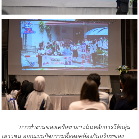
“การทำงานของเครือข่ายฯ เน้นหลักการให้กลุ่ม
เยาวชน ออกแบบกิจกรรมที่สอดคล้องกับบริบทของ