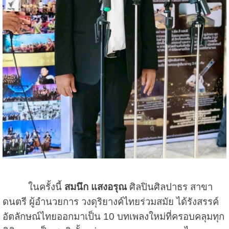
ในครั้งนี้
สมนึก แสงอรุณ
ศิลปินศิลปาธร สาขา
ดนตรี ผู้อำนวยการ วงดุริยางค์ไทยร่วมสมัย ได้รังสรรค์
อัตลักษณ์ไทยออกมาเป็น 10 บทเพลงใหม่ที่ครอบคลุมทุก