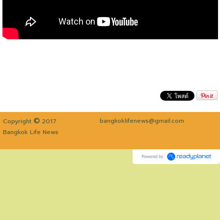
©
bangkoklifenews@gmail.com
Copyright
2017
Bangkok Life News