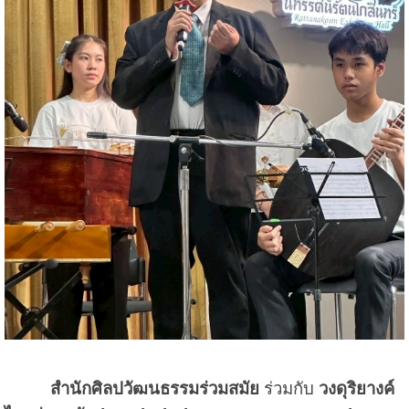
สำนักศิลปวัฒนธรรมร่วมสมัย
ร่วมกับ
วงดุริยางค์