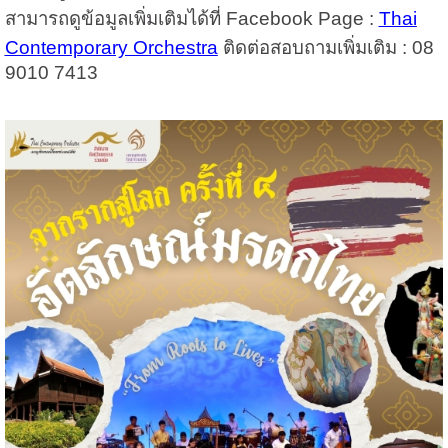
สามารถดูข้อมูลเพิ่มเติมได้ที่ Facebook Page :
Thai
Contemporary Orchestra
ติดต่อสอบถามเพิ่มเติม : 08
9010 7413