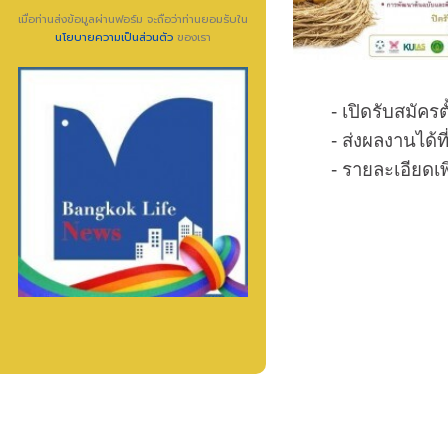
เมื่อท่านส่งข้อมูลผ่านฟอร์ม จะถือว่าท่านยอมรับใน
นโยบายความเป็นส่วนตัว
ของเรา
- เปิดรับสมัครตั้งแ
- ส่งผลงานได้ที่ 
- รายละเอียดเพิ่