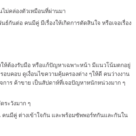
ินไม่คล่องตัวเหมือนที่ผ่านมา
นต่อ คนมีคู่ มีเรื่องให้เกิดการตัดสินใจ หรือเจอเรื่อง
งให้ต้องรับมือ หรือแก้ปัญหาเฉพาะหน้า มีแนวโน้มตกอยู่
ห้รอบคอบ ดูเงื่อนไขความคุ้มครองต่าง ๆให้ดี คนว่างงาน
จการ ค้าขาย เป็นสัปดาห์ที่เจอปัญหาหนักหน่วงมาก ๆ
มัดระวังมาก ๆ
อน คนมีคู่ ต่างเข้าใจกัน และพร้อมซัพพอร์ทกันและกันใน