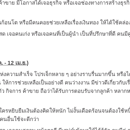
 ค้าขาย มีโอกาสได้เจอธุรกิจ หรือเจอช่องทางการสร้างธุรกิจ
ินก้อนโต หรือมีคนคอยช่วยเหลือเรื่องเงินทอง ให้ได้ใช้คล่อง
ด เจอคนเก่ง หรือเจอคนที่เป็นผู้นำ เป็นที่ปรึกษาที่ดี คนมีค
ค. - 12 เม.ย.)
แห่งความสำเร็จ โปรเจ็กหลาย ๆ อย่างราบรื่นมากขึ้น หรือ
 ให้การช่วยเหลือเป็นอย่างดี คนว่างงาน มีข่าวดีเกี่ยวกับเ
นตัว กิจการ ค้าขาย ถือว่าได้รับการตอบรับจากลูกค้า หลาก
ใครหยิบยืมเงินต้องคิดให้หนัก ไม่งั้นเดือดร้อนจนต้องใช้หน
้คนอื่นใช้จะดีกว่า