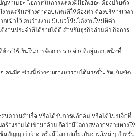
 ปัญหาเยอะ โอกาสในการแสดงฝีมือก็เยอะ ต้องปรับตัว
งมีงานเสริมสร้างค่าตอบแทนที่ให้ต้องทำ ต้องบริหารเวลา
กเข้าไว้ คนว่างงาน มีแนวโน้มได้งานใหม่ที่ค่า
้งานประจำที่ได้รายได้ดี สำหรับธุรกิจส่วนตัว กิจการ
่ต้องใช้เงินในการจัดการ รายจ่ายที่อยู่นอกเหนือที่
คนมีคู่ ช่วงนี้ต่างคนต่างหารายได้มากขึ้น รัดเข็มขัด
สบความสำเร็จ หรือได้รับการผลักดัน หรือได้โปรเจ็กที่
ิมสร้างรายได้เข้ามาด้วย ถือว่ามีโอกาสหลากหลายทางให้
นสัญญาว่าจ้าง หรือมีโอกาสเกี่ยวกับงานใหม่ ๆ สำหรับ