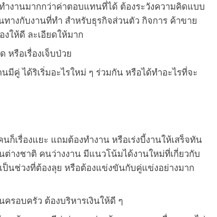
และทำงานมากกว่าค่าตอบแทนที่ได้ ต้องระวังความคิดแบบ
างกับงานที่ทำ สำหรับธุรกิจส่วนตัว กิจการ ค้าขาย
รองให้ดี ละเอียดให้มาก
ด หรือเรื่องเจ็บป่วย
ีคู่ ได้ริเริ่มอะไรใหม่ ๆ ร่วมกัน หรือได้ทำอะไรที่จะ
ก็เรื่องแยะ แถมต้องทำงาน หรือเร่งบี้งานให้เสร็จทัน
ต่างชาติ คนว่างงาน มีแนวโน้มได้งานใหม่ที่เกี่ยวกับ
นช่วงที่ต้องลุย หรือต้องแข่งขันกับคู่แข่งอย่างมาก
ครอบครัว ต้องบริหารเงินให้ดี ๆ