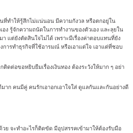
นที่ทำให้รู้สึกไม่แน่นอน มีความกังวล หรือตกอยู่ใน
จักตัวเอง รู้จักความถนัดในการทำงานของตัวเอง และลุยใน
า แต่ยังตัดสินใจไม่ได้ เพราะมีเรื่องค่าตอบแทนที่ยัง
่องการทำธุรกิจที่ใช้อารมณ์ หรือเอาแต่ใจ เอาแต่ที่ชอบ
กติดต่อขอหยิบยืมเรื่องเงินทอง ต้องระวังให้มาก ๆ อย่า
ดีมาก คนมีคู่ คนรักเอาอกเอาใจใส่ ดูแลกันและกันอย่างดี
ด้วย จะทำอะไรก็ติดขัด มีอุปสรรคเข้ามาให้ต้องรับมือ