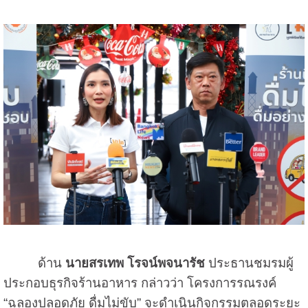
ด้าน
นายสรเทพ โรจน์พจนารัช
ประธานชมรมผู้
ประกอบธุรกิจร้านอาหาร กล่าวว่า โครงการรณรงค์
“ฉลองปลอดภัย ดื่มไม่ขับ” จะดำเนินกิจกรรมตลอดระยะ