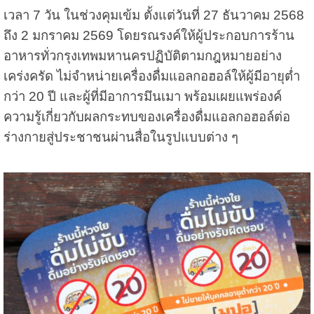
เวลา 7 วัน ในช่วงคุมเข้ม ตั้งแต่วันที่ 27 ธันวาคม 2568
ถึง 2 มกราคม 2569 โดยรณรงค์ให้ผู้ประกอบการร้าน
อาหารทั่วกรุงเทพมหานครปฏิบัติตามกฎหมายอย่าง
เคร่งครัด ไม่จำหน่ายเครื่องดื่มแอลกอฮอล์ให้ผู้มีอายุต่ำ
กว่า 20 ปี และผู้ที่มีอาการมึนเมา พร้อมเผยแพร่องค์
ความรู้เกี่ยวกับผลกระทบของเครื่องดื่มแอลกอฮอล์ต่อ
ร่างกายสู่ประชาชนผ่านสื่อในรูปแบบต่าง ๆ