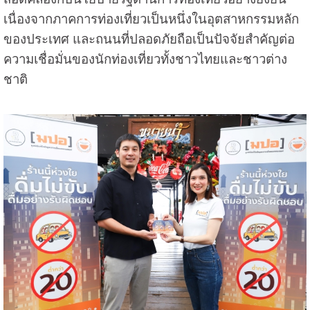
เนื่องจากภาคการท่องเที่ยวเป็นหนึ่งในอุตสาหกรรมหลัก
ของประเทศ และถนนที่ปลอดภัยถือเป็นปัจจัยสำคัญต่อ
ความเชื่อมั่นของนักท่องเที่ยวทั้งชาวไทยและชาวต่าง
ชาติ