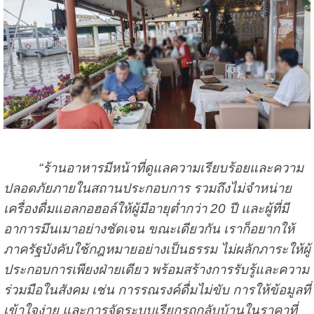
“ร้านอาหารมีหน้าที่ดูแลความเรียบร้อยและความ
ปลอดภัยภายในสถานประกอบการ รวมถึงไม่จำหน่าย
เครื่องดื่มแอลกอฮอล์ให้ผู้มีอายุต่ำกว่า 20 ปี และผู้ที่มี
อาการมึนเมาอย่างชัดเจน ขณะเดียวกัน เราก็อยากให้
ภาครัฐบังคับใช้กฎหมายอย่างเป็นธรรม ไม่ผลักภาระให้ผู้
ประกอบการเพียงฝ่ายเดียว พร้อมสร้างการรับรู้และความ
ร่วมมือในสังคม เช่น การรณรงค์ดื่มไม่ขับ การให้ข้อมูลที่
เข้าใจง่าย และการจัดระบบเรียกรถกลับบ้านในราคาที่