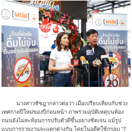
นางสาวชัชฎากล่าวต่อว่า เมื่อเปรียบเทียบกับช่วง
เทศกาลปีใหม่ของปีก่อนหน้า ภาพรวมอุบัติเหตุบนท้อง
ถนนยังไม่สะท้อนการปรับตัวดีขึ้นอย่างชัดเจน แม้รูป
แบบการรายงานจะแตกต่างกัน โดยในอดีตใช้กรอบ “7