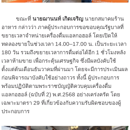
ขณะที่
นายฌานนท์ เกิดเจริญ
นายกสมาคมร้าน
อาหาร กล่าวว่า ภาคผู้ประกอบการขอขอบคุณรัฐบาลที่
ขยายเวลาจำหน่ายเครื่องดื่มแอลกอฮอล์ โดยเปิดให้
ทดลองขายในช่วงเวลา 14.00–17.00 น. เป็นระยะเวลา
180 วัน รวมถึงขยายเวลาการดื่มต่อได้อีก 1 ชั่วโมงหลัง
เวลาห้ามขาย เพื่อกระตุ้นเศรษฐกิจ ซึ่งมีผลบังคับใช้
ตั้งแต่ต้นเดือนธันวาคมที่ผ่านมา โดยจะมีการประเมินผล
ก่อนพิจารณาบังคับใช้อย่างถาวร ทั้งนี้ ผู้ประกอบการ
พร้อมปฏิบัติตามพระราชบัญญัติควบคุมเครื่องดื่ม
แอลกอฮอล์ (ฉบับที่ 2) พ.ศ.2568 อย่างเคร่งครัด โดย
เฉพาะมาตรา 29 ที่เกี่ยวข้องกับความรับผิดชอบของผู้
ประกอบการ