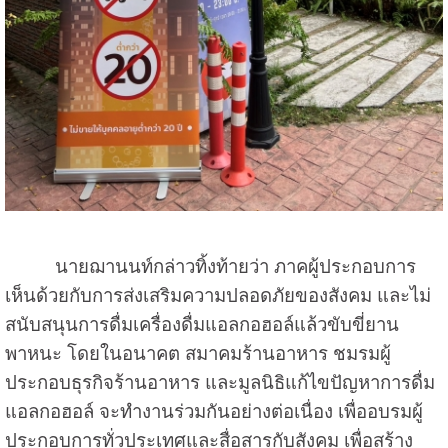
นายฌานนท์กล่าวทิ้งท้ายว่า ภาคผู้ประกอบการ
เห็นด้วยกับการส่งเสริมความปลอดภัยของสังคม และไม่
สนับสนุนการดื่มเครื่องดื่มแอลกอฮอล์แล้วขับขี่ยาน
พาหนะ โดยในอนาคต สมาคมร้านอาหาร ชมรมผู้
ประกอบธุรกิจร้านอาหาร และมูลนิธิแก้ไขปัญหาการดื่ม
แอลกอฮอล์ จะทำงานร่วมกันอย่างต่อเนื่อง เพื่ออบรมผู้
ประกอบการทั่วประเทศและสื่อสารกับสังคม เพื่อสร้าง