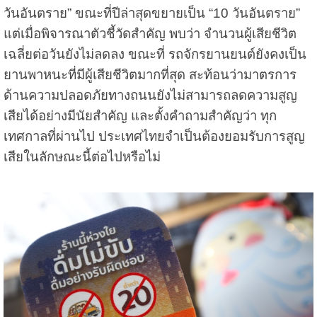
วันอันตราย” ขณะที่ปีล่าสุดขยายเป็น “10 วันอันตราย”
แต่เมื่อพิจารณาตัวชี้วัดสำคัญ พบว่า จำนวนผู้เสียชีวิต
เฉลี่ยต่อวันยังไม่ลดลง ขณะที่ รถจักรยานยนต์ยังคงเป็น
ยานพาหนะที่มีผู้เสียชีวิตมากที่สุด สะท้อนว่ามาตรการ
ด้านความปลอดภัยทางถนนยังไม่สามารถลดความสูญ
เสียได้อย่างมีนัยสำคัญ และตั้งคำถามสำคัญว่า ทุก
เทศกาลที่ผ่านไป ประเทศไทยจำเป็นต้องยอมรับการสูญ
เสียในลักษณะนี้ต่อไปหรือไม่