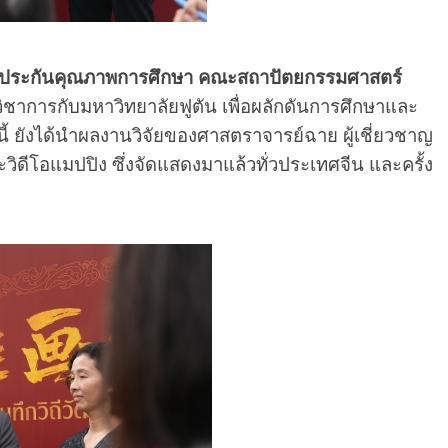
ษ และประกันคุณภาพการศึกษา คณะสถาปัตยกรรมศาสตร์
ชาการกับมหาวิทยาลัยฟูตัน เพื่อผลักดันการศึกษาและ
้ ยังได้นำผลงานวิจัยของศาสตราจารย์ฉาย ผู้เชี่ยวชาญ
วิดีโอแมปปิง ซึ่งจัดแสดงมาแล้วทั่วประเทศจีน และครั้ง