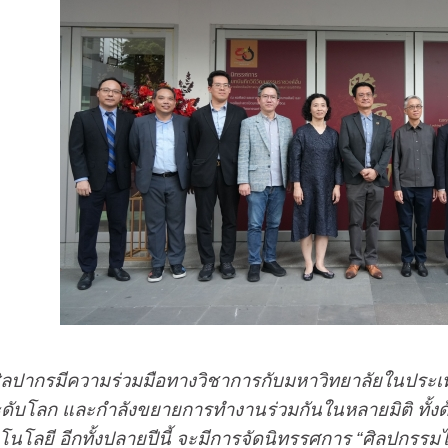
ิลปากรมีความร่วมมือทางวิชาการกับมหาวิทยาลัยในประเทศ
ะดับโลก และกำลังขยายการทำงานร่วมกันในหลายมิติ ทั้ง
นโลยี อีกทั้งปลายปีนี้ จะมีการจัดนิทรรศการ “ศิลปกรรมไ