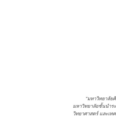
“มหาวิทยาลัยศ
มหาวิทยาลัยชั้นนำร
วิทยาศาสตร์ และเทคโ