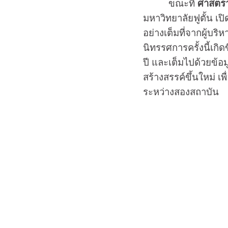
ขณะที่
ศาสตรา
มหาวิทยาลัยฟูตั้น เป
อย่างเต็มที่จากผู้
นิทรรศการครั้งนี้เกิ
ปี และเต็มไปด้วยข้อม
สร้างสรรค์ขึ้นใหม่ เ
ระหว่างสองสถาบัน