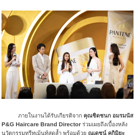
ภายในงานได้รับเกียรติจาก
คุณชิดชนก อมรมนัส
P&G Haircare Brand Director
ร่วมเผยถึงเบื้องหลัง
นวัตกรรมทรีทเม้นท์สุดล้ำ พร้อมด้วย
ณเดชน์ คูกิมิยะ