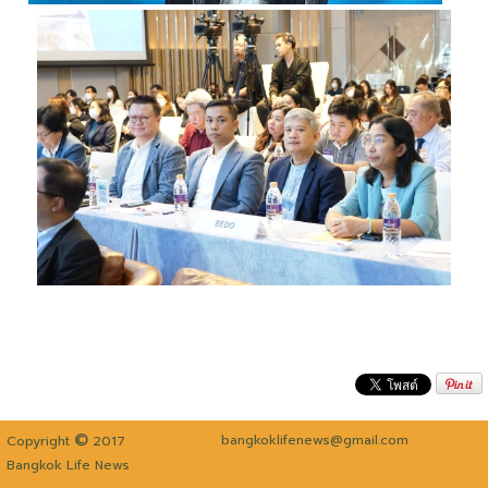
©
bangkoklifenews@gmail.com
Copyright
2017
Bangkok Life News