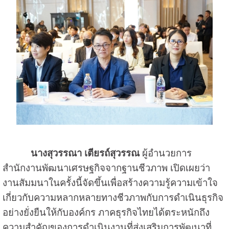
นางสุวรรณา เตียรถ์สุวรรณ
ผู้อำนวยการ
สำนักงานพัฒนาเศรษฐกิจจากฐานชีวภาพ เปิดเผยว่า
งานสัมมนาในครั้งนี้จัดขึ้นเพื่อสร้างความรู้ความเข้าใจ
เกี่ยวกับความหลากหลายทางชีวภาพกับการดำเนินธุรกิจ
อย่างยั่งยืนให้กับองค์กร ภาคธุรกิจไทยได้ตระหนักถึง
ความสำคัญของการดำเนินงานที่ส่งเสริมการพัฒนาที่