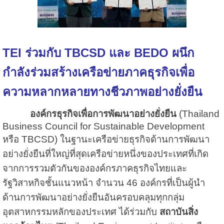
TEI ร่วมกับ TBCSD และ BEDO ผนึก
กำลังร่วมสร้างเครือข่ายภาคธุรกิจเพื่อ
ความหลากหลายทางชีวภาพอย่างยั่งยืน
องค์กรธุรกิจเพื่อการพัฒนาอย่างยั่งยืน
(Thailand
Business Council for Sustainable Development
หรือ TBCSD) ในฐานะเครือข่ายธุรกิจด้านการพัฒนา
อย่างยั่งยืนที่ใหญ่ที่สุดเครือข่ายหนึ่งของประเทศที่เกิด
จากการรวมตัวกันขององค์กรภาคธุรกิจไทยและ
รัฐวิสาหกิจชั้นแนวหน้า จำนวน 46 องค์กรที่เป็นผู้นำ
ด้านการพัฒนาอย่างยั่งยืนอันครอบคลุมทุกกลุ่ม
อุตสาหกรรมหลักของประเทศ ได้ร่วมกับ
สถาบันสิ่ง