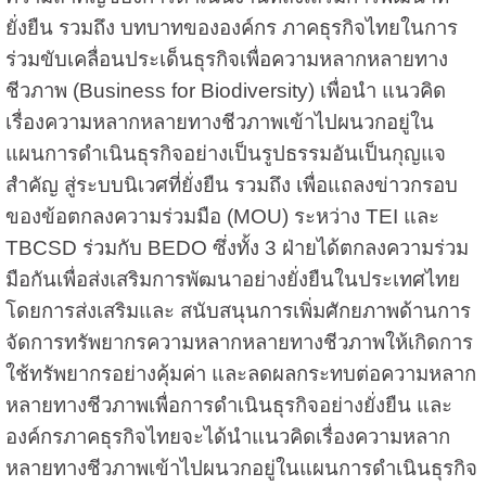
ยั่งยืน รวมถึง บทบาทขององค์กร ภาคธุรกิจไทยในการ
ร่วมขับเคลื่อนประเด็นธุรกิจเพื่อความหลากหลายทาง
ชีวภาพ (Business for Biodiversity) เพื่อนำ แนวคิด
เรื่องความหลากหลายทางชีวภาพเข้าไปผนวกอยู่ใน
แผนการดำเนินธุรกิจอย่างเป็นรูปธรรมอันเป็นกุญแจ
สำคัญ สู่ระบบนิเวศที่ยั่งยืน รวมถึง เพื่อแถลงข่าวกรอบ
ของข้อตกลงความร่วมมือ (MOU) ระหว่าง TEI และ
TBCSD ร่วมกับ BEDO ซึ่งทั้ง 3 ฝ่ายได้ตกลงความร่วม
มือกันเพื่อส่งเสริมการพัฒนาอย่างยั่งยืนในประเทศไทย
โดยการส่งเสริมและ สนับสนุนการเพิ่มศักยภาพด้านการ
จัดการทรัพยากรความหลากหลายทางชีวภาพให้เกิดการ
ใช้ทรัพยากรอย่างคุ้มค่า และลดผลกระทบต่อความหลาก
หลายทางชีวภาพเพื่อการดำเนินธุรกิจอย่างยั่งยืน และ
องค์กรภาคธุรกิจไทยจะได้นำแนวคิดเรื่องความหลาก
หลายทางชีวภาพเข้าไปผนวกอยู่ในแผนการดำเนินธุรกิจ