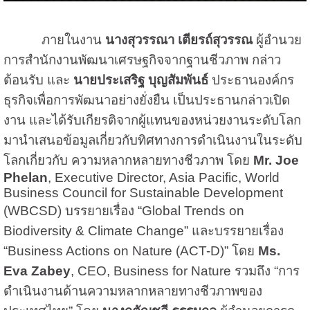
ภายในงาน
นางสุวรรณา เตียรถ์สุวรรณ
ผู้อำนวย
การสำนักงานพัฒนาเศรษฐกิจจากฐานชีวภาพ กล่าว
ต้อนรับ และ
นายประเสริฐ บุญสัมพันธ์
ประธานองค์กร
ธุรกิจเพื่อการพัฒนาอย่างยั่งยืน เป็นประธานกล่าวเปิด
งาน และได้รับเกียรติจากผู้แทนของหน่วยงานระดับโลก
มานำเสนอข้อมูลเกี่ยวกับทิศทางการดำเนินงานในระดับ
โลกเกี่ยวกับ ความหลากหลายทางชีวภาพ โดย
Mr. Joe
Phelan
, Executive Director, Asia Pacific, World
Business Council for Sustainable Development
(WBCSD) บรรยายเรื่อง “Global Trends on
Biodiversity & Climate Change” และบรรยายเรื่อง
“Business Actions on Nature (ACT-D)” โดย
Ms.
Eva Zabey
, CEO, Business for Nature รวมถึง “การ
ดำเนินงานด้านความหลากหลายทางชีวภาพของ