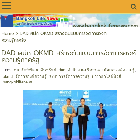
www.bangkoklifenews.com
Home
>
DAD ผนึก OKMD สร้างต้นแบบการจัดการองค์
ความรู้ภาครัฐ
DAD ผนึก OKMD สร้างต้นแบบการจัดการองค์
ความรู้ภาครัฐ
Tags:
ธนารักษ์พัฒนาสินทรัพย์
,
dad
,
สำนักงานบริหารและพัฒนาองค์ความรู้
,
okmd
,
จัดการองค์ความรู้
,
ระบบการจัดการความรู้
,
บางกอกไลฟ์นิวส์
,
bangkoklifenews