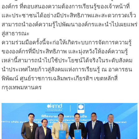
องค์กร ที่ตอบสนองความต้องการเรียนรู้ของเจ้าหน้าที่
และประชาชนได้อย่างมีประสิทธิภาพและสะดวกรวดเร็ว
สามารถนำองค์ความรู้ไปพัฒนาองค์กรและนำไปเผยแพร่
สู่สาธารณะ
ความร่วมมือครั้งนี้จะก่อให้เกิดระบบการจัดการความรู้
ขององค์กรที่มีประสิทธิภาพ และมุ่งหวังให้องค์ความรู้
เหล่านี้สามารถนำไปใช้ประโยชน์ได้จริงในระดับสังคม
นำประเทศไทยก้าวสู่สังคมแห่งการเรียนรู้ ณ อาคาร
ธน
พิพัฒน์ ศูนย์ราชการเฉลิมพระเกียรติฯ เขตหลักสี่
กรุงเทพมหานคร