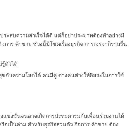
ดี ประสบความสำเร็จได้ดี แต่ก็อย่าประมาทต้องทำอย่างมี
ิจการ ค้าขาย ช่วงนี้มีโชคเรื่องธุรกิจ การเจรจาก็ราบรื่น
ู้ตัวได้
ขกับความโสดได้ คนมีคู่ ต่างคนต่างให้อิสระในการใช้
บ ต้องแข่งขันจนอาจเกิดการปะทะคารมกับเพื่อนร่วมงานได้
รือเป็นล่าม สำหรับธุรกิจส่วนตัว กิจการ ค้าขาย ต้อง