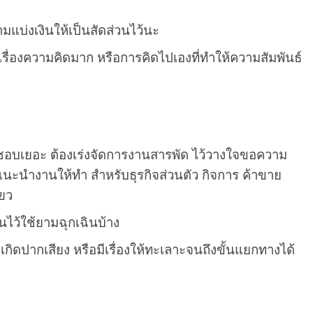
แบ่งเงินให้เป็นสัดส่วนไว้นะ
งเรื่องความคิดมาก หรือการคิดไปเองที่ทำให้ความสัมพันธ์
ดชอบเยอะ ต้องเร่งจัดการงานสารพัด ไว้วางใจขอความ
น แนะนำงานให้ทำ สำหรับธุรกิจส่วนตัว กิจการ ค้าขาย
ียว
งินไว้ใช้ยามฉุกเฉินบ้าง
ิดปากเสียง หรือมีเรื่องให้ทะเลาะจนถึงขั้นแยกทางได้