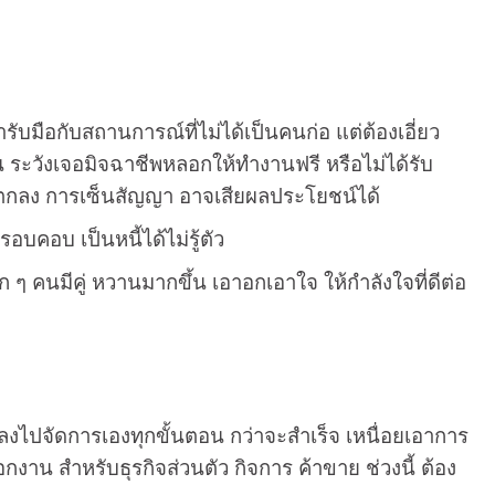
ับมือกับสถานการณ์ที่ไม่ได้เป็นคนก่อ แต่ต้องเอี่ยว
งาน ระวังเจอมิจฉาชีพหลอกให้ทำงานฟรี หรือไม่ได้รับ
 การตกลง การเซ็นสัญญา อาจเสียผลประโยชน์ได้
รอบคอบ เป็นหนี้ได้ไม่รู้ตัว
 คนมีคู่ หวานมากขึ้น เอาอกเอาใจ ให้กำลังใจที่ดีต่อ
งลงไปจัดการเองทุกขั้นตอน กว่าจะสำเร็จ เหนื่อยเอาการ
กงาน สำหรับธุรกิจส่วนตัว กิจการ ค้าขาย ช่วงนี้ ต้อง