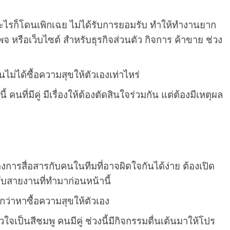
ะไรก็โดนเพิกเฉย ไม่ได้รับการยอมรับ ทำให้ทำงานยาก
จ หรือเว็บไซต์ สำหรับธุรกิจส่วนตัว กิจการ ค้าขาย ช่วง
จนไม่ได้ซื้อความสุขให้ตัวเองเท่าไหร่
คนที่มีคู่ มีเรื่องให้ต้องตัดสินใจร่วมกัน แต่ต้องมีเหตุผล
่องการสื่อสารกับคนในทีมที่อาจผิดใจกันได้ง่าย ต้องเปิด
บสายงานที่ทำมาก่อนหน้านี้
กกว่าหาซื้อความสุขให้ตัวเอง
วใจเป็นสีชมพู คนมีคู่ ช่วงนี้มีกิจกรรมตื่นเต้นมาให้โปร