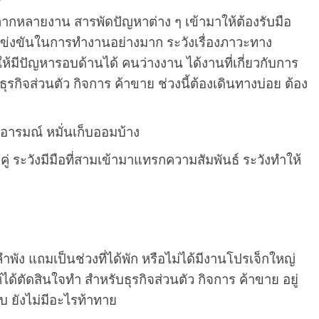
หลากหลายงาน สารพัดปัญหาต่าง ๆ เข้ามาให้ต้องรับมือ
งแข่งขันในการทำงานอย่างมาก ระวังเรื่องภาวะทาง
ห้มีปัญหารอบด้านได้ คนว่างงาน ได้งานที่เกี่ยวกับการ
ุรกิจส่วนตัว กิจการ ค้าขาย ช่วงนี้ต้องเดินทางบ่อย ต้อง
ามอารมณ์ หมั่นเก็บออมบ้าง
คู่ ระวังมีมือที่สามเข้ามาแทรกความสัมพันธ์ ระวังทำให้
งลำพัง แถมเป็นช่วงที่ได้พัก หรือไม่ได้มีงานโปรเจ็กใหญ่
ได้ตัดสินใจทำ สำหรับธุรกิจส่วนตัว กิจการ ค้าขาย อยู่
บ ยังไม่มีอะไรท้าทาย