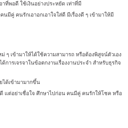
ที่พอดี ใช้เงินอย่างประหยัด เท่าที่มี
มีคู่ คนรักเอาอกเอาใจใส่ดี มีเรื่องดี ๆ เข้ามาให้มี
กใหม่ ๆ เข้ามาให้ได้ใช้ความสามารถ หรือต้องพิสูจน์ตัวเอง
ได้การเจรจาในข้อตกงานเรื่องงานประจำ สำหรับธุรกิจ
ายได้เข้ามามากขึ้น
 แต่อย่าเชื่อใจ ศึกษาไปก่อน คนมีคู่ คนรักให้โชค หรือ