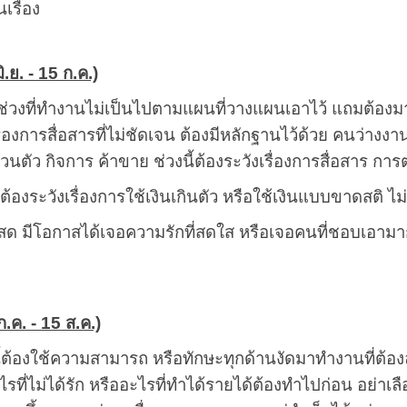
เรื่อง
ิ.ย. - 15 ก.ค.)
ู่ช่วงที่ทำงานไม่เป็นไปตามแผนที่วางแผนเอาไว้ แถมต้องมาร
รื่องการสื่อสารที่ไม่ชัดเจน ต้องมีหลักฐานไว้ด้วย คนว่าง
่วนตัว กิจการ ค้าขาย ช่วงนี้ต้องระวังเรื่องการสื่อสาร
ี้ต้องระวังเรื่องการใช้เงินเกินตัว หรือใช้เงินแบบขาดสติ ไม่
ด มีโอกาสได้เจอความรักที่สดใส หรือเจอคนที่ชอบเอามาก ๆ
.ค. - 15 ส.ค.)
ี้ต้องใช้ความสามารถ หรือทักษะทุกด้านงัดมาทำงานที่ต้อ
ที่ไม่ได้รัก หรืออะไรที่ทำได้รายได้ต้องทำไปก่อน อย่าเลือ