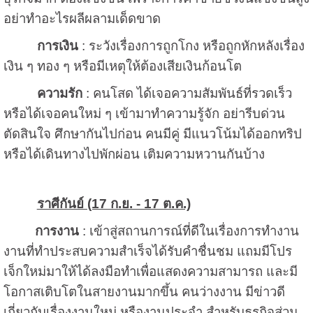
อย่าทำอะไรผลีผลามเด็ดขาด
การเงิน
: ระวังเรื่องการถูกโกง หรือถูกหักหลังเรื่อง
เงิน ๆ ทอง ๆ หรือมีเหตุให้ต้องเสียเงินก้อนโต
ความรัก
: คนโสด ได้เจอความสัมพันธ์ที่รวดเร็ว
หรือได้เจอคนใหม่ ๆ เข้ามาทำความรู้จัก อย่ารีบด่วน
ตัดสินใจ ศึกษากันไปก่อน คนมีคู่ มีแนวโน้มได้ออกทริป
หรือได้เดินทางไปพักผ่อน เติมความหวานกันบ้าง
ราศีกันย์ (17 ก.ย. - 17 ต.ค.)
การงาน
: เข้าสู่สถานการณ์ที่ดีในเรื่องการทำงาน
งานที่ทำประสบความสำเร็จได้รับคำชื่นชม แถมมีโปร
เจ็กใหม่มาให้ได้ลงมือทำเพื่อแสดงความสามารถ และมี
โอกาสเติบโตในสายงานมากขึ้น คนว่างงาน มีข่าวดี
เกี่ยวกับเรื่องงานใหม่ หรืองานประจำ สำหรับธุรกิจส่วน