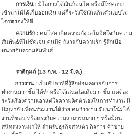
การเงิน
: มีโอกาสได้เงินก้อนโต หรือมีโชคลาภ
เข้ามาให้ได้เก็บออมเงิน แต่ก็ระวังใช้เงินเกินตัวแบบไม่
ไตร่ตรองให้ดี
ความรัก
: คนโสด เกิดความกังวลในจิตใจกับความ
สัมพันธ์ที่ไม่ชัดเจน คนมีคู่ กังวลกับความรัก รู้สึกเบื่อ
หน่ายกับความสัมพันธ์
ราศีกุมภ์ (13 ก.พ. - 12 มี.ค.)
การงาน
: เป็นสัปดาห์ที่รู้สึกผ่อนคลายกับการ
ทำงานมากขึ้น ได้ทำหรือได้เสนอไอเดียมากขึ้น แต่ต้อง
ระวังเรื่องความเอาแต่ใจความคิดตัวเองในการทำงาน มี
ปัญหากับเพื่อนร่วมงานได้ง่าย คนว่างงาน มีแนวโน้มได้
งานที่ชอบ หรือตรงกับความสามารถมาก ๆ หรือมีคน
สนิทส่งงานมาให้ สำหรับธุรกิจส่วนตัว กิจการ ค้าขาย