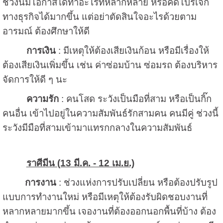
ช่วงนี้มีโอกาสได้ทำอะไรที่หลากหลาย หรือคิดโปรเจ็ก
ทางธุรกิจได้มากขึ้น แต่อย่าตัดสินใจอะไรด้วยตาม
อารมณ์ ต้องศึกษาให้ดี
การเงิน
: มีเหตุให้ต้องเสียเงินก้อน หรือมีเรื่องให้
ต้องเสียเงินเพิ่มขึ้น เช่น ค่าซ่อมบ้าน ซ่อมรถ ต้องบริหาร
จัดการให้ดี ๆ นะ
ความรัก
: คนโสด ระวังเป็นมือที่สาม หรือเป็นกิ๊ก
คนอื่น เข้าไปอยู่ในความสัมพันธ์รักสามคน คนมีคู่ ช่วงนี้
ระวังมีมือที่สามเข้ามาแทรกกลางในความสัมพันธ์
ราศีมีน (13 มี.ค. - 12 เม.ย.)
การงาน
: ช่วงแห่งการปรับเปลี่ยน หรือต้องปรับรูป
แบบการทำงานใหม่ หรือมีเหตุให้ต้องรับผิดชอบงานที่
หลากหลายมากขึ้น เจองานที่ต้องออกนอกพื้นที่บ้าง ต้อง