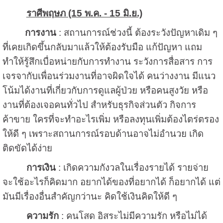
ราศีพฤษภ (15 พ.ค. - 15 มิ.ย.)
การงาน
: สถานการณ์ช่วงนี้ ต้องระวังปัญหาเดิม ๆ
ที่เคยเกิดขึ้นกลับมาแล้วให้ต้องรับมือ แก้ปัญหา แถม
ทำให้รู้สึกเบื่อหน่ายกับการทำงาน ระวังการสื่อสาร การ
เจรจากับเพื่อนร่วมงานที่อาจผิดใจได้ คนว่างงาน มีแนว
โน้มได้งานที่เกี่ยวกับการดูแลผู้ป่วย หรือคนสูงวัย หรือ
งานที่ต้องเจอคนทั่วไป สำหรับธุรกิจส่วนตัว กิจการ
ค้าขาย ใครที่จะทำอะไรเพิ่ม หรือลงทุนเพิ่มต้องไตร่ตรอง
ให้ดี ๆ เพราะสถานการณ์รอบด้านอาจไม่อำนวย เกิด
ติดขัดได้ง่าย
การเงิน
: เกิดความกังวลในเรื่องรายได้ รายจ่าย
จะใช้อะไรก็คิดมาก อยากได้ของที่อยากได้ ก็อยากได้ แต่
มันมีเรื่องอื่นสำคัญกว่านะ คิดใช้เงินคิดให้ดี ๆ
ความรัก
: คนโสด อิสระไม่มีความรัก หรือไม่ได้