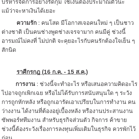
บริหารจัดการอย่างรัดกุม ใช้เงินต้องประมาณตัวนะ
แม้ว่าจะหาเงินได้เยอะ
ความรัก
: คนโสด มีโอกาสเจอคนใหม่ ๆ เป็นชาว
ต่างชาติ เป็นคนช่างพูดช่างเจรจามาก คนมีคู่ ช่วงนี้
อารมณ์ไม่คงที่ ไม่ปกติ จะคุยอะไรกับคนรักต้องใจเย็น ๆ
สักนิด
ราศีกรกฎ (16 ก.ค. - 15 ส.ค.)
การงาน
: ช่วงนี้จะทำอะไร หรือเสนอความคิดอะไร
ไปอาจถูกเพิกเฉย หรือไม่ได้รับการสนับสนุนใด ๆ ระวัง
การถูกหักหลัง หรือถูกเอารัดเอาเปรียบในการทำงาน คน
ว่างงาน ได้งานที่ต้องอยู่เบื้องหลัง หรืองานประสานงาน
ซัพพอร์ททีมงาน สำหรับธุรกิจส่วนตัว กิจการ ค้าขาย
ช่วงนี้ต้องระวังเรื่องการลงทุนเพิ่มเติมในธุรกิจ ควรพักไว้
ก่อน