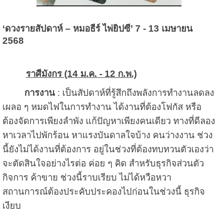
‘
ดวงรายสัปดาห์ – หมอธีร์ ไพ่ยิปซี’ 7 - 13 เมษายน
2568
ราศีมังกร (14 ม.ค. - 12 ก.พ.)
การงาน
: เป็นสัปดาห์ที่รู้สึกถึงพลังการทำงานลดลง
เผลอ ๆ หมดไฟในการทำงาน ได้งานที่ต้องโฟกัส หรือ
ต้องจัดการเพียงลำพัง แก้ปัญหาเพียงคนเดียว ทางที่ดีลอง
หาเวลาไปพักร้อน หาแรงบันดาลใจบ้าง คนว่างงาน ช่วง
นี้ยังไม่ได้งานที่ต้องการ อยู่ในช่วงที่ต้องทบทวนตัวเองว่า
จะตัดสินใจอย่างไรต่อ ค่อย ๆ คิด สำหรับธุรกิจส่วนตัว
กิจการ ค้าขาย ช่วงนี้ราบเรียบ ไม่ได้หวือหวา
สถานการณ์ต้องประคับประคองไปก่อนในช่วงนี้ ธุรกิจ
เงียบ