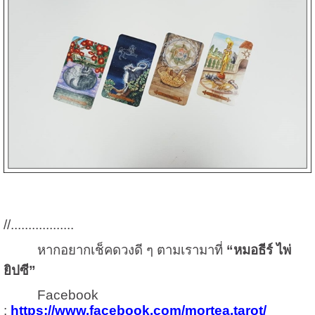
//..................
หากอยากเช็คดวงดี ๆ ตามเรามาที่
“หมอธีร์ ไพ่
ยิปซี”
Facebook
:
https://www.facebook.com/mortea.tarot/