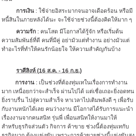
การเงิน
: ใช้จ่ายอิสระมากจนอาจเดือดร้อน หรือมี
หนี้สินในภายหลังได้นะ จะใช้จ่ายช่วงนี้ต้องคิดให้มาก ๆ
ความรัก
: คนโสด มีโอกาสได้รู้จัก หรือเริ่มต้น
ความสัมพันธ์ที่ดี คนที่มีคู่ อย่ามัวแต่ทำงาน อย่างมัวแต่
ทำอะไรที่ทำให้คนรักน้อยใจ ให้ความสำคัญกันบ้าง
ราศีสิงห์ (16 ส.ค. - 16 ก.ย.)
การงาน
: เป็นช่วงที่ต้องทุ่มเทในเรื่องการทำงาน
มาก เหนื่อยกว่าจะสำเร็จ ผ่านไปได้ แต่เชื่อเถอะยิ่งอดทน
ยิ่งราบรื่น ไปสู่ความสำเร็จ หาเวลาไปเติมพลังดี ๆ เพื่อรับ
กับงานหนักได้เลย คนว่างงาน มีโอกาสได้รับการแนะนำ
เรื่องงานจากคนสนิท รุ่นพี่ เพื่อนสนิทให้งานมาให้
สำหรับธุรกิจส่วนตัว กิจการ ค้าขาย ช่วงนี้ต้องทุ่มเทกับ
ธุรกิจมาก ต้องแข่งขัน เพราะการค้าขายช่วงนี้แข่งขันสูง