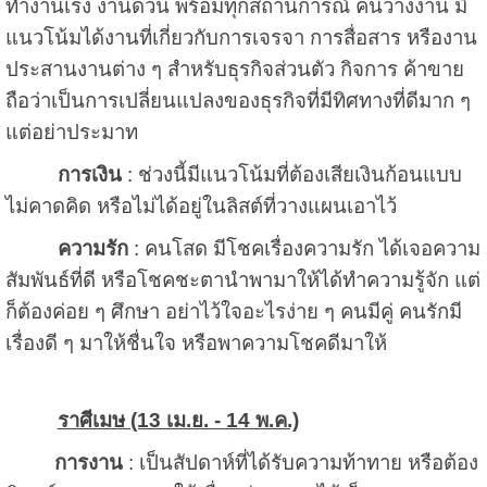
ทำงานเร่ง งานด่วน พร้อมทุกสถานการณ์ คนว่างงาน มี
แนวโน้มได้งานที่เกี่ยวกับการเจรจา การสื่อสาร หรืองาน
ประสานงานต่าง ๆ สำหรับธุรกิจส่วนตัว กิจการ ค้าขาย
ถือว่าเป็นการเปลี่ยนแปลงของธุรกิจที่มีทิศทางที่ดีมาก ๆ
แต่อย่าประมาท
การเงิน
: ช่วงนี้มีแนวโน้มที่ต้องเสียเงินก้อนแบบ
ไม่คาดคิด หรือไม่ได้อยู่ในลิสต์ที่วางแผนเอาไว้
ความรัก
: คนโสด มีโชคเรื่องความรัก ได้เจอความ
สัมพันธ์ที่ดี หรือโชคชะตานำพามาให้ได้ทำความรู้จัก แต่
ก็ต้องค่อย ๆ ศึกษา อย่าไว้ใจอะไรง่าย ๆ คนมีคู่ คนรักมี
เรื่องดี ๆ มาให้ชื่นใจ หรือพาความโชคดีมาให้
ราศีเมษ (13 เม.ย. - 14 พ.ค.)
การงาน
: เป็นสัปดาห์ที่ได้รับความท้าทาย หรือต้อง