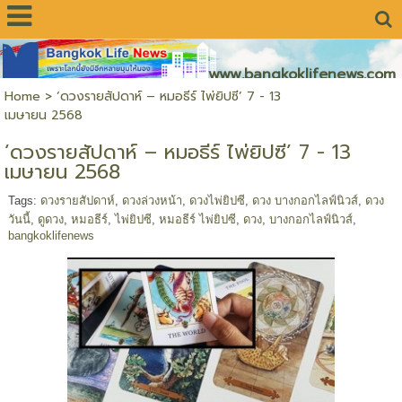
www.bangkoklifenews.com
Home
>
‘ดวงรายสัปดาห์ – หมอธีร์ ไพ่ยิปซี’ 7 - 13
เมษายน 2568
‘ดวงรายสัปดาห์ – หมอธีร์ ไพ่ยิปซี’ 7 - 13
เมษายน 2568
Tags:
ดวงรายสัปดาห์
,
ดวงล่วงหน้า
,
ดวงไพ่ยิปซี
,
ดวง บางกอกไลฟ์นิวส์
,
ดวง
วันนี้
,
ดูดวง
,
หมอธีร์
,
ไพ่ยิปซี
,
หมอธีร์ ไพ่ยิปซี
,
ดวง
,
บางกอกไลฟ์นิวส์
,
bangkoklifenews