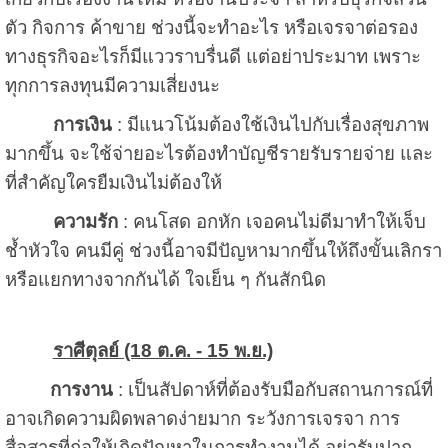
ตัว กิจการ ค้าขาย ช่วงนี้จะทำอะไร หรือเจรจาต่อรอง
ทางธุรกิจอะไรก็มีแววราบรื่นดี แต่อย่าประมาท เพราะ
ทุกการลงทุนมีความเสี่ยงนะ
การเงิน
: มีแนวโน้มต้องใช้เงินไปกับเรื่องสุขภาพ
มากขึ้น จะใช้จ่ายอะไรต้องทำบัญชีรายรับรายจ่าย และ
ที่สำคัญใครยืมเงินไม่ต้องให้
ความรัก
: คนโสด อกหัก เจอคนไม่ดีมาทำให้เจ็บ
ช้ำหัวใจ คนมีคู่ ช่วงนี้อาจมีปัญหามากขึ้นให้ถึงขั้นเลิกรา
หรือแยกทางจากกันได้ ใจเย็น ๆ กันสักนิด
ราศีตุลย์ (18 ต.ค. - 15 พ.ย.)
การงาน
: เป็นสัปดาห์ที่ต้องรับมือกับสถานการณ์ที่
อาจเกิดความผิดพลาดง่ายมาก ระวังการเจรจา การ
สื่อสารที่ก่อให้เกิดปัญหาในการทำงานได้ อย่ารับปาก