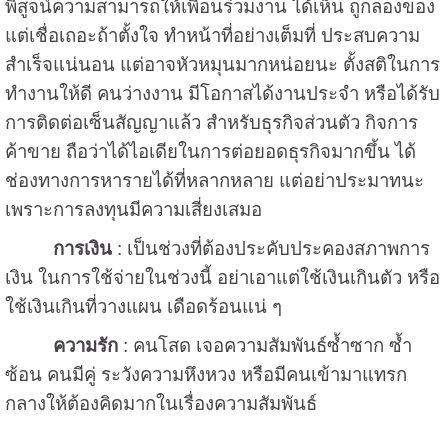
พิสูจน์ความสามารถให้เพื่อนร่วมงาน ได้เห็น ถูกลองของ
แต่เชื่อเถอะถ้าตั้งใจ ทำหน้าที่อย่างเต็มที่ ประสบความ
สำเร็จแน่นอน แต่อาจหัวหมุนมากหน่อยนะ ตั้งสติในการ
ทำงานให้ดี คนว่างงาน มีโอกาสได้งานประจำ หรือได้รับ
การติดต่อเซ็นสัญญาแล้ว สำหรับธุรกิจส่วนตัว กิจการ
ค้าขาย ถือว่าได้ไอเดียในการต่อยอดธุรกิจมากขึ้น ได้
ช่องทางการหารายได้ที่หลากหลาย แต่อย่าประมาทนะ
เพราะการลงทุนมีความเสี่ยงเสมอ
การเงิน
: เป็นช่วงที่ต้องประคับประคองสภาพการ
เงิน ในการใช้จ่ายในช่วงนี้ อย่าเอาแต่ใช้เงินเกินตัว หรือ
ใช้เงินเกินที่วางแผน เดือดร้อนแน่ ๆ
ความรัก
: คนโสด เจอความสัมพันธ์ซ้ำซาก ซ้ำ
ซ้อน คนมีคู่ ระวังความหึงหวง หรือมีคนเข้ามาแทรก
กลางให้ต้องคิดมากในเรื่องความสัมพันธ์