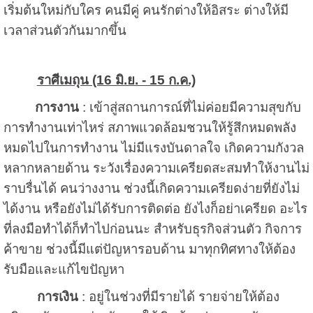
เริ่มต้นใหม่กับใคร คนมีคู่ คนรักต่างให้อิสระ ต่างให้มี
เวลาส่วนตัวกันมากขึ้น
ราศีเมถุน (16 มิ.ย. - 15 ก.ค.)
การงาน
: เข้าสู่สถานการณ์ที่ไม่ค่อยมีความสุขกับ
การทำงานเท่าไหร่ สภาพแวดล้อมชวนให้รู้สึกหมดพลัง
หมดไปในการทำงาน ไม่มีแรงบันดาลใจ เกิดความกังวล
หลากหลายด้าน ระวังเรื่องความเครียดสะสมทำให้งานไม่
ราบรื่นได้ คนว่างงาน ช่วงนี้เกิดความเครียดง่ายที่ยังไม่
ได้งาน หรือยังไม่ได้รับการติดต่อ ยังไงก็อย่าเครียด อะไร
ที่ลงมือทำได้ก็ทำไปก่อนนะ สำหรับธุรกิจส่วนตัว กิจการ
ค้าขาย ช่วงนี้มีแต่ปัญหารอบด้าน มาทุกทิศทางให้ต้อง
รับมือและแก้ไขปัญหา
การเงิน
: อยู่ในช่วงที่มีรายได้ รายจ่ายให้ต้อง