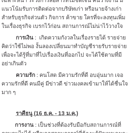
เฉพาะหน้า ระวังการสื่อสารที่ไม่ชัดเจน คนว่างงาน มี
แนวโน้มรับการติดต่อจากบริษัทเก่า หรือนายจ้างเก่า
สำหรับธุรกิจส่วนตัว กิจการ ค้าขาย ใครที่จะลงทุนเพิ่ม
ในเรื่องธุรกิจ เบรกไว้ก่อน สถานการณ์ไม่น่าไว้วางใจ
การเงิน
: เกิดความกังวลในเรื่องรายได้ รายจ่าย
คิดว่าใช้ไม่พอ งั้นลองเปลี่ยนมาทำบัญชีรายรับรายจ่าย
เพื่อจะได้รู้ที่มาที่ไปเรื่องเงินที่ออกไป จะได้ใช้ตามที่มี
อย่าเกินตัว
ความรัก
: คนโสด มีความรักที่ดี อบอุ่นมาก เจอ
ความรักที่ดี คนมีคู่ มีข่าวดี ข่าวมงคลเข้ามาให้ได้ชื่นใจ
มาก ๆ
ราศีธนู (16 ธ.ค. - 13 ม.ค.)
การงาน
: เป็นช่วงที่ต้องรับมือกับสถานการณ์ที่