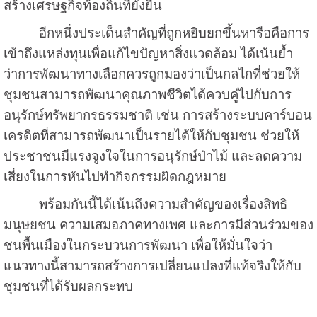
สร้างเศรษฐกิจท้องถิ่นที่ยั่งยืน
อีกหนึ่งประเด็นสำคัญที่ถูกหยิบยกขึ้นหารือคือการ
เข้าถึงแหล่งทุนเพื่อแก้ไขปัญหาสิ่งแวดล้อม ได้เน้นย้ำ
ว่าการพัฒนาทางเลือกควรถูกมองว่าเป็นกลไกที่ช่วยให้
ชุมชนสามารถพัฒนาคุณภาพชีวิตได้ควบคู่ไปกับการ
อนุรักษ์ทรัพยากรธรรมชาติ เช่น การสร้างระบบคาร์บอน
เครดิตที่สามารถพัฒนาเป็นรายได้ให้กับชุมชน ช่วยให้
ประชาชนมีแรงจูงใจในการอนุรักษ์ป่าไม้ และลดความ
เสี่ยงในการหันไปทำกิจกรรมผิดกฎหมาย
พร้อมกันนี้ได้เน้นถึงความสำคัญของเรื่องสิทธิ
มนุษยชน ความเสมอภาคทางเพศ และการมีส่วนร่วมของ
ชนพื้นเมืองในกระบวนการพัฒนา เพื่อให้มั่นใจว่า
แนวทางนี้สามารถสร้างการเปลี่ยนแปลงที่แท้จริงให้กับ
ชุมชนที่ได้รับผลกระทบ