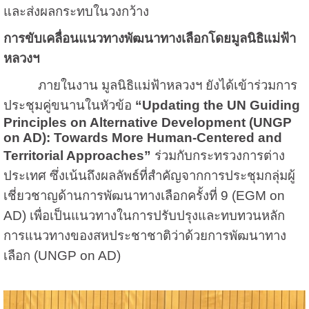
และส่งผลกระทบในวงกว้าง
การขับเคลื่อนแนวทางพัฒนาทางเลือกโดยมูลนิธิแม่ฟ้า
หลวงฯ
ภายในงาน มูลนิธิแม่ฟ้าหลวงฯ ยังได้เข้าร่วมการ
ประชุมคู่ขนานในหัวข้อ
“Updating the UN Guiding
Principles on Alternative Development (UNGP
on AD): Towards More Human-Centered and
Territorial Approaches”
ร่วมกับกระทรวงการต่าง
ประเทศ ซึ่งเน้นถึงผลลัพธ์ที่สำคัญจากการประชุมกลุ่มผู้
เชี่ยวชาญด้านการพัฒนาทางเลือกครั้งที่ 9 (EGM on
AD) เพื่อเป็นแนวทางในการปรับปรุงและทบทวนหลัก
การแนวทางของสหประชาชาติว่าด้วยการพัฒนาทาง
เลือก (UNGP on AD)