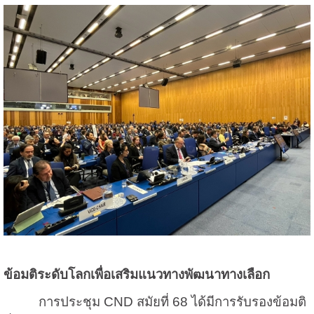
ข้อมติระดับโลกเพื่อเสริมแนวทางพัฒนาทางเลือก
การประชุม CND สมัยที่ 68 ได้มีการรับรองข้อมติ