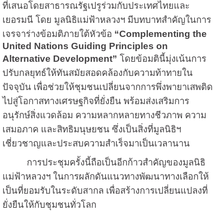
ที่เสนอโดยสาธารณรัฐเปรูร่วมกับประเทศไทยและ
เยอรมนี โดย มูลนิธิแม่ฟ้าหลวงฯ มีบทบาทสำคัญในการ
เจรจาร่างข้อมติภายใต้หัวข้อ
“Complementing the
United Nations Guiding Principles on
Alternative Development”
โดยข้อมตินี้มุ่งเน้นการ
ปรับกลยุทธ์ให้ทันสมัยสอดคล้องกับความท้าทายใน
ปัจจุบัน เพื่อช่วยให้ชุมชนเปลี่ยนจากการพึ่งพายาเสพติด
ไปสู่โอกาสทางเศรษฐกิจที่ยั่งยืน พร้อมส่งเสริมการ
อนุรักษ์สิ่งแวดล้อม ความหลากหลายทางชีวภาพ ความ
เสมอภาค และสิทธิมนุษยชน ซึ่งเป็นสิ่งที่มูลนิธิฯ
เชี่ยวชาญและประสบความสำเร็จมาเป็นเวลานาน
การประชุมครั้งนี้ถือเป็นอีกก้าวสำคัญของมูลนิธิ
แม่ฟ้าหลวงฯ ในการผลักดันแนวทางพัฒนาทางเลือกให้
เป็นที่ยอมรับในระดับสากล เพื่อสร้างการเปลี่ยนแปลงที่
ยั่งยืนให้กับชุมชนทั่วโลก