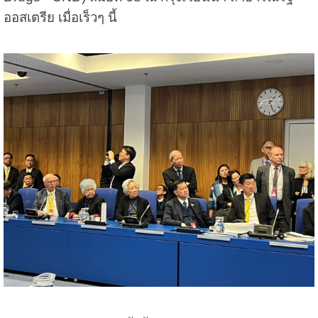
ออสเตรีย เมื่อเร็วๆ นี้