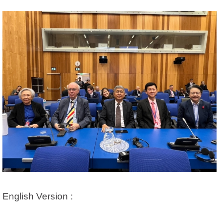
English Version :