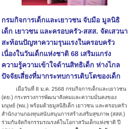
กรมกิจการเด็กและเยาวชน จับมือ มูลนิธิ
เด็ก เยาวชน และครอบครัว-สสส. จัดเสวนา
สะท้อนปัญหาความรุนแรงในครอบครัว
เนื่องในวันเด็กแห่งชาติ 68 เสริมแกร่ง
ความรู้ความเข้าใจด้านสิทธิเด็ก ห่างไกล
ปัจจัยเสี่ยงที่มากระทบการเติบโตของเด็ก
เมื่อวันที่ 8 ม.ค. 2568 กรมกิจการเด็กและเยาวชน
(ดย.) กระทรวงการพัฒนาสังคมและความมั่นคงของ
มนุษย์ (พม.) พร้อมด้วยมูลนิธิเด็ก เยาวชน และครอบครัว
สำนักงานกองทุนสนับสนุนการสร้างเสริมสุขภาพ (สสส.)
ร่วมกันจัดกิจกรรมรณรงค์ในโอกาสวันเด็กแห่งชาติ ปี