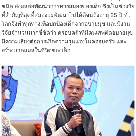
ชนิด ส่งผลต่อพัฒนาการทางสมองของเด็ก ซึ่งเป็นช่วงวัย
ที่สำคัญที่สุดที่สมองจะพัฒนาไปได้ดีจนถึงอายุ 25 ปี ทั่ว
โลกจึงทำทุกทางเพื่อปกป้องเด็กจากอบายมุข และมีงาน
วิจัยจำนวนมากชี้ชัดว่า ครอบครัวที่มีคนเสพติดอบายมุข
มีความเสี่ยงต่อการเกิดความรุนแรงในครอบครัว และ
สร้างบาดแผลในชีวิตของเด็ก