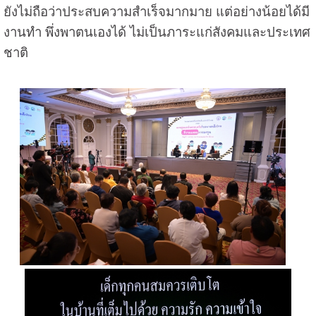
ยังไม่ถือว่าประสบความสำเร็จมากมาย แต่อย่างน้อยได้มี
งานทำ พึ่งพาตนเองได้ ไม่เป็นภาระแก่สังคมและประเทศ
ชาติ