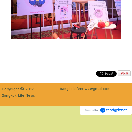
©
bangkoklifenews@gmail.com
Copyright
2017
Bangkok Life News