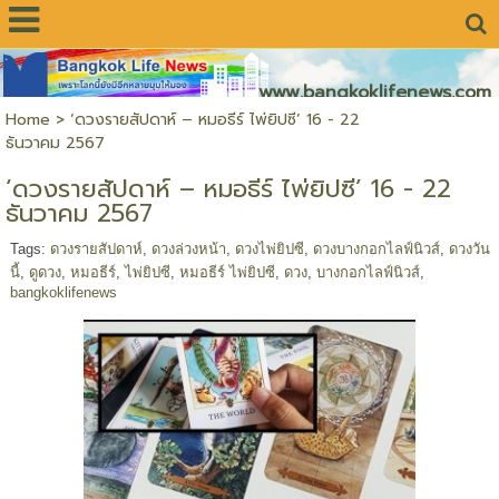
www.bangkoklifenews.com
Home
>
‘ดวงรายสัปดาห์ – หมอธีร์ ไพ่ยิปซี’ 16 - 22
ธันวาคม 2567
‘ดวงรายสัปดาห์ – หมอธีร์ ไพ่ยิปซี’ 16 - 22
ธันวาคม 2567
Tags:
ดวงรายสัปดาห์
,
ดวงล่วงหน้า
,
ดวงไพ่ยิปซี
,
ดวงบางกอกไลฟ์นิวส์
,
ดวงวัน
นี้
,
ดูดวง
,
หมอธีร์
,
ไพ่ยิปซี
,
หมอธีร์ ไพ่ยิปซี
,
ดวง
,
บางกอกไลฟ์นิวส์
,
bangkoklifenews