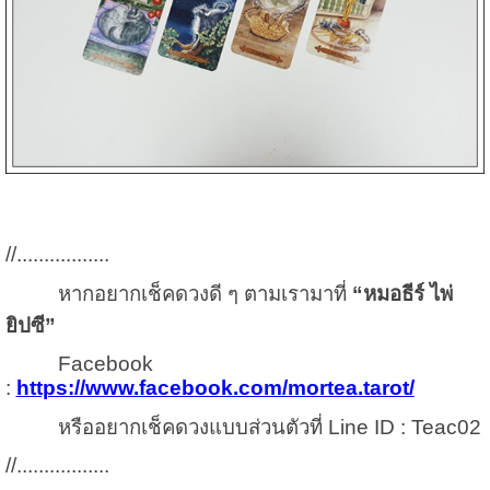
//.................
หากอยากเช็คดวงดี ๆ ตามเรามาที่
“หมอธีร์ ไพ่
ยิปซี”
Facebook
:
https://www.facebook.com/mortea.tarot/
หรืออยากเช็คดวงแบบส่วนตัวที่
Line ID : Teac
02
//.................