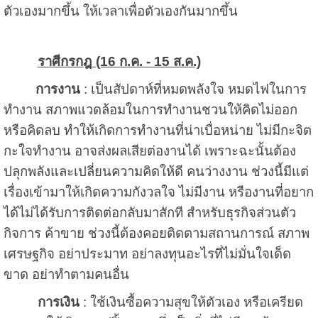
ตัวเองมากขึ้น ให้เวลาเพื่อตัวเองกันมากขึ้น
ราศีกรกฎ (16 ก.ค. - 15 ส.ค.)
การงาน
: เป็นสัปดาห์ที่หมดพลังใจ หมดไฟในการ
ทำงาน สภาพแวดล้อมในการทำงานชวนให้คิดไม่ออก
หรือคิดลบ ทำให้เกิดการทำงานที่น่าเบื่อหน่าย ไม่มีกะจิต
กะใจทำงาน อาจส่งผลเสียต่องานได้ เพราะฉะนั้นต้อง
ปลุกพลังและเปลี่ยนความคิดให้ดี คนว่างงาน ช่วงนี้มีแต่
เรื่องเข้ามาให้เกิดความกังวลใจ ไม่มีงาน หรืองานที่อยาก
ได้ไม่ได้รับการติดต่อกลับมาสักที สำหรับธุรกิจส่วนตัว
กิจการ ค้าขาย ช่วงนี้ต้องคอยติดตามสถานการณ์ สภาพ
เศรษฐกิจ อย่าประมาท อย่าลงทุนอะไรที่ไม่มั่นใจเด็ด
ขาด อย่าทำตามคนอื่น
การเงิน
: ใช้เงินซื้อความสุขให้ตัวเอง หรือเครียด