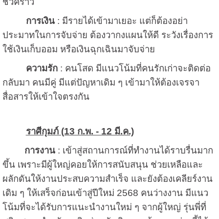
ชั่วคราว
การเงิน
: มีรายได้เข้ามาเยอะ แต่ก็ต้องอย่า
ประมาทในการจับจ่าย ต้องวากงแผนให้ดี ระวังเรื่องการ
ใช้เงินเก็บออม หรือเงินฉุกเฉินมาจับจ่าย
ความรัก
: คนโสด มีแนวโน้มที่คนรักเก่าจะติดต่อ
กลับมา คนมีคู่ มีแต่ปัญหาเดิม ๆ เข้ามาให้ต้องเจรจา
สื่อสารให้เข้าใจตรงกัน
ราศีกุมภ์ (13 ก.พ. - 12 มี.ค.)
การงาน
: เข้าสู่สถานการณ์ที่ทำงานได้ราบรื่นมาก
ขึ้น เพราะมีผู้ใหญ่คอยให้การสนับสนุน ช่วยเหลือและ
ผลักดันให้งานประสบความสำเร็จ และยังต้องเคลียร์งาน
เดิม ๆ ให้เสร็จก่อนเข้าสู่ปีใหม่ 2568 คนว่างงาน มีแนว
โน้มที่จะได้รับการแนะนำงานใหม่ ๆ จากผู้ใหญ่ รุ่นพี่ที่