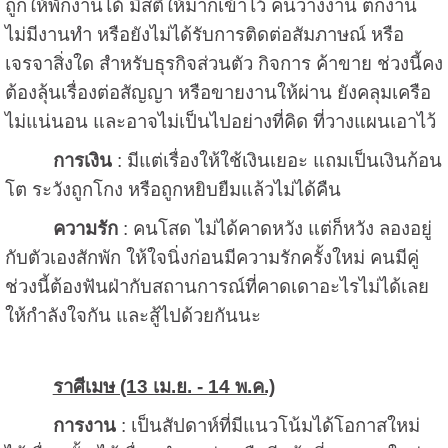
ถูกให้พักงานได้ มีสติให้มากเข้าไว้ คนว่างงาน ตกงาน
ไม่มีงานทำ หรือยังไม่ได้รับการติดต่อสัมภาษณ์ หรือ
เจรจาสิ่งใด สำหรับธุรกิจส่วนตัว กิจการ ค้าขาย ช่วงนี้คง
ต้องลุ้นเรื่องต่อสัญญา หรือขายงานให้ผ่าน ยังคลุมเครือ
ไม่แน่นอน และอาจไม่เป็นไปอย่างที่คิด ที่วางแผนเอาไว้
การเงิน
: มีแต่เรื่องให้ใช้เงินเยอะ แถมเป็นเงินก้อน
โต ระวังถูกโกง หรือถูกหยิบยืมแล้วไม่ได้คืน
ความรัก
: คนโสด ไม่ได้คาดหวัง แต่ก็หวัง ลองอยู่
กับตัวเองสักพัก ให้ใจนิ่งก่อนมีความรักครั้งใหม่ คนมีคู่
ช่วงนี้ต้องฟันฝ่ากับสถานการณ์ที่คาดเดาอะไรไม่ได้เลย
ให้กำลังใจกัน และสู้ไปด้วยกันนะ
ราศีเมษ (13 เม.ย. - 14 พ.ค.)
การงาน
: เป็นสัปดาห์ที่มีแนวโน้มได้โอกาสใหม่