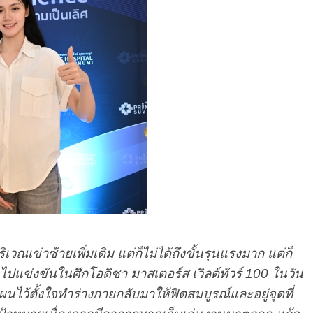
เวณเข่าซ้ายเพิ่มเติม แต่ก็ไม่ได้ถึงขั้นรุนแรงมาก แต่ก็
จะไปแข่งขันในศึกโอดิชา มาสเตอร์ส เวิลด์ทัวร์ 100 ในวัน
ผนไว้ตั้งใจทำร่างกายกลับมาให้ฟิตสมบูรณ์และอยู่จุดที่