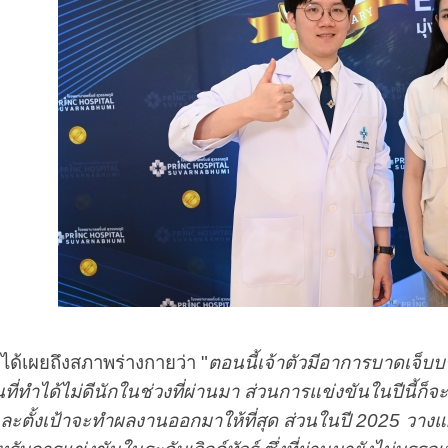
้เผยถึงสภาพร่างกายว่า "
ตอนนี้เจ้าตัวมีอาการบาดเจ็บบริ
ที่ทำได้ไม่ดีนักในช่วงที่ผ่านมา ส่วนการแข่งขันในปีนี้ก็
้ และตั้งเป้าจะทำผลงานออกมาให้ที่สุด ส่วนในปี 2025 วางแ