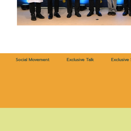
Social Movement
Exclusive Talk
Exclusive