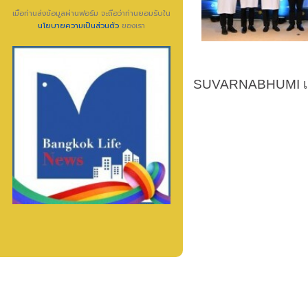
เมื่อท่านส่งข้อมูลผ่านฟอร์ม จะถือว่าท่านยอมรับใน
นโยบายความเป็นส่วนตัว
ของเรา
SUVARNABHUMI เมื่อว