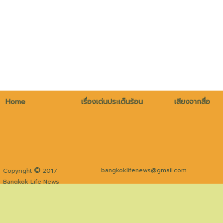
Home
เรื่องเด่นประเด็นร้อน
เสียงจากสื่อ
©
bangkoklifenews@gmail.com
Copyright
2017
Bangkok Life News