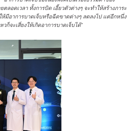
ตลอดเวลา ทั้งการบิด เอี้ยวตัวต่างๆ จะทำให้สร้างภาระ
ำให้มีอาการบาดเจ็บหรือฉีดขาดต่างๆ ลดลงไป แต่อีกหนึ่ง
ไหวก็จะเสี่ยงให้เกิดอาการบาดเจ็บได้”