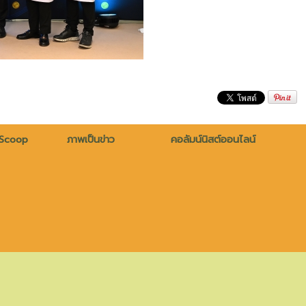
 Scoop
ภาพเป็นข่าว
คอลัมน์นิสต์ออนไลน์