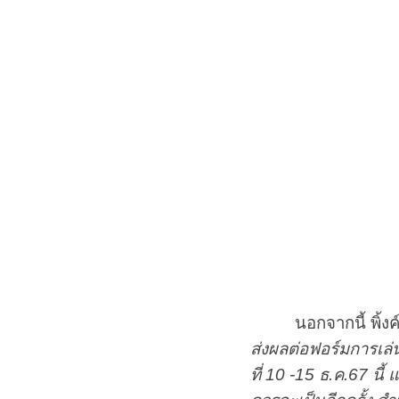
นอกจากนี้ พิ้งค์ได
ส่งผลต่อฟอร์มการเล่น
ที่ 10 -15 ธ.ค.67 นี