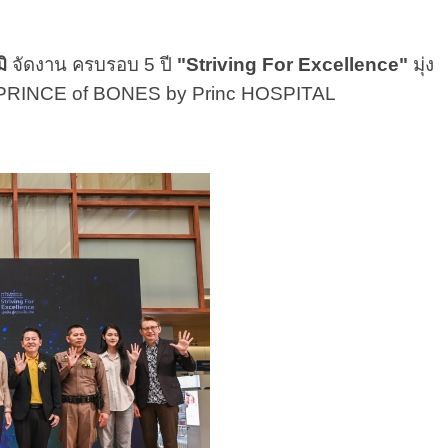
ิ
จัดงาน ครบรอบ 5 ปี
"Striving For Excellence"
มุ่ง
ดตัว PRINCE of BONES by Princ HOSPITAL