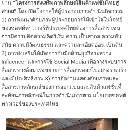
ผ่าน
"โครงการส่งเสริมภาพลักษณ์สินค้าแฟชั่นไทยสู่
สากล"
โดยเปิดโอกาสให้ผู้ประกอบการดำเนินกิจกรรม
1) การพัฒนาศักยภาพผู้ประกอบการให้เข้าใจในโจทย์
ของซอฟต์พาวเวอร์ที่ประเทศไทยต้องการสื่อสาร เช่น
การมีความคิดความคิดริเริ่ม ความเป็นสากล ความทัน
สมัย ความมีวัฒนธรรม และความละเอียดอ่อน เป็นต้น
2) การส่งเสริมให้เกิดการจับมือด้านธุรกิจระหว่าง
Influencer และการใช้ Social Media เพื่อวางระบบการ
สื่อสารทางอ้อม เร่งขยายการสื่อสารออกไปอย่างรวดเร็ว
และมีประสิทธิภาพ 3) การจัดงานแสดงศักยภาพและ
สื่อสารภาพลักษณ์ของการออกแบบและสินค้าแฟชั่นที่
สะท้อนภาพลักษณ์ในการดำเนินการตามนโยบายซอฟต์
พาวเวอร์ของประเทศไทย