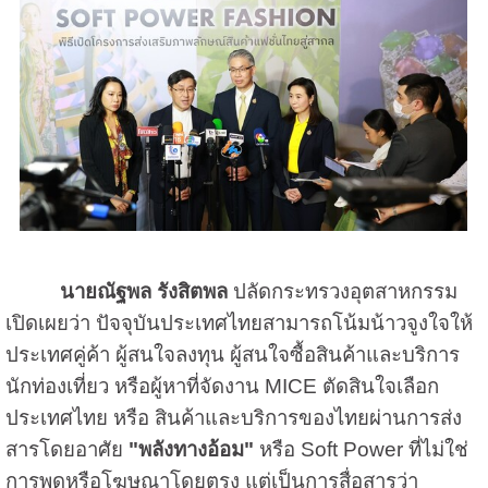
นายณัฐพล รังสิตพล
ปลัดกระทรวงอุตสาหกรรม
เปิดเผยว่า ปัจจุบันประเทศไทยสามารถโน้มน้าวจูงใจให้
ประเทศคู่ค้า ผู้สนใจลงทุน ผู้สนใจซื้อสินค้าและบริการ
นักท่องเที่ยว หรือผู้หาที่จัดงาน MICE ตัดสินใจเลือก
ประเทศไทย หรือ สินค้าและบริการของไทยผ่านการส่ง
สารโดยอาศัย
"พลังทางอ้อม"
หรือ Soft Power ที่ไม่ใช่
การพูดหรือโฆษณาโดยตรง แต่เป็นการสื่อสารว่า