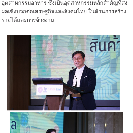
อุตสาหกรรมอาหาร ซึ่งเป็นอุตสาหกรรมหลักสำคัญที่ส่ง
ผลเชิงบวกต่อเศรษฐกิจและสังคมไทย ในด้านการสร้าง
รายได้และการจ้างงาน