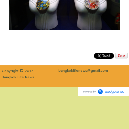
©
bangkoklifenews@gmail.com
Copyright
2017
Bangkok Life News