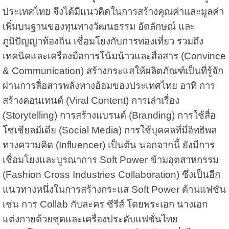
ประเทศไทย จึงได้มีแนวคิดในการสร้างคุณค่าและมูลค่า
เพิ่มบนฐานของทุนทางวัฒนธรรม อัตลักษณ์ และ
ภูมิปัญญาท้องถิ่น เชื่อมโยงกับการท่องเที่ยว รวมถึง
เทคนิคและเครื่องมือการโน้มน้าวและสื่อสาร (Convince
& Communication) สร้างกระแสให้ผลิตภัณฑ์เป็นที่รู้จัก
ผ่านการสื่อสารพลังทางอ้อมของประเทศไทย อาทิ การ
สร้างคอนเทนต์ (Viral Content) การเล่าเรื่อง
(Storytelling) การสร้างแบรนด์ (Branding) การใช้สื่อ
โซเชียลมีเดีย (Social Media) การใช้บุคคลที่มีอิทธิพล
ทางความคิด (Influencer) เป็นต้น นอกจากนี้ ยังมีการ
เชื่อมโยงและบูรณาการ Soft Power ข้ามอุตสาหกรรม
(Fashion Cross Industries Collaboration) ซึ่งเป็นอีก
แนวทางหนึ่งในการสร้างกระแส Soft Power ด้านแฟชั่น
เช่น การ Collab กับละคร ซีรีส์ โดยพระเอก นางเอก
แต่งกายด้วยชุดและเครื่องประดับแฟชั่นไทย