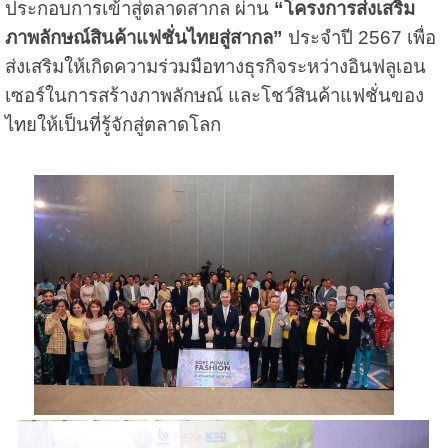
ประกอบการเข้าสู่ตลาดสากล ผ่าน
“โครงการส่งเสริม
ภาพลักษณ์สินค้าแฟชั่นไทยสู่สากล”
ประจำปี 2567 เพื่อ
ส่งเสริมให้เกิดความร่วมมือทางธุรกิจระหว่างอินฟลูเอน
เซอร์ในการสร้างภาพลักษณ์ และโชว์สินค้าแฟชั่นของ
ไทยให้เป็นที่รู้จักสู่ตลาดโลก