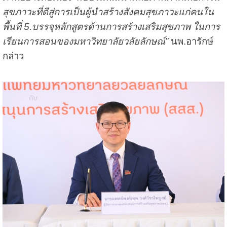
สุขภาวะที่ดีสู่การเป็นผู้นำสร้างสังคมสุขภาวะแก่คนใน
พื้นที่ 5.บรรจุหลักสูตรด้านการสร้างเสริมสุขภาพ ในการ
เรียนการสอนของมหาวิทยาลัยวลัยลักษณ์”
นพ.อารักษ์
กล่าว