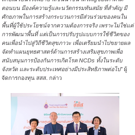
ตอนบน มีองค์ความรู้และนวัตกรรมทันสมัย ที่สำคัญ มี
ศักยภาพในการสร้างกระบวนการมีส่วนร่วมของคนใน
พื้นที่ผู้ใช้ประโยชน์จากความต้องการจริง เพราะไม่ใช่แค่
การพัฒนาพื้นที่ แต่เป็นการปรับรูปแบบการใช้ชีวิตของ
คนเพื่อนำไปสู่วิถีชีวิตสุขภาวะ เพื่อเตรียมนำไปขยายผล
จัดทำแผนยุทธศาสตร์ด้านการสร้างเสริมสุขภาพเพื่อ
สนับสนุนการป้องกันการเกิดโรค NCDs ทั้งในระดับ
จังหวัด และระดับประเทศอย่างมีประสิทธิภาพต่อไป”
ผู้
จัดการกองทุน สสส. กล่าว