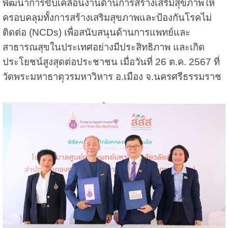
พัฒนาการขับเคลื่อนงานด้านการสร้างเสริมสุขภาพให้
ครอบคลุมทั้งการสร้างเสริมสุขภาพและป้องกันโรคไม่
ติดต่อ (NCDs) เพื่อสนับสนุนด้านการแพทย์และ
สาธารณสุขในประเทศอย่างมีประสิทธิภาพ และเกิด
ประโยชน์สูงสุดต่อประชาชน เมื่อวันที่ 26 ต.ค. 2567 ที่
วัดพระมหาธาตุวรมหาวิหาร อ.เมือง จ.นครศรีธรรมราช