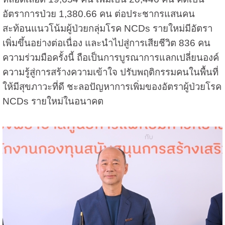
อัตราการป่วย 1,380.66 คน ต่อประชากรแสนคน
สะท้อนแนวโน้มผู้ป่วยกลุ่มโรค NCDs รายใหม่มีอัตรา
เพิ่มขึ้นอย่างต่อเนื่อง และนำไปสู่การเสียชีวิต 836 คน
ความร่วมมือครั้งนี้ ถือเป็นการบูรณาการแลกเปลี่ยนองค์
ความรู้สู่การสร้างความเข้าใจ ปรับพฤติกรรมคนในพื้นที่
ให้มีสุขภาวะที่ดี ชะลอปัญหาการเพิ่มของอัตราผู้ป่วยโรค
NCDs รายใหม่ในอนาคต