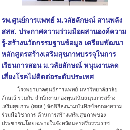
รพ.ศูนย์การแพทย์ ม.วลัยลักษณ์ สานพลัง
สสส. ประกาศความร่วมมือผสานองค์ความ
รู้-สร้างนวัตกรรมฐานข้อมูล เตรียมพัฒนา
หลักสูตรสร้างเสริมสุขภาพบรรจุในการ
เรียนการสอน ม.วลัยลักษณ์ หนุนงานลด
เสี่ยงโรคไม่ติดต่อระดับประเทศ
โรงพยาบาลศูนย์การแพทย์ มหาวิทยาลัยวลัย
ลักษณ์ ร่วมกับ สำนักงานกองทุนสนับสนุนการสร้าง
เสริมสุขภาพ (สสส.) จัดพิธีลงนามบันทึกข้อตกลงความ
ร่วมมือวิชาการ ด้านการสร้างเสริมสุขภาพของ
ประชาชนโดยเฉพาะในจังหวัดนครศรีธรรมราช