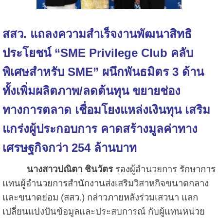
สสว. แถลงความสำเร็จงานพัฒนาสิทธิ
ประโยชน์ “SME Privilege Club คลับ
พิเศษสำหรับ SME” ผนึกพันธมิตร 3 ด้าน
ทั้งเพิ่มผลิตภาพ/ลดต้นทุน ขยายช่อง
ทางการตลาด เชื่อมโยงแหล่งเงินทุน เสริม
แกร่งผู้ประกอบการ คาดสร้างมูลค่าทาง
เศรษฐกิจกว่า 254 ล้านบาท
นางสาวปณิตา ชินวัตร
รองผู้อำนวยการ รักษาการ
แทนผู้อำนวยการสำนักงานส่งเสริมวิสาหกิจขนาดกลาง
และขนาดย่อม (สสว.) กล่าวภายหลังร่วมเสวนา แลก
เปลี่ยนแบ่งปันข้อมูลและประสบการณ์ กับผู้แทนหน่วย