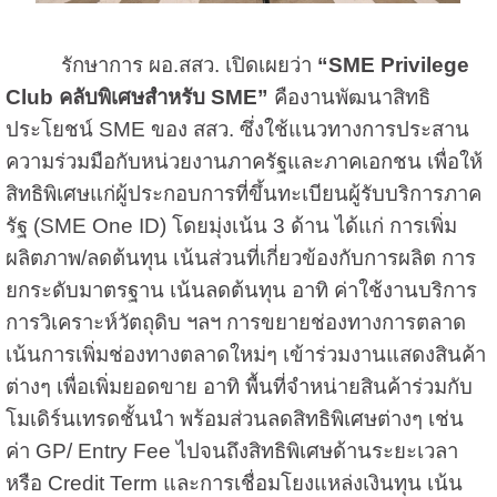
รักษาการ ผอ.สสว. เปิดเผยว่า
“SME Privilege
Club คลับพิเศษสำหรับ SME”
คืองานพัฒนาสิทธิ
ประโยชน์ SME ของ สสว. ซึ่งใช้แนวทางการประสาน
ความร่วมมือกับหน่วยงานภาครัฐและภาคเอกชน เพื่อให้
สิทธิพิเศษแก่ผู้ประกอบการที่ขึ้นทะเบียนผู้รับบริการภาค
รัฐ (SME One ID) โดยมุ่งเน้น 3 ด้าน ได้แก่ การเพิ่ม
ผลิตภาพ/ลดต้นทุน เน้นส่วนที่เกี่ยวข้องกับการผลิต การ
ยกระดับมาตรฐาน เน้นลดต้นทุน อาทิ ค่าใช้งานบริการ
การวิเคราะห์วัตถุดิบ ฯลฯ การขยายช่องทางการตลาด
เน้นการเพิ่มช่องทางตลาดใหม่ๆ เข้าร่วมงานแสดงสินค้า
ต่างๆ เพื่อเพิ่มยอดขาย อาทิ พื้นที่จำหน่ายสินค้าร่วมกับ
โมเดิร์นเทรดชั้นนำ พร้อมส่วนลดสิทธิพิเศษต่างๆ เช่น
ค่า GP/ Entry Fee ไปจนถึงสิทธิพิเศษด้านระยะเวลา
หรือ Credit Term และการเชื่อมโยงแหล่งเงินทุน เน้น