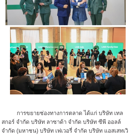
การขยายช่องทางการตลาด ได้แก่ บริษัท เทล
สกอร์ จำกัด บริษัท ลาซาด้า จำกัด บริษัท ซีพี ออลล์
จำกัด (มหาชน) บริษัท เฟเวอรี่ จำกัด บริษัท แอสเสทเวิ