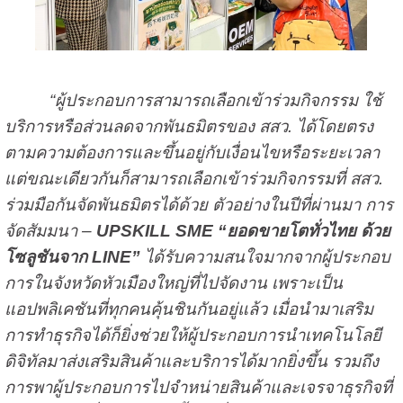
“ผู้ประกอบการสามารถเลือกเข้าร่วมกิจกรรม ใช้
บริการหรือส่วนลดจากพันธมิตรของ สสว. ได้โดยตรง
ตามความต้องการและขึ้นอยู่กับเงื่อนไขหรือระยะเวลา
แต่ขณะเดียวกันก็สามารถเลือกเข้าร่วมกิจกรรมที่ สสว.
ร่วมมือกันจัดพันธมิตรได้ด้วย ตัวอย่างในปีที่ผ่านมา การ
จัดสัมมนา –
UPSKILL SME “ยอดขายโตทั่วไทย ด้วย
โซลูชันจาก LINE”
ได้รับความสนใจมากจากผู้ประกอบ
การในจังหวัดหัวเมืองใหญ่ที่ไปจัดงาน เพราะเป็น
แอปพลิเคชันที่ทุกคนคุ้นชินกันอยู่แล้ว เมื่อนำมาเสริม
การทำธุรกิจได้ก็ยิ่งช่วยให้ผู้ประกอบการนำเทคโนโลยี
ดิจิทัลมาส่งเสริมสินค้าและบริการได้มากยิ่งขึ้น รวมถึง
การพาผู้ประกอบการไปจำหน่ายสินค้าและเจรจาธุรกิจที่