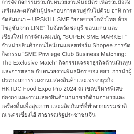
การจัดกิจกรรมร่วมกับหน่วยงานพันธมิตร เพื่อร่วมมือส่ง
เสริมและผลักดันผู้ประกอบการควบคู่กันไปด้วย อาทิ การ
จัดสัมมนา – UPSKILL SME “ยอดขายโตทั่วไทย ด้วย
โซลูชันจาก LINE” ในจังหวัดชลบุรี ขอนแก่น และ
เชียงใหม่ การจัดแคมเปญ “SUPER SME MARKET”
จำหน่ายสินค้าออนไลน์บนแพลตฟอร์ม Shopee การจัด
กิจกรรม “SME Privilege Club Business Matching:
The Exclusive Match” กิจกรรมเจรจาธุรกิจด้านเงินทุน
และการตลาด กับหน่วยงานพันธมิตร ของ สสว. การนำผู้
ประกอบการร่วมงานแสดงสินค้าและเจรจาธุรกิจ
HKTDC Food Expo Pro 2024 ณ เขตบริหารพิเศษ
ฮ่องกง และงานแสดงสินค้านานาชาติด้านอาหารและ
เครื่องดื่มเพื่อสุขภาพ และผลิตภัณฑ์ที่ทำจากธรรมชาติ
ณ นครเซี่ยงไฮ้ สาธารณรัฐประชาชนจีน