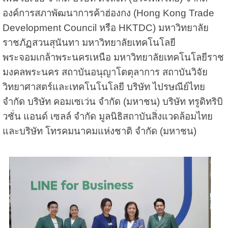
องค์การสภาพัฒนาการค้าฮ่องกง (Hong Kong Trade
Development Council หรือ HKTDC) มหาวิทยาลัย
ราชภัฏสวนสุนันทา มหาวิทยาลัยเทคโนโลยี
พระจอมเกล้าพระนครเหนือ มหาวิทยาลัยเทคโนโลยีราช
มงคลพระนคร สถาบันอนุญาโตตุลาการ สถาบันวิจัย
วิทยาศาสตร์และเทคโนโนโลยี บริษัท ไปรษณีย์ไทย
จำกัด บริษัท คอมเซเว่น จำกัด (มหาชน) บริษัท ทรูดิทริบิ
วชั่น แอนด์ เซลล์ จำกัด มูลนิธิสถาบันสิ่งแวดล้อมไทย
และบริษัท โทรคมนาคมแห่งชาติ จำกัด (มหาชน)