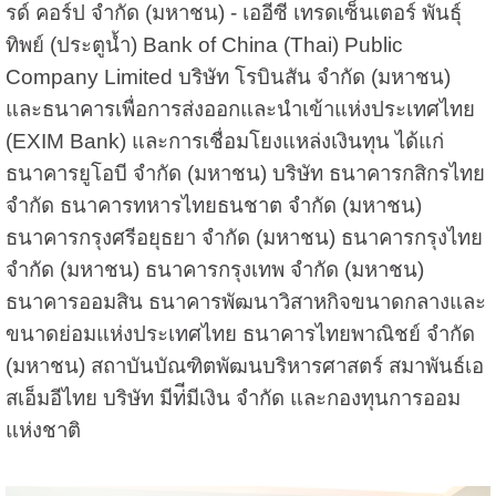
รด์ คอร์ป จำกัด (มหาชน) - เออีซี เทรดเซ็นเตอร์ พันธุ์
ทิพย์ (ประตูน้ำ) Bank of China (Thai) Public
Company Limited บริษัท โรบินสัน จำกัด (มหาชน)
และธนาคารเพื่อการส่งออกและนำเข้าแห่งประเทศไทย
(EXIM Bank) และการเชื่อมโยงแหล่งเงินทุน ได้แก่
ธนาคารยูโอบี จำกัด (มหาชน) บริษัท ธนาคารกสิกรไทย
จำกัด ธนาคารทหารไทยธนชาต จำกัด (มหาชน)
ธนาคารกรุงศรีอยุธยา จำกัด (มหาชน) ธนาคารกรุงไทย
จำกัด (มหาชน) ธนาคารกรุงเทพ จำกัด (มหาชน)
ธนาคารออมสิน ธนาคารพัฒนาวิสาหกิจขนาดกลางและ
ขนาดย่อมแห่งประเทศไทย ธนาคารไทยพาณิชย์ จำกัด
(มหาชน) สถาบันบัณฑิตพัฒนบริหารศาสตร์ สมาพันธ์เอ
สเอ็มอีไทย บริษัท มีท่ีมีเงิน จำกัด และกองทุนการออม
แห่งชาติ