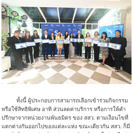
ทั้งนี้ ผู้ประกอบการสามารถเลือกเข้าร่วมกิจกรรม
หรือใช้สิทธิพิเศษ อาทิ ส่วนลดค่าบริการ หรือการให้คำ
ปรึกษาจากหน่วยงานพันธมิตร ของ สสว. ตามเงื่อนไขที่
แตกต่างกันออกไปของแต่ละแห่ง ขณะเดียวกัน สสว. ก็มี