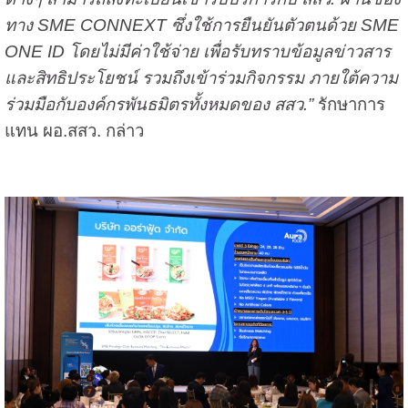
ทาง SME CONNEXT ซึ่งใช้การยืนยันตัวตนด้วย SME
ONE ID โดยไม่มีค่าใช้จ่าย เพื่อรับทราบข้อมูลข่าวสาร
และสิทธิประโยชน์ รวมถึงเข้าร่วมกิจกรรม ภายใต้ความ
ร่วมมือกับองค์กรพันธมิตรทั้งหมดของ สสว.”
รักษาการ
แทน ผอ.สสว. กล่าว