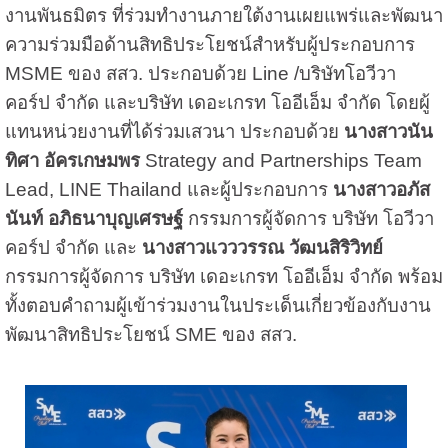
งานพันธมิตร ที่ร่วมทำงานภายใต้งานเผยแพร่และพัฒนา
ความร่วมมือด้านสิทธิประโยชน์สำหรับผู้ประกอบการ
MSME ของ สสว. ประกอบด้วย Line /บริษัทโอวีวา
คอร์ป จำกัด และบริษัท เดอะเกรท โออีเอ็ม จำกัด โดยผู้
แทนหน่วยงานที่ได้ร่วมเสวนา ประกอบด้วย
นางสาวนัน
ทิศา อัครเกษมพร
Strategy and Partnerships Team
Lead, LINE Thailand และผู้ประกอบการ
นางสาวอภัส
นันท์ อภิธนาบุญเศรษฐ์
กรรมการผู้จัดการ บริษัท โอวีวา
คอร์ป จำกัด และ
นางสาวแวววรรณ วัฒนสิริวิทย์
กรรมการผู้จัดการ บริษัท เดอะเกรท โออีเอ็ม จำกัด พร้อม
ทั้งตอบคำถามผู้เข้าร่วมงานในประเด็นเกี่ยวข้องกับงาน
พัฒนาสิทธิประโยชน์ SME ของ สสว.