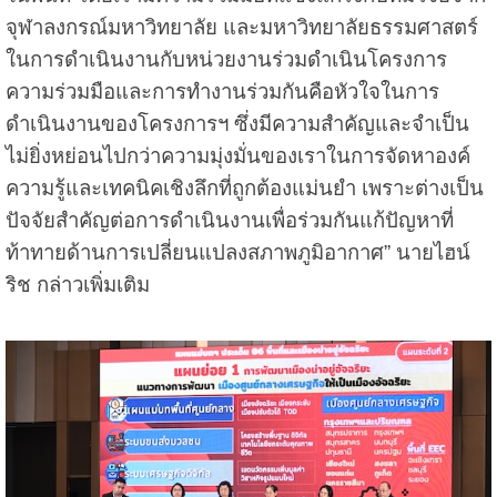
จุฬาลงกรณ์มหาวิทยาลัย และมหาวิทยาลัยธรรมศาสตร์
ในการดำเนินงานกับหน่วยงานร่วมดำเนินโครงการ
ความร่วมมือและการทำงานร่วมกันคือหัวใจในการ
ดำเนินงานของโครงการฯ ซึ่งมีความสำคัญและจำเป็น
ไม่ยิ่งหย่อนไปกว่าความมุ่งมั่นของเราในการจัดหาองค์
ความรู้และเทคนิคเชิงลึกที่ถูกต้องแม่นยำ เพราะต่างเป็น
ปัจจัยสำคัญต่อการดำเนินงานเพื่อร่วมกันแก้ปัญหาที่
ท้าทายด้านการเปลี่ยนแปลงสภาพภูมิอากาศ” นายไฮน์
ริช กล่าวเพิ่มเติม