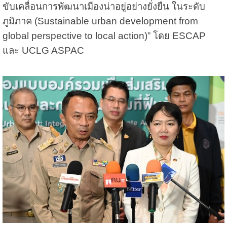
ขับเคลื่อนการพัฒนาเมืองน่าอยู่อย่างยั่งยืน ในระดับ
ภูมิภาค (Sustainable urban development from
global perspective to local action)” โดย ESCAP
และ UCLG ASPAC