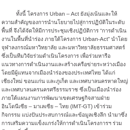
ทั้งนี้ โครงการ Urban – Act ยังมุ่งเน้นและให้
ความสำคัญของการนำนโยบายไปสู่การปฏิบัติในระดับ
พื้นที่ จึงได้จัดให้มีการประชุมเชิงปฏิบัติการ “การดำเนิน
งานในพื้นที่นำร่อง ภายใต้โครงการ Urban-Act” นำโดย
จุฬาลงกรณ์มหาวิทยาลัย และมหาวิทยาลัยธรรมศาสตร์
ซึ่งเป็นทีมวิจัยร่วมดำเนินโครงการ เพื่อร่วมหารือ
แนวทางการดำเนินงานและสร้างเครือข่ายระหว่างเมือง
โดยมีผู้แทนจากเมืองนำร่องของประเทศไทย ได้แก่
เชียงใหม่ ขอนแก่น และภูเก็ต และเทศบาลนครหาดใหญ่
และเทศบาลนครนครศรีธรรมราช ซึ่งเป็นเมืองนำร่อง
ภายใต้แผนงานการพัฒนาเขตเศรษฐกิจสามฝ่าย
อินโดนีเซีย – มาเลเซีย – ไทย (IMT-GT) เข้าร่วม
กิจกรรม แบ่งปันประสบการณ์และข้อมูลเชิงลึก นำมาซึ่ง
การเสริมความแข็งแกร่งให้การดำเนินโครงการฯ ร่วม