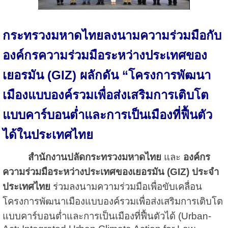
กระทรวงมหาดไทยลงนามความร่วมมือกับ
องค์กรความร่วมมือระหว่างประเทศของ
เยอรมัน (GIZ) ผลักดัน “โครงการพัฒนา
เมืองแบบองค์รวมเพื่อส่งเสริมการเติบโต
แบบคาร์บอนต่ำและการเป็นเมืองที่ฟื้นตัว
ได้ในประเทศไทย
สำนักงานปลัดกระทรวงมหาดไทย
และ
องค์กร
ความร่วมมือระหว่างประเทศของเยอรมัน (GIZ) ประจำ
ประเทศไทย
ร่วมลงนามความร่วมมือเพื่อขับเคลื่อน
โครงการพัฒนาเมืองแบบองค์รวมเพื่อส่งเสริมการเติบโต
แบบคาร์บอนต่ำและการเป็นเมืองที่ฟื้นตัวได้ (Urban-