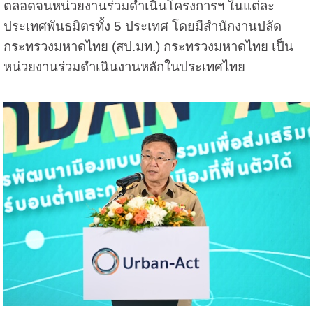
ตลอดจนหน่วยงานร่วมดำเนินโครงการฯ ในแต่ละ
ประเทศพันธมิตรทั้ง 5 ประเทศ โดยมีสำนักงานปลัด
กระทรวงมหาดไทย (สป.มท.) กระทรวงมหาดไทย เป็น
หน่วยงานร่วมดำเนินงานหลักในประเทศไทย