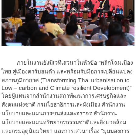
ภายในงานยังมีเวทีเสวนาในหัวข้อ “พลิกโฉมเมือง
ไทย สู่เมืองคาร์บอนต่ำ และพร้อมรับมือการเปลี่ยนแปลง
สภาพภูมิอากาศ (Transforming Thai urbanisation to
Low – carbon and Climate resilient Development)”
โดยผู้แทนจากสำนักงานสภาพัฒนาการเศรษฐกิจและ
สังคมแห่งชาติ กรมโยธาธิการและผังเมือง สำนักงาน
นโยบายและแผนการขนส่งและจราจร สำนักงาน
นโยบายและแผนทรัพยากรธรรมชาติและสิ่งแวดล้อม
และกรมอุตุนิยมวิทยา และการเสวนาเรื่อง “มุมมองการ