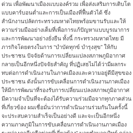
ด่วน เพื่อพัฒนาเมืองแบบองค์รวม เพื่อส่งเสริมการเติบโต
แบบคาร์บอนต่ำและการเป็นเมืองที่ฟื้นตัวได้ ซึ่ง
สำนักงานปลัดกระทรวงมหาดไทยพร้อมขานรับและให้
ความร่วมมืออย่างเต็มที่เพื่อการแก้ปัญหาแบบบูรณาการ
และการพัฒนาอย่างยั่งยืน ทั้งนี้ กระทรวงมหาดไทย มี
ภารกิจโดยตรงในการ “บำบัดทุกข์ บำรุงสุข” ให้กับ
ประชาชน ปัจจัยด้านการเปลี่ยนแปลงสภาพภูมิอากาศ
กลายเป็นอีกหนึ่งปัจจัยสำคัญ ที่ปฏิเสธไม่ได้ว่ามีผลกระ
ทบต่อการดำเนินงานในภาคเมืองและความอยู่ดีมีสุขของ
ประชาชน ดังนั้นการขับเคลื่อนการดำเนินงานภาคเมือง
ให้มีการพัฒนาที่รองรับการเปลี่ยนแปลงสภาพภูมิอากาศ
มีความจำเป็นที่จะต้องได้รับความร่วมมือจากทุกภาคส่วน
ที่เกี่ยวข้อง
ผมเชื่อมั่นว่าการดำเนินงานร่วมกันในครั้งนี้
จะประสบความสำเร็จเป็นอย่างดี และจะเป็นอีกหนึ่ง
ความภาคภูมิในการขับเคลื่อนการดำเนินงานภาคเมือง