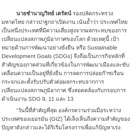
นายชำนาญวิทย์ เตรัตน์
รองปลัดกระทรวง
มหาดไทย กล่าวปาฐกถาเปิดงาน เน้นย้ำว่า ประเทศไทย
เป็นหนึ่งประเทศที่มีความเสี่ยงสูงจากผลกระทบของการ
เปลี่ยนแปลงสภาพภูมิอากาศของโลก ด้วยเหตุนี้ เป้า
หมายด้านการพัฒนาอย่างยั่งยืน หรือ Sustainable
Development Goals (SDGs) จึงถือเป็นภารกิจหลักที่
สำคัญของภาคส่วนที่เกี่ยวข้องในการพัฒนาเมืองและขับ
เคลื่อนความเป็นอยู่ที่ยั่งยืน การลดการปล่อยก๊าซเรือน
กระจกและตั้งรับปรับตัวต่อผลกระทบจากการ
เปลี่ยนแปลงสภาพภูมิอากาศ ซึ่งสอดคล้องกับกรอบการ
ดำเนินงาน SDG 9, 11 และ 13
“วันนี้ที่สำคัญที่สุด องค์กรความร่วมมือระหว่าง
ประเทศของเยอรมัน (GIZ) ได้เล็งเห็นถึงความสำคัญของ
ปัญหาดังกล่าวและได้ริเริ่มโครงการเพื่อแก้ปัญหาเร่ง