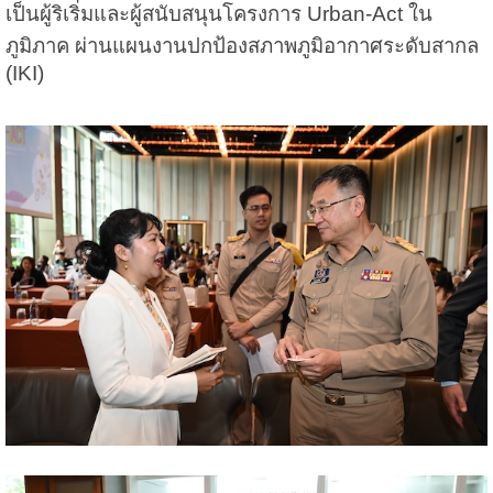
เป็นผู้ริเริ่มและผู้สนับสนุนโครงการ Urban-Act ใน
ภูมิภาค ผ่านแผนงานปกป้องสภาพภูมิอากาศระดับสากล
(IKI)