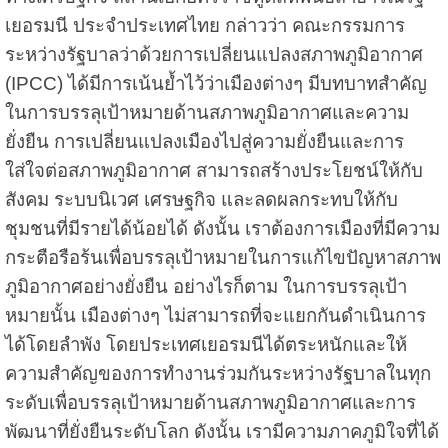
เยอรมนี ประจำประเทศไทย กล่าวว่า คณะกรรมการ
ระหว่างรัฐบาลว่าด้วยการเปลี่ยนแปลงสภาพภูมิอากาศ
(IPCC) ได้มีการเน้นย้ำไว้ว่าเมืองต่างๆ มีบทบาทสำคัญ
ในการบรรลุเป้าหมายด้านสภาพภูมิอากาศและความ
ยั่งยืน การเปลี่ยนแปลงเมืองไปสู่ความยั่งยืนและการ
ใส่ใจต่อสภาพภูมิอากาศ สามารถสร้างประโยชน์ให้กับ
สังคม ระบบนิเวศ เศรษฐกิจ และลดผลกระทบให้กับ
ชุมชนที่มีรายได้น้อยได้ ดังนั้น เราต้องการเมืองที่มีความ
กระตือรือร้นเพื่อบรรลุเป้าหมายในการแก้ไขปัญหาสภาพ
ภูมิอากาศอย่างยั่งยืน อย่างไรก็ตาม ในการบรรลุเป้า
หมายนั้น เมืองต่างๆ ไม่สามารถที่จะแยกกันดำเนินการ
ได้โดยลำพัง โดยประเทศเยอรมนีได้ตระหนักและให้
ความสำคัญของการทำงานร่วมกันระหว่างรัฐบาลในทุก
ระดับเพื่อบรรลุเป้าหมายด้านสภาพภูมิอากาศและการ
พัฒนาที่ยั่งยืนระดับโลก ดังนั้น เรามีความภาคภูมิใจที่ได้