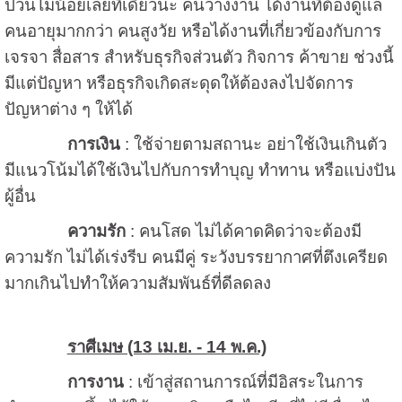
ป่วนไม่น้อยเลยทีเดียวนะ คนว่างงาน ได้งานที่ต้องดูแล
คนอายุมากกว่า คนสูงวัย หรือได้งานที่เกี่ยวข้องกับการ
เจรจา สื่อสาร สำหรับธุรกิจส่วนตัว กิจการ ค้าขาย ช่วงนี้
มีแต่ปัญหา หรือธุรกิจเกิดสะดุดให้ต้องลงไปจัดการ
ปัญหาต่าง ๆ ให้ได้
การเงิน
: ใช้จ่ายตามสถานะ อย่าใช้เงินเกินตัว
มีแนวโน้มได้ใช้เงินไปกับการทำบุญ ทำทาน หรือแบ่งปัน
ผู้อื่น
ความรัก
: คนโสด ไม่ได้คาดคิดว่าจะต้องมี
ความรัก ไม่ได้เร่งรีบ คนมีคู่ ระวังบรรยากาศที่ตึงเครียด
มากเกินไปทำให้ความสัมพันธ์ที่ดีลดลง
ราศีเมษ (13 เม.ย. - 14 พ.ค.)
การงาน
: เข้าสู่สถานการณ์ที่มีอิสระในการ