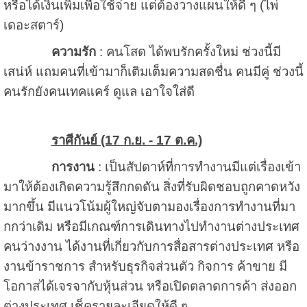
หรือได้เงินเพิ่มเพื่อใช้จ่าย แต่ต้องวางแผนให้ดี ๆ (ไพ่
เดอะสตาร์)
ความรัก
: คนโสด ได้พบรักครั้งใหม่ ช่วงนี้มี
เสน่ห์ แถมคนที่เข้ามาก็เติมเต็มความสดชื่น คนมีคู่ ช่วงนี้
คนรักยังคนเทคแคร์ ดูแล เอาใจใส่ดี
ราศีกันย์ (17 ก.ย. - 17 ต.ค.)
การงาน
: เป็นสัปดาห์ที่การทำงานมีแต่เรื่องเข้า
มาให้ต้องเกิดความรู้สึกกดดัน สิ่งที่รับผิดชอบถูกคาดหวัง
มากขึ้น มีแนวโน้มผู้ใหญ่จับตามองเรื่องการทำงานที่มา
กกว่าเดิม หรือมีเกณฑ์การเดินทางไปทำงานต่างประเทศ
คนว่างงาน ได้งานที่เกี่ยวกับการสื่อสารต่างประเทศ หรือ
งานข้าราชการ สำหรับธุรกิจส่วนตัว กิจการ ค้าขาย มี
โอกาสได้เจรจากับหุ้นส่วน หรือเปิดตลาดการค้า ส่งออก
ต่างประเทศ เช็ครายละเอียดให้ดี ๆ