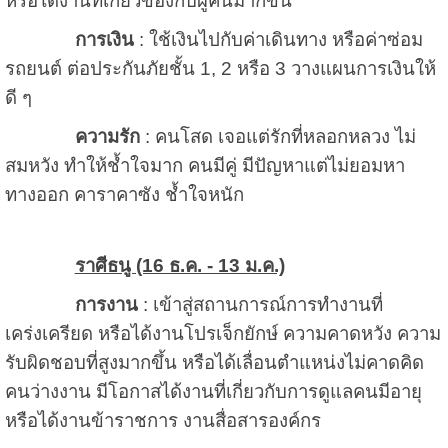
หรือได้งานที่เกี่ยวข้องกับผู้คนมากขึ้น
การเงิน
: ใช้เงินไปกับค่าเดินทาง หรือค่าซ่อม
รถยนต์ ต่อประกันภัยชั้น 1, 2 หรือ 3 วางแผนการเงินให้
ดี ๆ
ความรัก
: คนโสด เจอแต่รักที่หลอกหลวง ไม่
สมหวัง ทำให้ช้ำใจมาก คนมีคู่ มีปัญหาแต่ไม่ยอมหา
ทางออก คาราคาซัง ช้ำใจหนัก
ราศีธนู (16 ธ.ค. - 13 ม.ค.)
การงาน
: เข้าสู่สถานการณ์การทำงานที่
เคร่งเครียด หรือได้งานโปรเจ็กยักษ์ ความคาดหวัง ความ
รับผิดชอบที่สูงมากขึ้น หรือได้เลื่อนตำแหน่งไม่คาดคิด
คนว่างงาน มีโอกาสได้งานที่เกี่ยวกับการดูแลคนมีอายุ
หรือได้งานข้าราชการ งานสื่อสารองค์กร