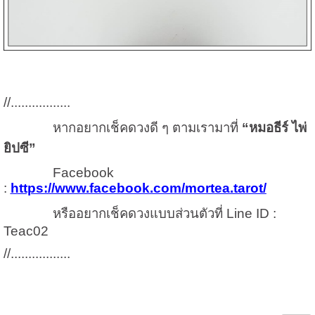
//.................
หากอยากเช็คดวงดี ๆ ตามเรามาที่
“หมอธีร์ ไพ่
ยิปซี”
Facebook
:
https://www.facebook.com/mortea.tarot/
หรืออยากเช็คดวงแบบส่วนตัวที่ Line ID :
Teac02
//.................