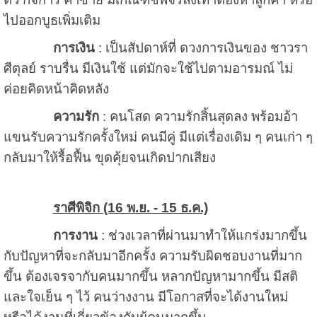
ไปออกบูธเพิ่มเติม
การเงิน
: เป็นสัปดาห์ที่ ดวงการเงินของ ชาวรา
ศีตุลย์ ราบรื่น มีเงินใช้ แต่มักจะใช้ไปตามอารมณ์ ไม่
ค่อยคิดหน้าคิดหลัง
ความรัก
: คนโสด ความรักสิ้นสุดลง พร้อมอ้า
แขนรับความรักครั้งใหม่ คนมีคู่ มีแต่เรื่องเดิม ๆ คนเก่า ๆ
กลับมาให้รื้อฟื้น ขุดคุ้ยจนเกิดปากเสียง
ราศีพิจิก (16 พ.ย. - 15 ธ.ค.)
การงาน
: ช่วงเวลาที่ผ่านมาทำให้แกร่งมากขึ้น
กับปัญหาที่จะกลับมาอีกครั้ง ความรับผิดชอบงานที่มาก
ขึ้น ต้องเจรจากับคนมากขึ้น หลากปัญหามากขึ้น มีสติ
และใจเย็น ๆ ไว้ คนว่างงาน มีโอกาสที่จะได้งานใหม่