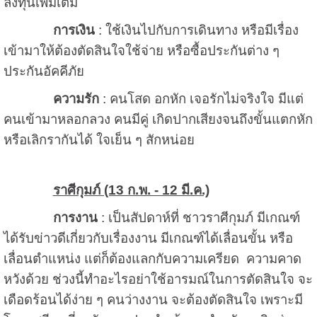
ลงทุนเพิ่มเติม
การเงิน
: ใช้เงินไปกับการเดินทาง หรือมีเรื่อง
เข้ามาให้ต้องตัดสินใจใช้จ่าย หรือซื้อประกันต่าง ๆ
ประกันอัคคีภัย
ความรัก
: คนโสด อกหัก เจอรักไม่จริงใจ มีแต่
คนเข้ามาหลอกลวง คนมีคู่ เกิดปากเสียงจนถึงขั้นแตกหัก
หรือเลิกรากันได้ ใจเย็น ๆ สักหน่อย
ราศีกุมภ์ (13 ก.พ. - 12 มี.ค.)
การงาน
: เป็นสัปดาห์ที่ ชาวราศีกุมภ์ มีเกณฑ์
ได้รับข่าวดีเกี่ยวกับเรื่องงาน มีเกณฑ์ได้เลื่อนขั้น หรือ
เลื่อนตำแหน่ง แต่ก็ต้องแลกกับความเครียด ความคาด
หวังด้วย ช่วงนี้ทำอะไรอย่าใช้อารมณ์ในการตัดสินใจ จะ
เดือดร้อนได้ง่าย ๆ คนว่างงาน จะต้องตัดสินใจ เพราะมี