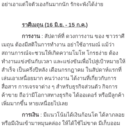
อย่าเอาแต่ใจตัวเองกันมากนัก รักจะพังได้ง่าย
ราศีเมถุน (16 มิ.ย. - 15 ก.ค.)
การงาน
: สัปดาห์ที่ ดวงการงาน ของ ชาวราศี
เมถุน ต้องมีสติในการทำงาน อย่าใช้อารมณ์ แม้ว่า
สถานการณ์จะชวนให้เกิดความโมโห โกรธง่าย ต้อง
ทำงานแข่งขันกับเวลา และแข่งขันเพื่อไปสู่เป้าหมายให้
สำเร็จ เป็นครึ่งปีหลัง เดือนกรกฎาคม ในสัปดาห์แรกที่
เล่นเอาเหนื่อยมาก คนว่างงาน ได้งานที่เกี่ยวกับการ
สื่อสาร การเจรจาต่าง ๆ สำหรับธุรกิจส่วนตัว กิจการ
ค้าขาย ถือว่ามีโอกาสทางธุรกิจ ได้ออเดอร์ หรือมีลูกค้า
เพิ่มมากขึ้น หายเหนื่อยไปเลย
การเงิน
: มีแนวโน้มได้เงินก้อนโต ได้ลาภลอย
หรือมีเงินเข้ามาหมุนคล่อง ให้ได้ใช้ไม่ขาด มีเก็บออม