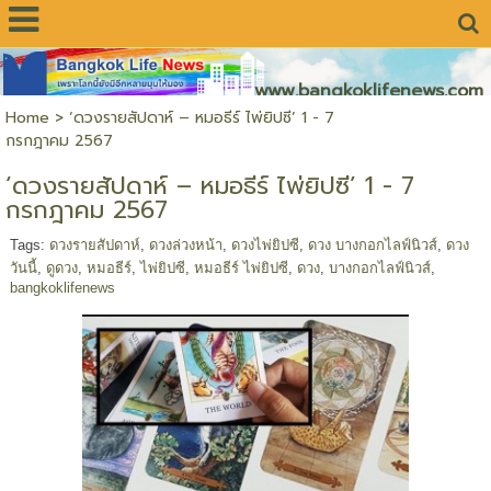
www.bangkoklifenews.com
Home
>
‘ดวงรายสัปดาห์ – หมอธีร์ ไพ่ยิปซี’ 1 - 7
กรกฎาคม 2567
‘ดวงรายสัปดาห์ – หมอธีร์ ไพ่ยิปซี’ 1 - 7
กรกฎาคม 2567
Tags:
ดวงรายสัปดาห์
,
ดวงล่วงหน้า
,
ดวงไพ่ยิปซี
,
ดวง บางกอกไลฟ์นิวส์
,
ดวง
วันนี้
,
ดูดวง
,
หมอธีร์
,
ไพ่ยิปซี
,
หมอธีร์ ไพ่ยิปซี
,
ดวง
,
บางกอกไลฟ์นิวส์
,
bangkoklifenews