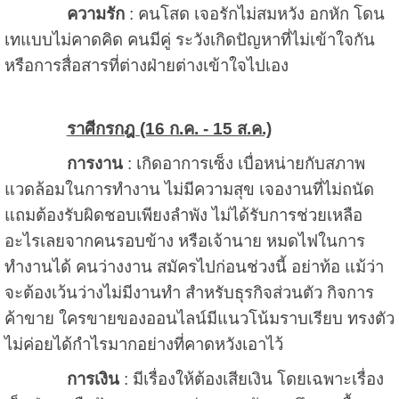
ความรัก
: คนโสด เจอรักไม่สมหวัง อกหัก โดน
เทแบบไม่คาดคิด คนมีคู่ ระวังเกิดปัญหาที่ไม่เข้าใจกัน
หรือการสื่อสารที่ต่างฝ่ายต่างเข้าใจไปเอง
ราศีกรกฎ (16 ก.ค. - 15 ส.ค.)
การงาน
: เกิดอาการเซ็ง เบื่อหน่ายกับสภาพ
แวดล้อมในการทำงาน ไม่มีความสุข เจองานที่ไม่ถนัด
แถมต้องรับผิดชอบเพียงลำพัง ไม่ได้รับการช่วยเหลือ
อะไรเลยจากคนรอบข้าง หรือเจ้านาย หมดไฟในการ
ทำงานได้ คนว่างงาน สมัครไปก่อนช่วงนี้ อย่าท้อ แม้ว่า
จะต้องเว้นว่างไม่มีงานทำ สำหรับธุรกิจส่วนตัว กิจการ
ค้าขาย ใครขายของออนไลน์มีแนวโน้มราบเรียบ ทรงตัว
ไม่ค่อยได้กำไรมากอย่างที่คาดหวังเอาไว้
การเงิน
: มีเรื่องให้ต้องเสียเงิน โดยเฉพาะเรื่อง