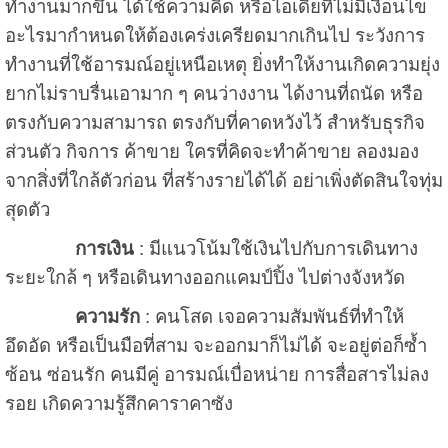
ทำงานมากขึ้น ได้ใช้ความคิด หรือไอเดียที่ไม่มีเงื่อนไข
อะไรมากำหนดให้ต้องเคร่งเครียดมากเกินไป ระวังการ
ทำงานที่ใช้อารมณ์อยู่เหนือเหตุ ยิ่งทำให้งานเกิดความยุ่ง
ยากไม่ราบรื่นเอามาก ๆ คนว่างงาน ได้งานที่ถนัด หรือ
ตรงกับความสามารถ ตรงกับที่คาดหวังไว้ สำหรับธุรกิจ
ส่วนตัว กิจการ ค้าขาย ใครที่คิดจะทำค้าขาย ลองมอง
จากสิ่งที่ใกล้ตัวก่อน ที่สร้างรายได้ได้ อย่าเพิ่งตัดสินใจทุ่ม
สุดตัว
การเงิน
: มีแนวโน้มใช้เงินไปกับการเดินทาง
ระยะใกล้ ๆ หรือเดินทางออกแคมป์ปิ้ง ไปต่างจังหวัด
ความรัก
: คนโสด เจอความสัมพันธ์ที่ทำให้
อึดอัด หรือเป็นมือที่สาม จะออกมาก็ไม่ได้ จะอยู่ต่อก็ซ้ำ
ซ้อน ซ่อนรัก คนมีคู่ อารมณ์เบื่อหน่าย การสื่อสารไม่ลง
รอย เกิดความรู้สึกคาราคาซัง