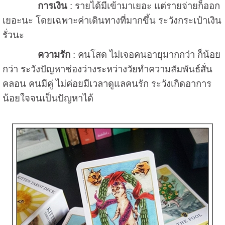
การเงิน
: รายได้มีเข้ามาเยอะ แต่รายจ่ายก็ออก
เยอะนะ โดยเฉพาะค่าเดินทางที่มากขึ้น ระวังกระเป๋าเงิน
รั่วนะ
ความรัก
: คนโสด ไม่เจอคนอายุมากกว่า ก็น้อย
กว่า ระวังปัญหาช่องว่างระหว่างวัยทำความสัมพันธ์สั่น
คลอน คนมีคู่ ไม่ค่อยมีเวลาดูแลคนรัก ระวังเกิดอาการ
น้อยใจจนเป็นปัญหาได้