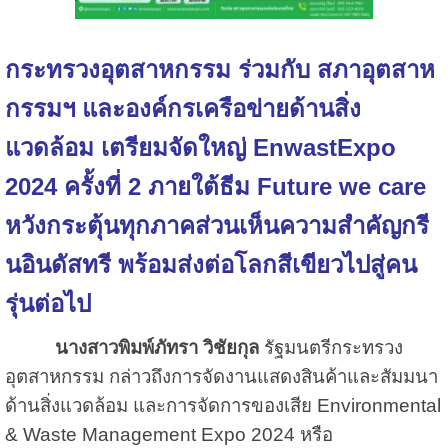
กระทรวงอุตสาหกรรม ร่วมกับ สภาอุตสาห
กรรมฯ และองค์กรเครือข่ายด้านสิ่ง
แวดล้อม เตรียมจัดใหญ่ EnwastExpo
2024 ครั้งที่ 2 ภายใต้ธีม Future we care
หวังกระตุ้นทุกภาคส่วนเห็นความสำคัญกรี
นอินดัสทรี พร้อมส่งต่อโลกสีเขียวไปสู่คน
รุ่นต่อไป
นางสาวพิมพ์ภัทรา วิชัยกุล
รัฐมนตรีกระทรวง
อุตสาหกรรม กล่าวถึงการจัดงานแสดงสินค้าและสัมมนา
ด้านสิ่งแวดล้อม และการจัดการของเสีย Environmental
& Waste Management Expo 2024 หรือ