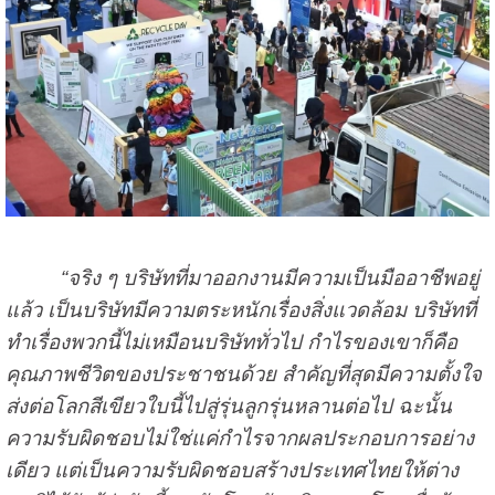
“จริง ๆ บริษัทที่มาออกงานมีความเป็นมืออาชีพอยู่
แล้ว เป็นบริษัทมีความตระหนักเรื่องสิ่งแวดล้อม บริษัทที่
ทำเรื่องพวกนี้ไม่เหมือนบริษัททั่วไป กำไรของเขาก็คือ
คุณภาพชีวิตของประชาชนด้วย สำคัญที่สุดมีความตั้งใจ
ส่งต่อโลกสีเขียวใบนี้ไปสู่รุ่นลูกรุ่นหลานต่อไป ฉะนั้น
ความรับผิดชอบไม่ใช่แค่กำไรจากผลประกอบการอย่าง
เดียว แต่เป็นความรับผิดชอบสร้างประเทศไทยให้ต่าง