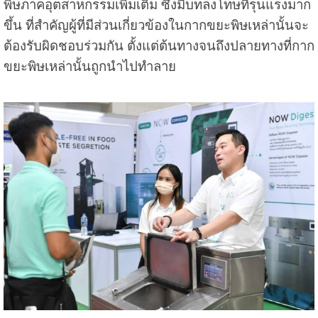
พิษภาคอุตสาหกรรมเพิ่มเติม ซึ่งมีบทลงโทษที่รุนแรงมาก
ขึ้น ที่สำคัญผู้ที่มีส่วนเกี่ยวข้องในกากขยะพิษเหล่านั้นจะ
ต้องรับผิดชอบร่วมกัน ตั้งแต่ต้นทางจนถึงปลายทางที่กาก
ขยะพิษเหล่านั้นถูกนำไปทำลาย