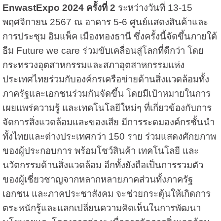
EnwastExpo 2024 ครั้งที่ 2
ระหว่างวันที่ 13-15
พฤศจิกายน 2567 ณ อาคาร 5-6 ศูนย์แสดงสินค้าและ
การประชุม อิมแพ็ค เมืองทองธานี ซึ่งครั้งนี้จัดขึ้นภายใต้
ธีม Future we care ร่วมขับเคลื่อนสู่โลกที่ดีกว่า โดย
กระทรวงอุตสาหกรรมและสภาอุตสาหกรรมแห่ง
ประเทศไทยร่วมกับองค์กรเครือข่ายด้านสิ่งแวดล้อมทั้ง
ภาครัฐและเอกชนร่วมกันจัดขึ้น โดยมีเป้าหมายในการ
เผยแพร่ความรู้ และเทคโนโลยีใหม่ๆ ที่เกี่ยวข้องกับการ
จัดการสิ่งแวดล้อมและของเสีย มีการระดมองค์กรชั้นนำ
ทั้งไทยและต่างประเทศกว่า 150 ราย ร่วมแสดงศักยภาพ
ของผู้ประกอบการ พร้อมโชว์สินค้า เทคโนโลยี และ
นวัตกรรมด้านสิ่งแวดล้อม อีกทั้งยังถือเป็นการรวมตัว
ของผู้เชี่ยวชาญจากหลากหลายภาคส่วนทั้งภาครัฐ
เอกชน และภาคประชาสังคม จะช่วยกระตุ้นให้เกิดการ
ตระหนักรู้และแลกเปลี่ยนความคิดเห็นในการพัฒนา