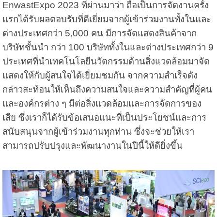
EnwastExpo 2023 ที่ผ่านมาว่า ถือเป็นการจัดงานครั้ง
แรกได้รับผลตอบรับที่ดีเยี่ยมจากผู้เข้าร่วมงานทั้งในและ
ต่างประเทศกว่า 5,000 คน มีการจัดแสดงสินค้าจาก
บริษัทชั้นนำ กว่า 100 บริษัททั้งในและต่างประเทศกว่า 9
ประเทศที่นำเทคโนโลยีนวัตกรรมด้านสิ่งแวดล้อมมาจัด
แสดงให้กับผู้สนใจได้เยี่ยมชมกัน จากความสำเร็จดัง
กล่าวสะท้อนให้เห็นถึงความสนใจและความสำคัญที่ผู้คน
และองค์กรต่าง ๆ มีต่อสิ่งแวดล้อมและการจัดการของ
เสีย ซึ่งเราก็ได้รับข้อเสนอแนะที่เป็นประโยชน์และการ
สนับสนุนจากผู้เข้าร่วมงานทุกท่าน ซึ่งจะช่วยให้เรา
สามารถปรับปรุงและพัฒนางานในปีนี้ให้ดียิ่งขึ้น