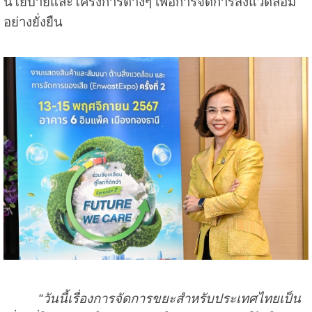
นโยบายและโครงการต่างๆ เพื่อการจัดการสิ่งแวดล้อม
อย่างยั่งยืน
“วันนี้เรื่องการจัดการขยะสำหรับประเทศไทยเป็น