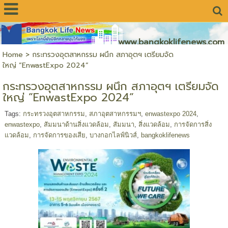
www.bangkoklifenews.com
Home
>
กระทรวงอุตสาหกรรม ผนึก สภาอุตฯ เตรียมจัด
ใหญ่ ”EnwastExpo 2024”
กระทรวงอุตสาหกรรม ผนึก สภาอุตฯ เตรียมจัด
ใหญ่ ”EnwastExpo 2024”
Tags:
กระทรวงอุตสาหกรรม
,
สภาอุตสาหกรรมฯ
,
enwastexpo 2024
,
enwastexpo
,
สัมมนาด้านสิ่งแวดล้อม
,
สัมมนา
,
สิ่งแวดล้อม
,
การจัดการสิ่ง
แวดล้อม
,
การจัดการของเสีย
,
บางกอกไลฟ์นิวส์
,
bangkoklifenews