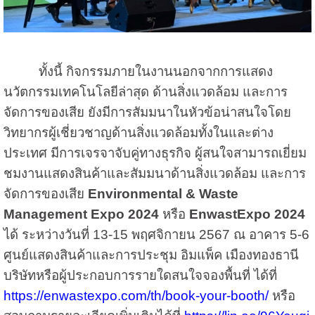
ทั้งนี้ กิจกรรมภายในงานนอกจากการแสดง
นวัตกรรมเทคโนโลยีล่าสุด ด้านสิ่งแวดล้อม และการ
จัดการของเสีย ยังมีการสัมมนาในหัวข้อน่าสนใจโดย
วิทยากรผู้เชี่ยวชาญด้านสิ่งแวดล้อมทั้งในและต่าง
ประเทศ มีการเจรจาจับคู่ทางธุรกิจ ผู้สนใจสามารถเยี่ยม
ชมงานแสดงสินค้าและสัมมนาด้านสิ่งแวดล้อม และการ
จัดการของเสีย
Environmental & Waste
Management Expo 2024
หรือ
EnwastExpo 2024
ได้ ระหว่างวันที่ 13-15 พฤศจิกายน 2567 ณ อาคาร 5-6
ศูนย์แสดงสินค้าและการประชุม อิมแพ็ค เมืองทองธานี
บริษัทหรือผู้ประกอบการรายใดสนใจจองพื้นที่ ได้ที่
https://enwastexpo.com/th/book-your-booth/
หรือ