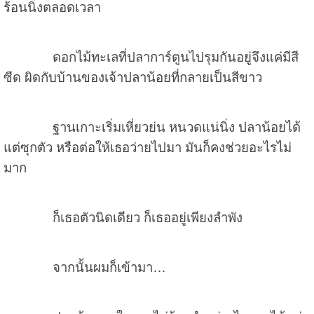
ร้อนนิ่งตลอดเวลา
ดอกไม้ทะเลที่ปลาการ์ตูนไปรุมกันอยู่จึงแค่มีสี
ซีด ผิดกับบ้านของเจ้าปลาน้อยที่กลายเป็นสีขาว
ฐานเกาะเริ่มเหี่ยวย่น หนวดแน่นิ่ง ปลาน้อยได้
แต่ซุกตัว หรือต่อให้เธอว่ายไปมา มันก็คงช่วยอะไรไม่
มาก
ก็เธอตัวนิดเดียว ก็เธออยู่เพียงลำพัง
จากนั้นผมก็เข้ามา…