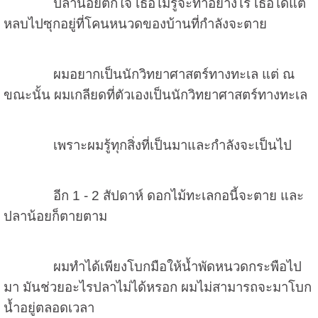
ปลาน้อยตกใจ เธอไม่รู้จะทำอย่างไร เธอได้แต่
หลบไปซุกอยู่ที่โคนหนวดของบ้านที่กำลังจะตาย
ผมอยากเป็นนักวิทยาศาสตร์ทางทะเล แต่ ณ
ขณะนั้น ผมเกลียดที่ตัวเองเป็นนักวิทยาศาสตร์ทางทะเล
เพราะผมรู้ทุกสิ่งที่เป็นมาและกำลังจะเป็นไป
อีก 1 - 2 สัปดาห์ ดอกไม้ทะเลกอนี้จะตาย และ
ปลาน้อยก็ตายตาม
ผมทำได้เพียงโบกมือให้น้ำพัดหนวดกระพือไป
มา มันช่วยอะไรปลาไม่ได้หรอก ผมไม่สามารถจะมาโบก
น้ำอยู่ตลอดเวลา