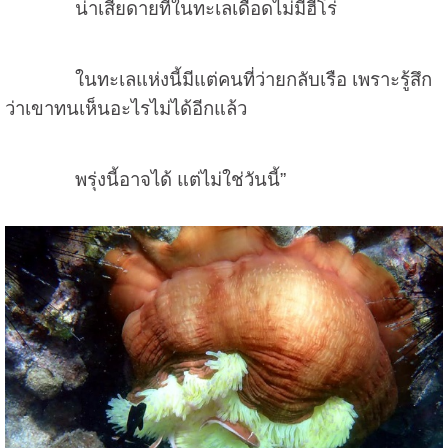
น่าเสียดายที่ในทะเลเดือดไม่มีฮีโร่
ในทะเลแห่งนี้มีแต่คนที่ว่ายกลับเรือ เพราะรู้สึก
ว่าเขาทนเห็นอะไรไม่ได้อีกแล้ว
พรุ่งนี้อาจได้ แต่ไม่ใช่วันนี้”