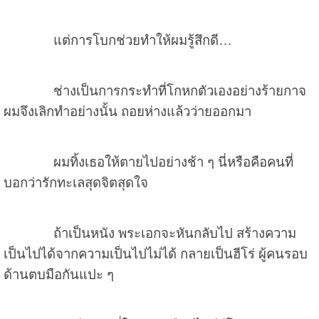
แต่การโบกช่วยทำให้ผมรู้สึกดี…
ช่างเป็นการกระทำที่โกหกตัวเองอย่างร้ายกาจ
ผมจึงเลิกทำอย่างนั้น ถอยห่างแล้วว่ายออกมา
ผมทิ้งเธอให้ตายไปอย่างช้า ๆ นี่หรือคือคนที่
บอกว่ารักทะเลสุดจิตสุดใจ
ถ้าเป็นหนัง พระเอกจะหันกลับไป สร้างความ
เป็นไปได้จากความเป็นไปไม่ได้ กลายเป็นฮีโร่ ผู้คนรอบ
ด้านตบมือกันแปะ ๆ