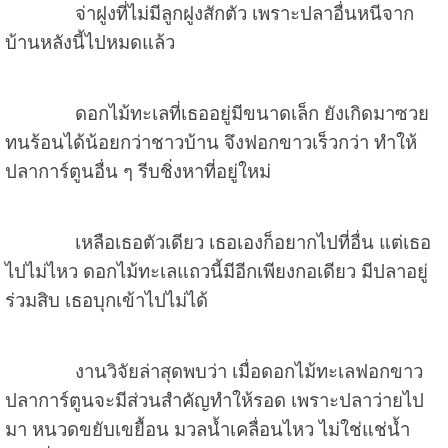
จ่าฝูงที่ไม่มีลูกฝูงสักตัว เพราะปลาอื่นหนีจาก
บ้านหลังนี้ไปหมดแล้ว
ดอกไม้ทะเลที่เธออยู่มีขนาดเล็ก ยังเกิดมาซวย
ทนร้อนได้น้อยกว่าชาวบ้าน จึงฟอกขาวเร็วกว่า ทำให้
ปลาการ์ตูนอื่น ๆ รีบชิ่งหาที่อยู่ใหม่
เหลือเธอตัวเดียว เธอเองก็อยากไปที่อื่น แต่เธอ
ไปไม่ไหว ดอกไม้ทะเลแถวนี้มีอีกเพียงกอเดียว มีปลาอยู่
ร่วมสิบ เธอบุกเข้าไปไม่ได้
งานวิจัยล่าสุดพบว่า เมื่อดอกไม้ทะเลฟอกขาว
ปลาการ์ตูนจะมีส่วนสำคัญทำให้รอด เพราะปลาว่ายไป
มา หนวดขยับเขยื้อน มวลน้ำเคลื่อนไหว ไม่ใช่แช่น้ำ