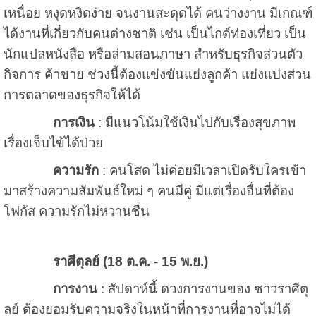
เหนื่อย หงุดหงิดง่าย จนงานสะดุดได้ คนว่างงาน มีเกณฑ์
ได้งานที่เกี่ยวกับคนต่างชาติ เช่น เป็นไกด์ท่องเที่ยว เป็น
นักแปลหนังสือ หรือล่ามสอนภาษา สำหรับธุรกิจส่วนตัว
กิจการ ค้าขาย ช่วงนี้ต้องแข่งขันแย่งลูกค้า แย่งแบ่งส่วน
การตลาดของธุรกิจให้ได้
การเงิน
: มีแนวโน้มใช้เงินไปกับเรื่องสุขภาพ
เรื่องเจ็บไข้ได้ป่วย
ความรัก
: คนโสด ไม่ค่อยมีเวลาเปิดรับใครเข้า
มาสร้างความสัมพันธ์ใหม่ ๆ คนมีคู่ มีแต่เรื่องอื่นที่ต้อง
โฟกัส ความรักไม่หวานชื่น
ราศีตุลย์ (18 ต.ค. - 15 พ.ย.)
การงาน
: สัปดาห์นี้ ดวงการงานของ ชาวราศีตุ
ลย์ ต้องยอมรับความจริงในหน้าที่การงานที่อาจไม่ได้