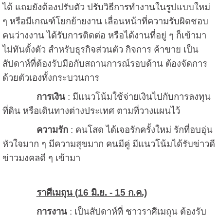
ได้ แถมยังต้องปรับตัว ปรับวิธีการทำงานในรูปแบบใหม่
ๆ หรือมีเกณฑ์โยกย้ายงาน เลื่อนหน้าที่ความรับผิดชอบ
คนว่างงาน ได้รับการติดต่อ หรือได้งานที่อยู่ ๆ ก็เข้ามา
ไม่ทันตั้งตัว สำหรับธุรกิจส่วนตัว กิจการ ค้าขาย เป็น
สัปดาห์ที่ต้องรับมือกับสถานการณ์รอบด้าน ต้องจัดการ
ด้วยตัวเองทั้งกระบวนการ
การเงิน
: มีแนวโน้มใช้จ่ายเงินไปกับการลงทุน
ที่ดิน หรือเดินทางต่างประเทศ ตามที่วางแผนไว้
ความรัก
: คนโสด ได้เจอรักครั้งใหม่ รักที่อบอุ่น
หัวใจมาก ๆ มีความสุขมาก คนมีคู่ มีแนวโน้มได้รับข่าวดี
ข่าวมงคลดี ๆ เข้ามา
ราศีเมถุน (16 มิ.ย. - 15 ก.ค.)
การงาน
: เป็นสัปดาห์ที่ ชาวราศีเมถุน ต้องรับ