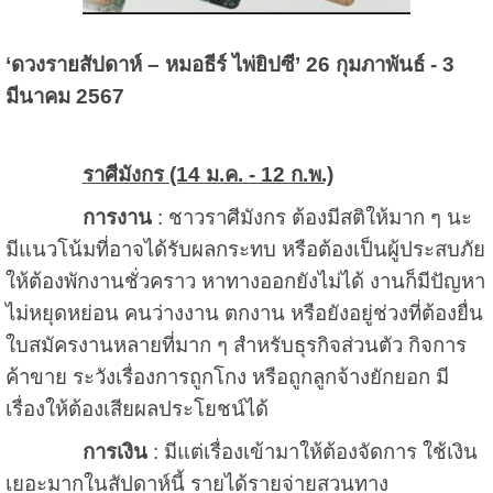
‘ดวงรายสัปดาห์ – หมอธีร์ ไพ่ยิปซี’ 26 กุมภาพันธ์ - 3
มีนาคม 2567
ราศีมังกร (14 ม.ค. - 12 ก.พ.)
การงาน
: ชาวราศีมังกร ต้องมีสติให้มาก ๆ นะ
มีแนวโน้มที่อาจได้รับผลกระทบ หรือต้องเป็นผู้ประสบภัย
ให้ต้องพักงานชั่วคราว หาทางออกยังไม่ได้ งานก็มีปัญหา
ไม่หยุดหย่อน คนว่างงาน ตกงาน หรือยังอยู่ช่วงที่ต้องยื่น
ใบสมัครงานหลายที่มาก ๆ สำหรับธุรกิจส่วนตัว กิจการ
ค้าขาย ระวังเรื่องการถูกโกง หรือถูกลูกจ้างยักยอก มี
เรื่องให้ต้องเสียผลประโยชน์ได้
การเงิน
: มีแต่เรื่องเข้ามาให้ต้องจัดการ ใช้เงิน
เยอะมากในสัปดาห์นี้ รายได้รายจ่ายสวนทาง