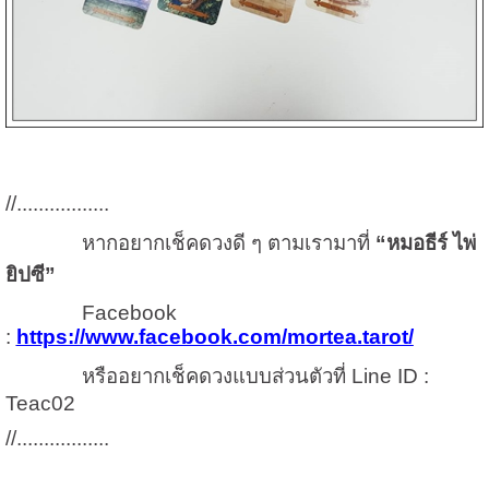
//.................
หากอยากเช็คดวงดี ๆ ตามเรามาที่
“หมอธีร์ ไพ่
ยิปซี”
Facebook
:
https://www.facebook.com/mortea.tarot/
หรืออยากเช็คดวงแบบส่วนตัวที่ Line ID :
Teac02
//.................