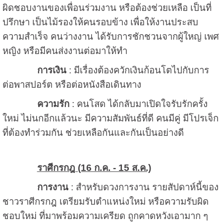
ผิดชอบงานของเพื่อนร่วมงาน หรือต้องช่วยเหลือ เป็นที่
ปรึกษา เป็นไม้รองให้คนรอบข้าง เพื่อให้งานประสบ
ความสำเร็จ คนว่างงาน ได้รับการชักชวนจากผู้ใหญ่ เพศ
หญิง หรือมีคนส่งงานต่อมาให้ทำ
การเงิน
: มีเรื่องต้องควักเงินก้อนโตไปกับการ
ต่อพาสปอร์ต หรือต่อหนังสือเดินทาง
ความรัก
: คนโสด ได้กลับมาเปิดใจรับรักครั้ง
ใหม่ ไม่นกอีกแล้วนะ มีความสัมพันธ์ที่ดี คนมีคู่ มีโปรเจ็ก
ที่ต้องทำร่วมกัน ช่วยเหลือกันและกันเป็นอย่างดี
ราศีกรกฎ (16 ก.ค. - 15 ส.ค.)
การงาน
: สำหรับดวงการงาน รายสัปดาห์นี้ของ
ชาวราศีกรกฎ เตรียมรับตำแหน่งใหม่ หรือความรับผิด
ชอบใหม่ ที่มาพร้อมความเครียด ถูกคาดหวังเอามาก ๆ