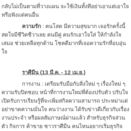
กลับไม่เป็นตามที่วางแผน จะใช้เงินทั้งทีอย่าเอาแต่เอาใจ
หรือฟังแต่คนอื่น
ความรัก
: คนโสด มีความสุขมาก เจอรักครั้งนี้
สดใจมีชีวิตชีวาเลย คนมีคู่ คนรักเอาใจใส่ ให้กำลังใจ
เสมอ ช่วยเหลือทุกด้าน โชคดีมากที่เจอความรักที่อบอุ่น
ใจ
ราศีมีน (13 มี.ค. - 12 เม.ย.)
การงาน : เตรียมรับมือกับสิ่งใหม่ ๆ เรื่องใหม่ ๆ
ความรับปิดชอบ หน้าที่การงานใหม่ที่ต้องปรับตัว ปรับใจ
เปิดรับการเรียนรู้ที่จะเพิ่มสกิลความสามารถ ประหม่าแต่
อย่าขาดความมั่นใจ คนว่างงาน ได้รับข่าวดีเกี่ยวกับเรื่อง
งานประจำ หรือผลสัมภาษณ์ผ่านแล้ว สำหรับธุรกิจส่วน
ตัว กิจการ ค้าขาย ชาวราศีมีน คนไหนอยากเริ่มธุรกิจ