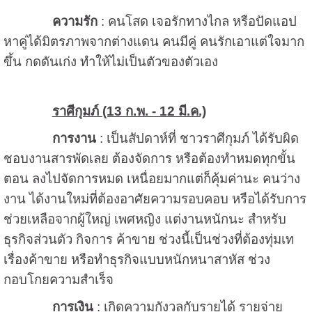
ความรัก
: คนโสด เจอรักทางไกล หรือปัดแอป
หาคู่ได้มิตรภาพจากต่างแดน คนมีคู่ คนรักเอาแต่ใจมาก
ขึ้น กดดันเก่ง ทำให้ไม่เป็นตัวของตัวเอง
ราศีกุมภ์ (13 ก.พ. - 12 มี.ค.)
การงาน
: เป็นสัปดาห์ที่ ชาวราศีกุมภ์ ได้รับผิด
ชอบงานสารพัดเลย ต้องจัดการ หรือต้องทำหมดทุกขั้น
ตอน ลงไปจัดการหมด เหนื่อยมากแต่ก็คุ้มค่านะ คนว่าง
งาน ได้งานใหม่ที่ต้องอาศัยความรอบคอบ หรือได้รับการ
ช่วยเหลือจากผู้ใหญ่ เพศหญิง แต่งานหนักนะ สำหรับ
ธุรกิจส่วนตัว กิจการ ค้าขาย ช่วงนี้เป็นช่วงที่ต้องทุ่มเท
เรื่องค้าขาย หรือทำธุรกิจแบบหนักหนาสาหัส ช่วง
กอบโกยความสำเร็จ
การเงิน
: เกิดความกังวลกับรายได้ รายจ่าย