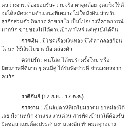
คนว่างงาน ต้องยอมรับความจริง หาจุดด้อย จุดแข็งให้ดี
จะได้สมัครงานตำแหน่งที่เหมาะ ไม่ใช่นั่งฝัน สำหรับ
ธุรกิจส่วนตัว กิจการ ค้าขาย ไม่เป็นไปอย่างที่คาดการณ์
มากนัก ขายของไม่ได้ตามเป้าเท่าไหร่ แต่ทุนยังได้คืน
การเงิน
: มีโชคเรื่องเงินทอง มีได้ลาภลอยก้อน
โตนะ ใช้เงินไม่ขาดมือ คล่องตัว
ความรัก
: คนโสด ได้พบรักครั้งใหม่ หรือ
มิตรภาพที่ดีมาก ๆ คนมีคู่ ได้รับฟังข่าวดี ข่าวมงคลจาก
คนรัก
ราศีกันย์ (17 ก.ย. - 17 ต.ค.)
การงาน
: เป็นสัปดาห์ที่เตรียมยาดม ยาหม่องได้
เลย มีงานหนัก งานเร่ง งานด่วน สารพัดเข้ามาให้ต้องรับ
ผิดชอบ แถมต้องประสานงานเองอีก ทำหมดทุกอย่าง