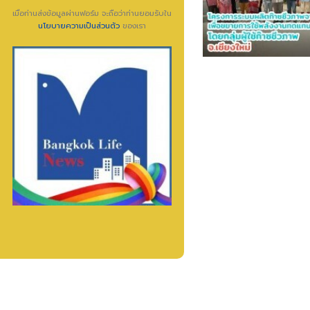
เมื่อท่านส่งข้อมูลผ่านฟอร์ม จะถือว่าท่านยอมรับใน
นโยบายความเป็นส่วนตัว
ของเรา