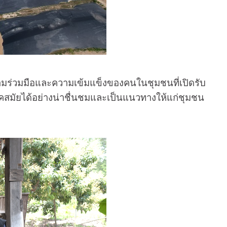
วามร่วมมือและความเข้มแข็งของคนในชุมชนที่เปิดรับ
ยุคสมัยได้อย่างน่าชื่นชมและเป็นแนวทางให้แก่ชุมชน