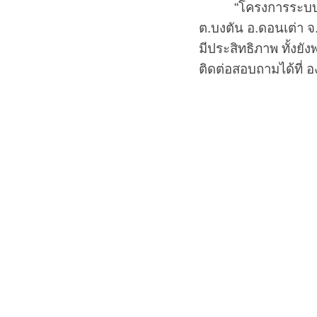
“โครงการระบบผลิตก
ต.บงตัน อ.ดอนเต่า จ.
มีประสิทธิภาพ ทั้งยั
ติดต่อสอบถามได้ที่ 