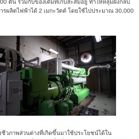
0 ตัน รวมกับของเดิมที่เก็บสะสมอยู่ ทำให้หลุมฝังกลบ
ารผลิตไฟฟ้าได้ 2 เมกะวัตต์ โดยใช้ไปประมาณ 30,000
ซชีวภาพส่วนต่างที่เกิดขึ้นมาใช้ประโยชน์ได้ใน