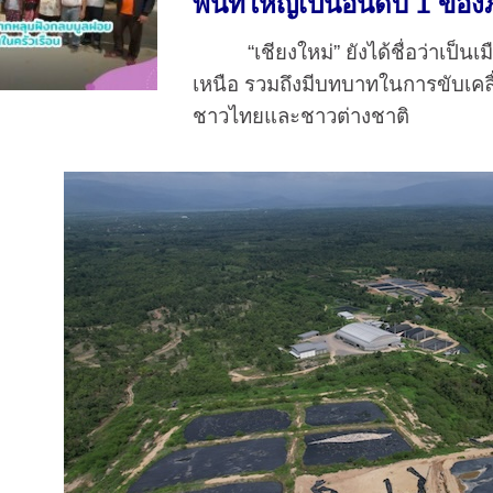
พื้นที่ใหญ่เป็นอันดับ 1 
“เชียงใหม่” ยังได้ชื่อว่าเป็นเ
เหนือ รวมถึงมีบทบาทในการขับเคลื
ชาวไทยและชาวต่างชาติ