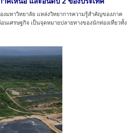
ของภาคเหนือ และอันดับ 2 ของประเทศ
มืองมหาวิทยาลัย แหล่งวิทยาการความรู้สำคัญของภาค
่อนเศรษฐกิจ เป็นจุดหมายปลายทางของนักท่องเที่ยวทั้ง