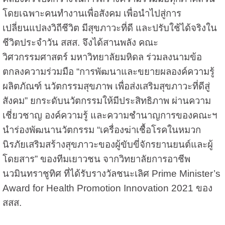
โดยเฉพาะคนทำงานเพื่อสังคม เพื่อนำไปสู่การ
เปลี่ยนแปลงวิถีชีวิต มีสุขภาวะที่ดี และปรับใช้ได้จริงใน
ชีวิตประจำวัน สสส. จึงได้สานพลัง คณะ
วิศวกรรมศาสตร์ มหาวิทยาลัยมหิดล ร่วมลงนามข้อ
ตกลงความร่วมมือ “การพัฒนาและขยายผลองค์ความรู้
ผลิตภัณฑ์ นวัตกรรมสุขภาพ เพื่อส่งเสริมสุขภาวะที่ดีสู่
สังคม” ยกระดับนวัตกรรมให้มีประสิทธิภาพ ผ่านความ
เชี่ยวชาญ องค์ความรู้ และความชำนาญการของคณะฯ
นำร่องพัฒนานวัตกรรม “เครื่องฆ่าเชื้อโรคในหมวก
นิรภัยเสริมสร้างสุขภาวะของผู้ขับขี่จักรยานยนต์และผู้
โดยสาร” ของทีมเยาวชน จากวิทยาลัยการอาชีพ
นวมินทราชูทิศ ที่ได้รับรางวัลชนะเลิศ Prime Minister’s
Award for Health Promotion Innovation 2021 ของ
สสส.