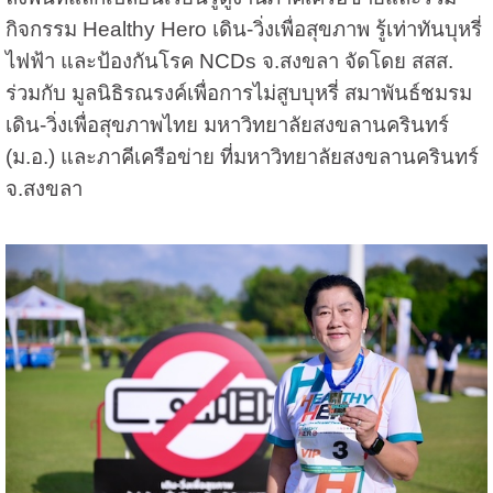
กิจกรรม Healthy Hero เดิน-วิ่งเพื่อสุขภาพ รู้เท่าทันบุหรี่
ไฟฟ้า และป้องกันโรค NCDs จ.สงขลา จัดโดย สสส.
ร่วมกับ มูลนิธิรณรงค์เพื่อการไม่สูบบุหรี่ สมาพันธ์ชมรม
เดิน-วิ่งเพื่อสุขภาพไทย มหาวิทยาลัยสงขลานครินทร์
(ม.อ.) และภาคีเครือข่าย ที่มหาวิทยาลัยสงขลานครินทร์
จ.สงขลา