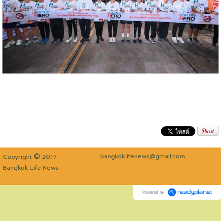
©
bangkoklifenews@gmail.com
Copyright
2017
Bangkok Life News