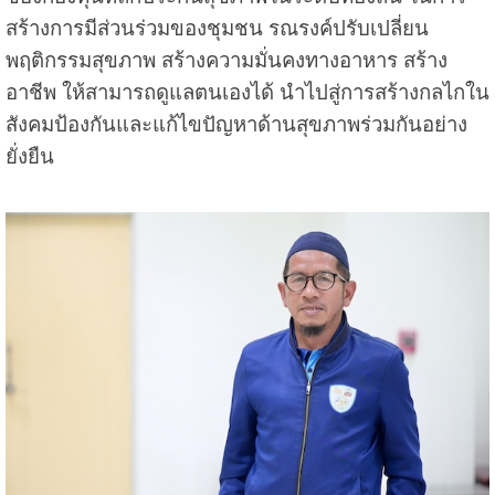
สร้างการมีส่วนร่วมของชุมชน รณรงค์ปรับเปลี่ยน
พฤติกรรมสุขภาพ สร้างความมั่นคงทางอาหาร สร้าง
อาชีพ ให้สามารถดูแลตนเองได้ นำไปสู่การสร้างกลไกใน
สังคมป้องกันและแก้ไขปัญหาด้านสุขภาพร่วมกันอย่าง
ยั่งยืน