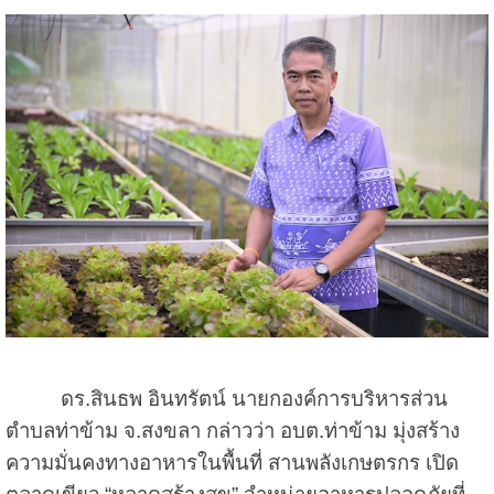
ดร.สินธพ อินทรัตน์ นายกองค์การบริหารส่วน
ตำบลท่าข้าม จ.สงขลา กล่าวว่า อบต.ท่าข้าม มุ่งสร้าง
ความมั่นคงทางอาหารในพื้นที่ สานพลังเกษตรกร เปิด