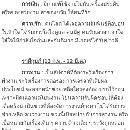
การเงิน
: มีเกณฑ์ใช้จ่ายไปกับเครื่องประดับ
หรือของสวยงาม หาของขวัญให้คนที่รัก
ความรัก
: คนโสด ได้เจอความสัมพันธ์ที่อบอุ่น
ในหัวใจ ได้รับการใส่ใจดูแล คนมีคู่ คนรักเอาอกเอาใจ
ใส่ใจให้กำลังใจกันและกันดีมาก มีเกณฑ์ได้รับข่าวดี
ราศีกุมภ์ (13 ก.พ. - 12 มี.ค.)
การงาน
: เป็นสัปดาห์ที่ต้องระวังเรื่องการ
ทำงาน ระวังเรื่องการต่อรอง การเจรจาที่เสียผล
ประโยชน์ จะออกหน้าช่วยเหลือใครคงต้องเบรกไว้ก่อน
เพราะมีคนเอาแต่โยนงาน โยนความรับผิดชอบให้ต้อง
เดือดร้อน เป็นช่วงที่ต้องจัดการงานค้างคา ไม่ได้รับการ
ช่วยเหลือ คนว่างงาน ช่วงนี้เบื่อหน่ายกับการหางาน หรือ
เบื่อหน่ายกับเรื่องเดิม ๆ ความจำเจเดิม ๆ ระวังถูกหลอก