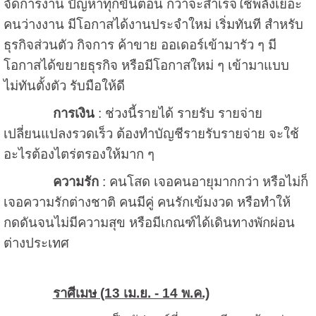
จัดการงาน ปัญหาทุกขั้นตอน กว่าจะสำเร็จใช้พลังเยอะ
คนว่างงาน มีโอกาสได้งานประจำใหม่ เริ่มทันที สำหรับ
ธุรกิจส่วนตัว กิจการ ค้าขาย ออเดอร์เข้ามารัว ๆ มี
โอกาสได้ขยายธุรกิจ หรือมีโอกาสใหม่ ๆ เข้ามาแบบ
ไม่ทันตั้งตัว รับมือให้ดี
การเงิน
: ช่วงนี้รายได้ รายรับ รายจ่าย
เปลี่ยนแปลงรวดเร็ว ต้องทำบัญชีรายรับรายจ่าย จะใช้
อะไรต้องไตร่ตรองให้มาก ๆ
ความรัก
: คนโสด เจอคนอายุมากกว่า หรือไม่ก็
เจอความรักต่างชาติ คนมีคู่ คนรักเข้มงวด หรือทำให้
กดดันจนไม่มีความสุข หรือมีเกณฑ์ได้เดินทางพักผ่อน
ต่างประเทศ
ราศีเมษ (13 เม.ย. - 14 พ.ค.)