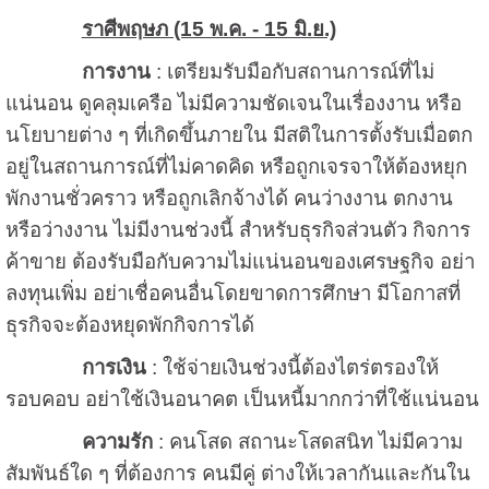
ราศีพฤษภ (15 พ.ค. - 15 มิ.ย.)
การงาน
: เตรียมรับมือกับสถานการณ์ที่ไม่
แน่นอน ดูคลุมเครือ ไม่มีความชัดเจนในเรื่องงาน หรือ
นโยบายต่าง ๆ ที่เกิดขึ้นภายใน มีสติในการตั้งรับเมื่อตก
อยู่ในสถานการณ์ที่ไม่คาดคิด หรือถูกเจรจาให้ต้องหยุก
พักงานชั่วคราว หรือถูกเลิกจ้างได้ คนว่างงาน ตกงาน
หรือว่างงาน ไม่มีงานช่วงนี้ สำหรับธุรกิจส่วนตัว กิจการ
ค้าขาย ต้องรับมือกับความไม่แน่นอนของเศรษฐกิจ อย่า
ลงทุนเพิ่ม อย่าเชื่อคนอื่นโดยขาดการศึกษา มีโอกาสที่
ธุรกิจจะต้องหยุดพักกิจการได้
การเงิน
: ใช้จ่ายเงินช่วงนี้ต้องไตร่ตรองให้
รอบคอบ อย่าใช้เงินอนาคต เป็นหนี้มากกว่าที่ใช้แน่นอน
ความรัก
: คนโสด สถานะโสดสนิท ไม่มีความ
สัมพันธ์ใด ๆ ที่ต้องการ คนมีคู่ ต่างให้เวลากันและกันใน