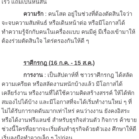
เร็ว แถมเป็นหนี้สิน
ความรัก
: คนโสด อยู่ในช่วงที่ต้องตัดสินใจว่า
จะจบความสัมพันธ์ หรือเดินหน้าต่อ หรือมีโอกาสได้
ทำความรู้จักกับคนในเครื่องแบบ คนมีคู่ มีเรื่องเข้ามาให้
ต้องร่วมตัดสินใจ ไตร่ตรองกันให้ดี ๆ
ราศีกรกฎ (16 ก.ค. - 15 ส.ค.)
การงาน
: เป็นสัปดาห์ที่ ชาวราศีกรกฎ ได้สลัด
ความเครียด หรือสลัดงานหนักบ้างแล้ว มีโอกาสได้
เคลียร์งาน หรืองานที่ได้ใช้ความคิดสร้างสรรค์ ให้ได้พัก
สมองไปได้บ้าง และมีโอกาสที่จะได้เริ่มทำงานใหม่ ๆ ที่
ไม่ได้รับการกดดันมากเท่าไหร่ คนว่างงาน ยังคงอิสระ
หรือได้งานฟรีแลนซ์ สำหรับธุรกิจส่วนตัว กิจการ ค้าขาย
ช่วงนี้ใครที่อยากจะเริ่มต้นทำธุรกิจด้วยตัวเอง ศึกษาให้ดี
เริ่มลงมือทำจากเล็ก ๆ ไปก่อน