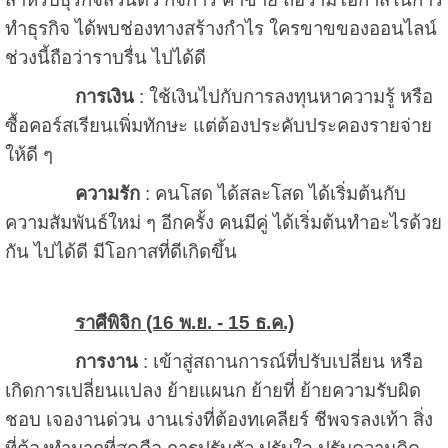
ทำธุรกิจ ได้พบช่องทางสร้างกำไร ใครขาขของออนไลน์
ช่วงนี้ถือว่าราบรื่น ไปได้ดี
การเงิน
: ใช้เงินไปกับการลงทุนหาความรู้ หรือ
ซื้อคอร์สเรียนเพิ่มทักษะ แต่ต้องประคับประคองรายจ่าย
ให้ดี ๆ
ความรัก
: คนโสด ได้สละโสด ได้เริ่มต้นกับ
ความสัมพันธ์ใหม่ ๆ อีกครั้ง คนมีคู่ ได้เริ่มต้นทำอะไรด้วย
กัน ไปได้ดี มีโอกาสที่ดีเกิดขึ้น
ราศีพิจิก (16 พ.ย. - 15 ธ.ค.)
การงาน
: เข้าสู่สถานการณ์ที่ปรับเปลี่ยน หรือ
เกิดการเปลี่ยนแปลง ย้ายแผนก ย้ายที่ ย้ายความรับผิด
ชอบ เจองานด่วน งานเร่งที่ต้องทเคลียร์ ชีพจรลงเท้า สิ่ง