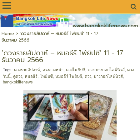
www.bangkoklifenews.com
Home
>
‘ดวงรายสัปดาห์ – หมอธีร์ ไพ่ยิปซี’ 11 - 17
ธันวาคม 2566
‘ดวงรายสัปดาห์ – หมอธีร์ ไพ่ยิปซี’ 11 - 17
ธันวาคม 2566
Tags:
ดวงรายสัปดาห์
,
ดวงล่วงหน้า
,
ดวงไพ่ยิปซี
,
ดวง บางกอกไลฟ์นิวส์
,
ดวง
วันนี้
,
ดูดวง
,
หมอธีร์
,
ไพ่ยิปซี
,
หมอธีร์ ไพ่ยิปซี
,
ดวง
,
บางกอกไลฟ์นิวส์
,
bangkoklifenews