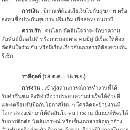
การเงิน
: มีเกณฑ์ต้องเสียเงินไปกับสุขภาพ หรือ
ลงทุนซื้อประกันสุขภาพ เพิ่มเติม เพื่อลดหย่อนภาษี
ความรัก
: คนโสด ตัดสินใจว่าจะรักษาความ
สัมพันธ์นี้ต่อไปดี หรือควรถอยห่าง คนมีคู่ มีเรื่องให้ต้อง
ตัดสินใจร่วมกัน หรือมีเรื่องเกี่ยวกับเอกสารที่ต้องช่วยกัน
รีเช็ก
ราศีตุลย์ (18 ต.ค. - 15 พ.ย.)
การงาน
: เข้าสู่สถานการณ์การทำงานที่ได้
รับคำชื่นชม สิ่งที่ทำถือว่าประสบความสำเร็จได้ด้วยดี
และเตรียมรับมือกับโอกาสใหม่ ๆ ใครคิดจะย้ายงานมี
โอกาสทองเข้ามาให้ตัดสินใจ คนว่างงาน มีเกณฑ์ที่จะได้
รับการติดต่อ นัดสัมภาษณ์ หรือเซ็นเอกสารสัญญาจ้าง
สำหรับธุรกิจส่วนตัว กิจการ ค้าขาย ถือว่ามีโอกาสในการ