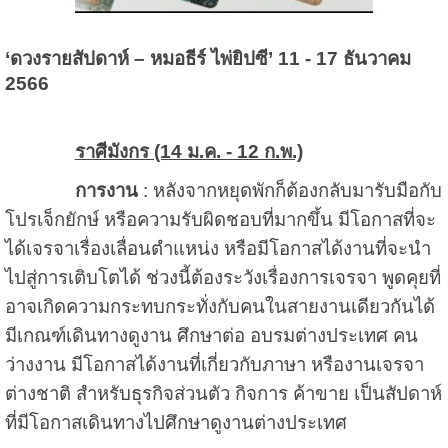
‘ดวงรายสัปดาห์ – หมอธีร์ ไพ่ยิปซี’ 11 - 17 ธันวาคม
2566
ราศีมังกร (14 ม.ค. - 12 ก.พ.)
การงาน
: หลังจากหยุดพักก็ต้องกลับมารับมือกับ
โปรเจ็กยักษ์ หรือความรับผิดชอบที่มากขึ้น มีโอกาสที่จะ
ได้เจรจาเรื่องเลื่อนตำแหน่ง หรือมีโอกาสได้งานที่จะนำ
ไปสู่การเติบโตได้ ช่วงนี้ต้องระวังเรื่องการเจรจา พูดคุยที่
อาจเกิดความกระทบกระทั่งกับคนในสายงานเดียวกันได้
มีเกณฑ์เดินทางดูงาน ศึกษาต่อ อบรมต่างประเทศ คน
ว่างงาน มีโอกาสได้งานที่เกี่ยวกับภาษา หรืองานเจรจา
ต่างชาติ สำหรับธุรกิจส่วนตัว กิจการ ค้าขาย เป็นสัปดาห์
ที่มีโอกาสเดินทางไปศึกษาดูงานต่างประเทศ