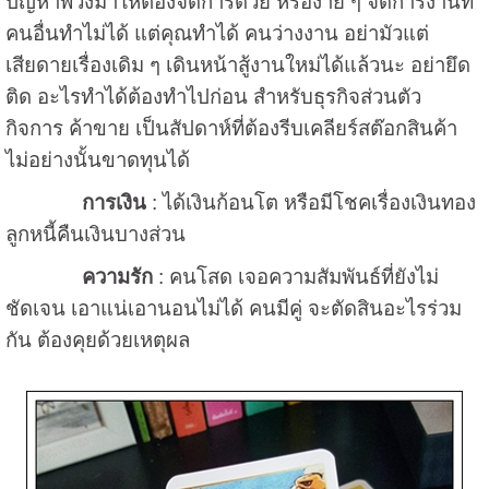
ปัญหาพ่วงมาให้ต้องจัดการด้วย หรือง่าย ๆ จัดการงานที่
คนอื่นทำไม่ได้ แต่คุณทำได้ คนว่างงาน อย่ามัวแต่
เสียดายเรื่องเดิม ๆ เดินหน้าสู้งานใหม่ได้แล้วนะ อย่ายึด
ติด อะไรทำได้ต้องทำไปก่อน สำหรับธุรกิจส่วนตัว
กิจการ ค้าขาย เป็นสัปดาห์ที่ต้องรีบเคลียร์สต๊อกสินค้า
ไม่อย่างนั้นขาดทุนได้
การเงิน
: ได้เงินก้อนโต หรือมีโชคเรื่องเงินทอง
ลูกหนี้คืนเงินบางส่วน
ความรัก
: คนโสด เจอความสัมพันธ์ที่ยังไม่
ชัดเจน เอาแน่เอานอนไม่ได้ คนมีคู่ จะตัดสินอะไรร่วม
กัน ต้องคุยด้วยเหตุผล