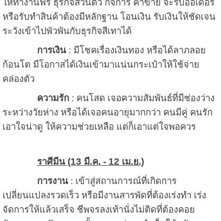
ให้ทำงานฟรี ธุรกิจส่วนตัว กิจการ ค้าขาย จะรับออเดอร์
หรือรับทำสินค้าต้องมีหลักฐาน โอนเงิน รับเงินให้ชัดเจน
ระวังเข้าไปพัวพันกับธุรกิจสีเทาได้
การเงิน
: มีโชคเรื่องเงินทอง หรือได้ลาภลอย
ก้อนโต มีโอกาสได้เงินเข้ามาแน่นกระเป๋าให้ใช้จ่าย
คล่องตัว
ความรัก
: คนโสด เจอความสัมพันธ์ที่มีช่องว่าง
ระหว่างวัยห่าง หรือได้เจอคนอายุมากกว่า คนมีคู่ คนรัก
เอาใจน่าดู ให้ความช่วยเหลือ แต่ก็เอาแต่ใจพอควร
ราศีมีน (13 มี.ค. - 12 เม.ย.)
การงาน
: เข้าสู่สถานการณ์ที่เกิดการ
เปลี่ยนแปลงรวดเร็ว หรือมีงานสารพัดที่ต้องเร่งทำ เร่ง
จัดการให้แล้วเสร็จ ชีพจรลงเท้านั่งไม่ติดที่ต้องคอย