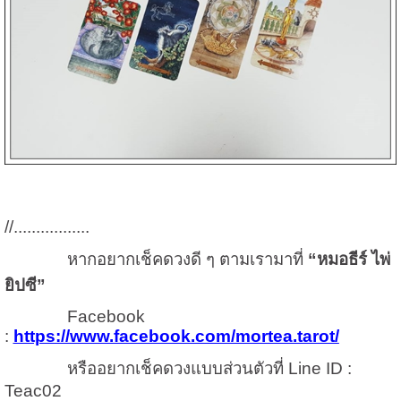
//.................
หากอยากเช็คดวงดี ๆ ตามเรามาที่
“หมอธีร์ ไพ่
ยิปซี”
Facebook
:
https://www.facebook.com/mortea.tarot/
หรืออยากเช็คดวงแบบส่วนตัวที่ Line ID :
Teac02