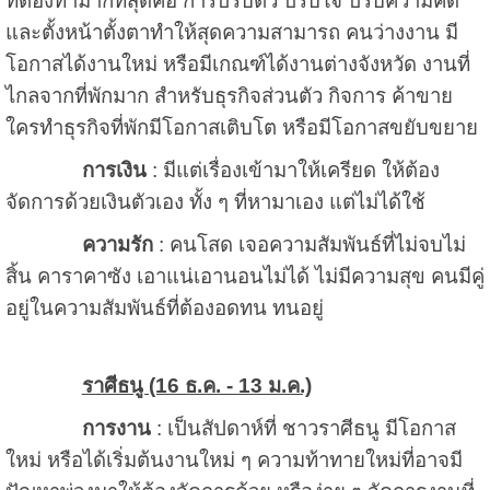
ที่ต้องทำมากที่สุดคือ การปรับตัว ปรับใจ ปรับความคิด
และตั้งหน้าตั้งตาทำให้สุดความสามารถ คนว่างงาน มี
โอกาสได้งานใหม่ หรือมีเกณฑ์ได้งานต่างจังหวัด งานที่
ไกลจากที่พักมาก สำหรับธุรกิจส่วนตัว กิจการ ค้าขาย
ใครทำธุรกิจที่พักมีโอกาสเติบโต หรือมีโอกาสขยับขยาย
การเงิน
: มีแต่เรื่องเข้ามาให้เครียด ให้ต้อง
จัดการด้วยเงินตัวเอง ทั้ง ๆ ที่หามาเอง แต่ไม่ได้ใช้
ความรัก
: คนโสด เจอความสัมพันธ์ที่ไม่จบไม่
สิ้น คาราคาซัง เอาแน่เอานอนไม่ได้ ไม่มีความสุข คนมีคู่
อยู่ในความสัมพันธ์ที่ต้องอดทน ทนอยู่
ราศีธนู (16 ธ.ค. - 13 ม.ค.)
การงาน
: เป็นสัปดาห์ที่ ชาวราศีธนู มีโอกาส
ใหม่ หรือได้เริ่มต้นงานใหม่ ๆ ความท้าทายใหม่ที่อาจมี