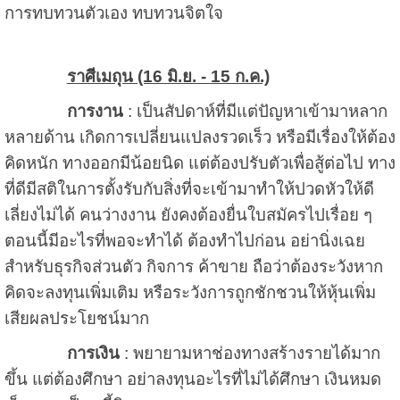
การทบทวนตัวเอง ทบทวนจิตใจ
ราศีเมถุน (16 มิ.ย. - 15 ก.ค.)
การงาน
: เป็นสัปดาห์ที่มีแต่ปัญหาเข้ามาหลาก
หลายด้าน เกิดการเปลี่ยนแปลงรวดเร็ว หรือมีเรื่องให้ต้อง
คิดหนัก ทางออกมีน้อยนิด แต่ต้องปรับตัวเพื่อสู้ต่อไป ทาง
ที่ดีมีสติในการตั้งรับกับสิ่งที่จะเข้ามาทำให้ปวดหัวให้ดี
เลี่ยงไม่ได้ คนว่างงาน ยังคงต้องยื่นใบสมัครไปเรื่อย ๆ
ตอนนี้มีอะไรที่พอจะทำได้ ต้องทำไปก่อน อย่านิ่งเฉย
สำหรับธุรกิจส่วนตัว กิจการ ค้าขาย ถือว่าต้องระวังหาก
คิดจะลงทุนเพิ่มเติม หรือระวังการถูกชักชวนให้หุ้นเพิ่ม
เสียผลประโยชน์มาก
การเงิน
: พยายามหาช่องทางสร้างรายได้มาก
ขึ้น แต่ต้องศึกษา อย่าลงทุนอะไรที่ไม่ได้ศึกษา เงินหมด