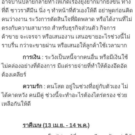
อาจบานปลายกลายทำให้เกิดเรื่องยุ่งยากมากยิ่งขึ้น ทาง
ที่ดี ชาวราศีมีน นิ่ง ๆ ทำหน้าที่ตัวเองให้ดี อย่าพูดก่อนคิด
คนว่างงาน ระวังการตัดสินใจที่ผิดพลาด หรือได้งานที่ไม่
ตรงกับความสามารถ สำหรับธุรกิจส่วนตัว กิจการ
ค้าขาย จะเจรจา หรือเสนองาน เสนอขายอะไรช่วงนี้ไม่
ราบรื่น กว่าจะขายผ่าน หรือเสนอให้ลูกค้าใช้เวลามาก
การเงิน
: ระวังเป็นหนี้จากคนอื่น หรือมีเงินใช้
ไม่คล่องอย่างที่ต้องการ มีแต่รายจ่ายที่ทำให้ต้องอึดอัด
ต้องเคลียร์
ความรัก
: คนโสด อยู่ในช่วงที่อยู่กับตัวเอง ไม่
ได้คาดหวัง คนมีคู่ ช่วงนี้จะทำอะไรต้องไตร่ตรอง ช่วย
เหลือกันให้ดี
ราศีเมษ (
13 เม.ย. - 14 พ.ค.)