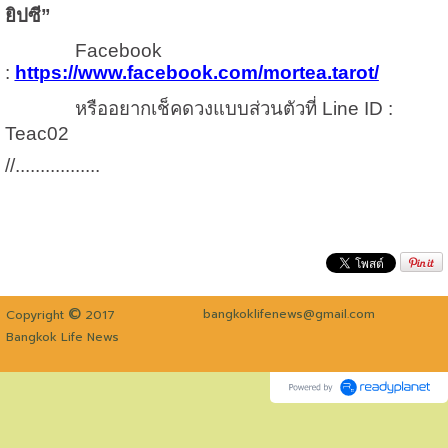
ยิปซี”
Facebook
:
https://www.facebook.com/mortea.tarot/
หรืออยากเช็คดวงแบบส่วนตัวที่ Line ID :
Teac02
//.................
©
bangkoklifenews@gmail.com
Copyright
2017
Bangkok Life News