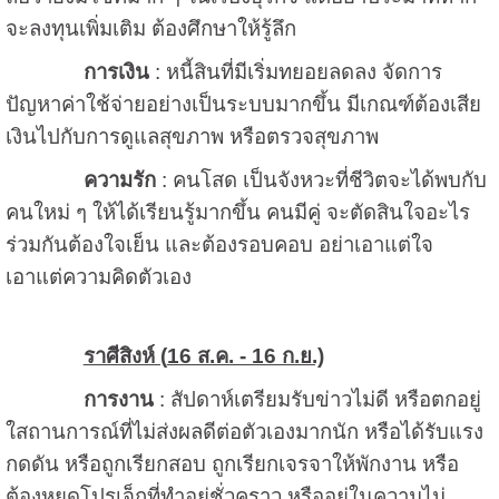
จะลงทุนเพิ่มเติม ต้องศึกษาให้รู้ลึก
การเงิน
: หนี้สินที่มีเริ่มทยอยลดลง จัดการ
ปัญหาค่าใช้จ่ายอย่างเป็นระบบมากขึ้น มีเกณฑ์ต้องเสีย
เงินไปกับการดูแลสุขภาพ หรือตรวจสุขภาพ
ความรัก
: คนโสด เป็นจังหวะที่ชีวิตจะได้พบกับ
คนใหม่ ๆ ให้ได้เรียนรู้มากขึ้น คนมีคู่ จะตัดสินใจอะไร
ร่วมกันต้องใจเย็น และต้องรอบคอบ อย่าเอาแต่ใจ
เอาแต่ความคิดตัวเอง
ราศีสิงห์ (
16 ส.ค. - 16 ก.ย.)
การงาน
: สัปดาห์เตรียมรับข่าวไม่ดี หรือตกอยู่
ใสถานการณ์ที่ไม่ส่งผลดีต่อตัวเองมากนัก หรือได้รับแรง
กดดัน หรือถูกเรียกสอบ ถูกเรียกเจรจาให้พักงาน หรือ
ต้องหยุดโปรเจ็กที่ทำอยู่ชั่วคราว หรืออยู่ในความไม่