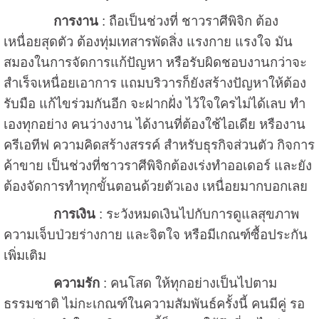
การงาน
: ถือเป็นช่วงที่ ชาวราศีพิจิก ต้อง
เหนื่อยสุดตัว ต้องทุ่มเทสารพัดสิ่ง แรงกาย แรงใจ มัน
สมองในการจัดการแก้ปัญหา หรือรับผิดชอบงานกว่าจะ
สำเร็จเหนื่อยเอาการ แถมบริวารก็ยังสร้างปัญหาให้ต้อง
รับมือ แก้ไขร่วมกันอีก จะฝากฝั่ง ไว้ใจใครไม่ได้เลบ ทำ
เองทุกอย่าง คนว่างงาน ได้งานที่ต้องใช้ไอเดีย หรืองาน
ครีเอทีฟ ความคิดสร้างสรรค์ สำหรับธุรกิจส่วนตัว กิจการ
ค้าขาย เป็นช่วงที่ชาวราศีพิจิกต้องเร่งทำออเดอร์ และยัง
ต้องจัดการทำทุกขั้นตอนด้วยตัวเอง เหนื่อยมากบอกเลย
การเงิน
: ระวังหมดเงินไปกับการดูแลสุขภาพ
ความเจ็บป่วยร่างกาย และจิตใจ หรือมีเกณฑ์ซื้อประกัน
เพิ่มเติม
ความรัก
: คนโสด ให้ทุกอย่างเป็นไปตาม
ธรรมชาติ ไม่กะเกณฑ์ในความสัมพันธ์ครั้งนี้ คนมีคู่ รอ