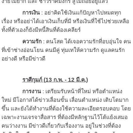
ง่ายไม่ยาก และ ชาวราศีมังกร สู้ไม่ถอยอยู่แล้ว
การเงิน
: อย่าคิดใช้เงินแก้ปัญหาไปหมดทุก
เรื่อง หรืออย่าได้เอาเงินเก็บที่มี หรือเงินที่ใช้ไปช่วยเหลือ
ทั้งที่ตัวเองก็ยังมีหนี้สินที่ต้องเคลียร์
ความรัก
: คนโสด ได้เจอความรักที่อบอุ่นใจ คน
ที่เข้าช่างอ่อนโยน คนมีคู่ ทุ่มเทให้ความรัก ดูแลคนรัก
อย่างดี หรือมีข่าวดี
ราศีกุมภ์ (
13 ก.พ. - 12 มี.ค.)
การงาน
: เตรียมรับหน้าที่ใหม่ หรือตำแหน่ง
ใหม่ มีโอกาสได้ข่าวเลื่อนขั้น เลื่อนตำแหน่ง เติบโตมาก
ขึ้น และยังได้ทำงานที่ต้องใช้ความละเอียดรอบคอบ โดย
เฉพาะงานเจรจาสื่อสาร ที่ต้องมีหลักฐานไว้โต้แย้งเสมอ
คนว่างงาน มีข่าวดีเกี่ยวกับเรื่องงาน อยู่ในช่วงที่ต้อง