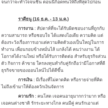
จนกว่าจะทำใจจนชิน ตอนนี้ก็อดทนให้ถึงที่สุดไปก่อน
ราศีธนู (
16 ธ.ค. - 13 ม.ค.)
การงาน
: สัปดาห์ที่จะได้รับผิดชอบงานที่ถูกกับ
ความสามารถ หรือชอบใจ ได้แสดงไอเดีย ความคิด แต่
ต้องระวังเรื่องการเอาแต่ความคิดตัวเองเป็นใหญ่ในการ
ทำงาน เพื่อนรอบข้างหมั่นไส้ แกล้งได้ คนว่างงาน ได้
โอกาสได้งานใหม่ หรือได้รับการติดต่อ สำหรับธุรกิจส่วน
ตัว กิจการ ค้าขาย ใครลงทุนทำกับคู่รักถือว่ามีโอกาสที่ดี
ธุรกิจขายของออนไลน์ไปได้ดีขึ้น
การเงิน
: มีเรื่องที่ไม่คาดคิด หรือรายจ่ายที่คิด
ไม่ถึงเข้ามาให้ต้องควักเงินจัดการ
ความรัก
: คนโสด เจอคนอายุมากกว่ามาก หรือ
เจอคนต่างชาติ รักระยะทางไกล คนมีคู่ คนรักเอาแต่