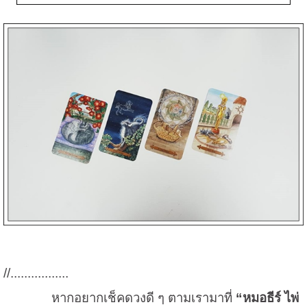
//.................
หากอยากเช็คดวงดี ๆ ตามเรามาที่
“หมอธีร์ ไพ่