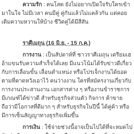
ความรัก
: คนโสด ยังไม่อยากเปิดใจรับใครเข้า
มาในใจ ไม่มีเวลา คนมีคู่ คู่กันแล้วไม่แคล้วกัน แต่คอย
เติมความหวานให้บ้าง ชีวิตคู่ได้มีสีสัน
ราศีเมถุน (
16 มิ.ย. - 15 ก.ค.)
การงาน
: เป็นสัปดาห์ที่ ชาวราศีเมถุน เตรียมเฮ
อ้าแขนรับความสำเร็จได้เลย มีแนวโน้มได้รับข่าวดีเกี่ยว
กับการเลื่อนขั้น เลื่อนตำแหน่ง หรือโปรเจ็กงานได้ยอด
ตามที่คาดหวังเอาไว้ คนว่างงาน ใครที่สมัครงานเกี่ยวกับ
การงานประสานงาน เอกสารต่าง ๆ หรืองานข้าราชการ
มีเกณฑ์ได้ข่าวดี สำหรับธุรกิจส่วนตัว กิจการ ค้าขาย
ถือว่ามีโอกาสที่ดีมาก ๆ สำหรับธุรกิจในปีนี้ ได้คู่ค้า หรือ
มีการเซ็นสัญญาทางธุรกิจเพิ่มขึ้น
การเงิน
: ใช้จ่ายช่วงนี้อาจเป็นไปได้ที่จะหมดไป